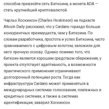
способна превзойти сеть Биткоина, а монета ADA —
стать крупнейшей криптовалютой.
Чарльз Хоскинсон (Charles Hoskinson) на подкасте
Altcoin Daily рассказал, что у Cardano гораздо больше
конкурентных преимуществ, чем у Биткоина. По
словам разработчика, простота и успех Биткоина, часто
сравниваемого с цифровым золотом, заложили для
него прочную основу. Однако помимо того, что
биткоин является хорошим средством сбережения, у
проекта отсутствует адаптивность, а возможности
практического применения ограничивают
долгосрочный потенциал роста. Тогда как
инфраструктура Cardano может применяться в
международных системах голосования, платежных и
кредитных системах, а также в системах
идентификации, заверил Хоскинсон.