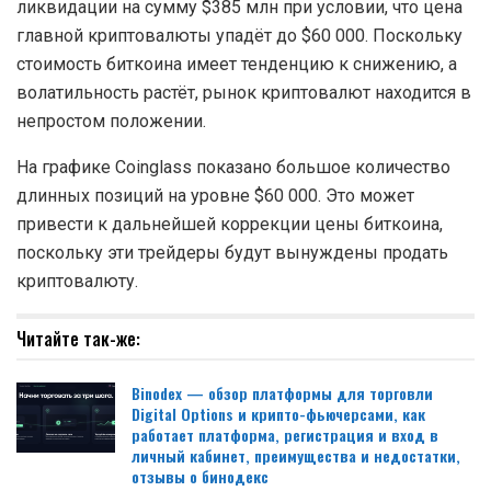
ликвидации на сумму $385 млн при условии, что цена
главной криптовалюты упадёт до $60 000. Поскольку
стоимость биткоина имеет тенденцию к снижению, а
волатильность растёт, рынок криптовалют находится в
непростом положении.
На графике Coinglass показано большое количество
длинных позиций на уровне $60 000. Это может
привести к дальнейшей коррекции цены биткоина,
поскольку эти трейдеры будут вынуждены продать
криптовалюту.
Читайте так-же:
Binodex — обзор платформы для торговли
Digital Options и крипто-фьючерсами, как
работает платформа, регистрация и вход в
личный кабинет, преимущества и недостатки,
отзывы о бинодекс