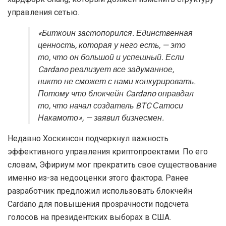
управления сетью.
«Биткоин застопорился. Единственная
ценность, которая у него есть, — это
то, что он большой и успешный. Если
Cardano реализует все задуманное,
никто не сможет с нами конкурировать.
Потому что блокчейн Cardano оправдал
то, что начал создатель BTC Сатоси
Накамото», — заявил бизнесмен.
Недавно Хоскинсон подчеркнул важность
эффективного управления криптопроектами. По его
словам, Эфириум мог прекратить свое существование
именно из-за недооценки этого фактора. Ранее
разработчик предложил использовать блокчейн
Cardano для повышения прозрачности подсчета
голосов на президентских выборах в США.