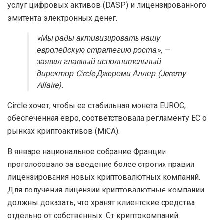
услуг цифровых активов (DASP) и лицензированного
эмитента электронных денег.
«Мы рады активизировать нашу
европейскую стратегию роста», —
заявил главный исполнительный
директор Circle Джереми Аллер (Jeremy
Allaire).
Circle хочет, чтобы ее стабильная монета EUROC,
обеспеченная евро, соответствовала регламенту ЕС о
рынках криптоактивов (MiCA).
В январе национальное собрание Франции
проголосовало за введение более строгих правил
лицензирования новых криптовалютных компаний.
Для получения лицензии криптовалютные компании
должны доказать, что хранят клиентские средства
отдельно от собственных. От криптокомпаний