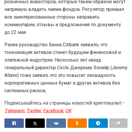
розничных инвесторов, которые таким образом могут
напрямую владеть паями фондов. Регулятор призвал
все заинтересованные стороны направить
комментарии, отзывы и предложения по документу
до 22 мая.
Ранее руководство банка Citibank заявило, что
токенизация активов станет будущим финансовой и
платежной индустрии. Несколько лет назад
генеральный директор Circle Джереми Эллайр (Jeremy
Allaire) тоже заявил, что это повысит ликвидность
корпоративных ценных бумаг и других активов без
системных рисков.
Подписывайтесь на страницы новостей криптовалют -
Telegram
,
Twitter
,
Facebook
,
OK