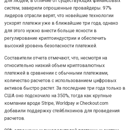
для людей, в отличие от существующих финансовых
систем, заверили опрошенные провайдеры. 97%
лидеров отрасли верят, что новейшие технологии
ускорят платежи уже в ближайшие три года, однако
для этого нужно внести больше ясности в
регулирование криптоиндустрии и обеспечить
высокий уровень безопасности платежей.
Составители отчета отмечают, что, несмотря на
относительно низкий объем криптовалютных
платежей в сравнении с обычными платежами,
количество расчетов с использованием цифровых
активов быстро растет. За последние три года только в
США оно подскочило на 350%, тогда как крупные
компании вроде Stripe, Worldpay и Checkout.com
добавили поддержку стейблкоинов для проведения
расчетов.