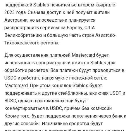
поддержкой Stables появится во втором квартале
2023 года. Сначала доступ к ней получат жители
Австралии, но впоследствии планируется
распространить сервисы на Европу, США,
Великобританию и большую часть стран Азиатско-
Тихоокеанского региона.
Для осуществления платежей Mastercard будет
использовать проприетарный движок Stables для
обработки расчетов. Все платежи будут проводиться в
USDC и работать напрямую с платежной сетью
Mastercard. При этом кошелек Stables будет
поддерживать и другие стейблкоины, включая USDT и
BUSD, однако при платежах они будут
конвертироваться в USDC, причем без комиссии.
Кроме того, будет поддержка пополнения через банк и
другие способы. Изначально средства будут