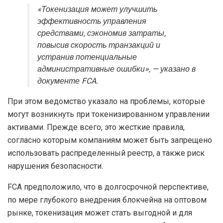
«Токенизация может улучшить
эффективность управления
средствами, сэкономив затраты,
повысив скорость транзакций и
устранив потенциальные
административные ошибки», — указано в
документе FCA.
При этом ведомство указало на проблемы, которые
могут возникнуть при токенизированном управлении
активами. Прежде всего, это жесткие правила,
согласно которым компаниям может быть запрещено
использовать распределенный реестр, а также риск
нарушения безопасности.
FCA предположило, что в долгосрочной перспективе,
по мере глубокого внедрения блокчейна на оптовом
рынке, токенизация может стать выгодной и для