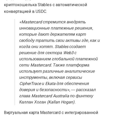
криптокошелька Stables с автоматической
конвертацией в USDC.
«Mastercard стремится внедрять
инновационные платежные решения,
которые дают держателям карт
свободу тратить свои активы где, как и
когда они хотят. Stables создает
решение для сектора Web3 с
использованием глобальной платежной
сети Mastercard. Также платформа
использует различные аналитические
инструменты, включая сервисы
CipherTrace и Ekata для обеспечения
доверия и безопасности», ― рассказал
глава Mastercard Australia по финтеху
Каллан Хоган (Kallan Hogan).
Виртуальная карта Mastercard с интегрированной