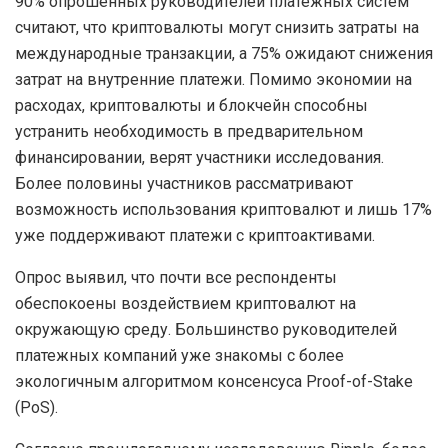
90% опрошенных руководителей платежных систем
считают, что криптовалюты могут снизить затраты на
международные транзакции, а 75% ожидают снижения
затрат на внутренние платежи. Помимо экономии на
расходах, криптовалюты и блокчейн способны
устранить необходимость в предварительном
финансировании, верят участники исследования.
Более половины участников рассматривают
возможность использования криптовалют и лишь 17%
уже поддерживают платежи с криптоактивами.
Опрос выявил, что почти все респонденты
обеспокоены воздействием криптовалют на
окружающую среду. Большинство руководителей
платежных компаний уже знакомы с более
экологичным алгоритмом консенсуса Proof-of-Stake
(PoS).