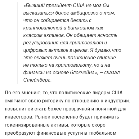
«Бывший президент США не мог бы
высказаться более амбициозно о том,
что он собирается делать с
криптовалютой и биткоином как
классом активов. Он обещает ясность
регулирования для криптовалют и
цифровых активов в целом. Я думаю, что
это окажет очень позитивное влияние
не только на криптовалюту, но и на
финансы на основе блокчейна», — сказал
Стейнберг.
По его мнению, то, что политические лидеры США
смягчают свою риторику по отношению к индустрии,
позволит ей стать более прозрачной и понятной для
инвесторов. Рынок постепенно будет принимать
токенизированные активы, которые скоро
преобразуют финансовые услуги в глобальном