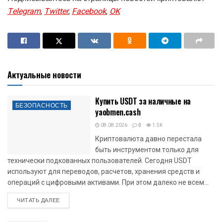
Telegram
,
Twitter
,
Facebook
,
OK
Актуальные новости
Купить USDT за наличные на
БЕЗОПАСНОСТЬ
yaobmen.cash
08.08.2026
0
1.5K
Криптовалюта давно перестала
быть инструментом только для
технически подкованных пользователей. Сегодня USDT
используют для переводов, расчетов, хранения средств и
операций с цифровыми активами. При этом далеко не всем...
DETAILS
ЧИТАТЬ ДАЛЕЕ