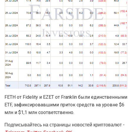
FETH от Fidelity и EZET от Franklin были единственными
ETF, зафиксировавшими приток средств на уровне $6
млн и $1,1 млн соответственно.
Подписывайтесь на страницы новостей криптовалют -