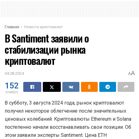
Главная
Новости криптовалют
В Santiment заявили о
стабилизации рынка
криптовалют
A
04.08.2024
A
152
SHARES
В субботу, 3 августа 2024 года, рынок криптовалют
получил некоторое облегчение после значительных
ценовых колебаний. Криптовалюты Ethereum и Solana
постепенно начали восстанавливать свои позиции. Об
этом заявили эксперты Santiment. Цена ETH