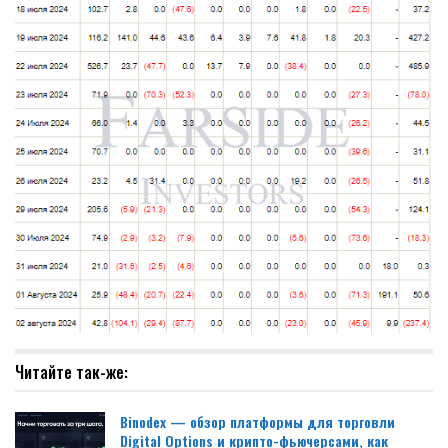
Читайте так-же:
Binodex — обзор платформы для торговли
Digital Options и крипто-фьючерсами, как