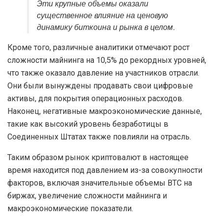
Эти крупные объемы оказали
существенное влияние на ценовую
динамику биткоина и рынка в целом.
Кроме того, различные аналитики отмечают рост
сложности майнинга на 10,5% до рекордных уровней,
что также оказало давление на участников отрасли.
Они были вынуждены продавать свои цифровые
активы, для покрытия операционных расходов.
Наконец, негативные макроэкономические данные,
такие как высокий уровень безработицы в
Соединенных Штатах также повлияли на отрасль.
Таким образом рынок криптовалют в настоящее
время находится под давлением из-за совокупности
факторов, включая значительные объемы BTC на
биржах, увеличение сложности майнинга и
макроэкономические показатели.