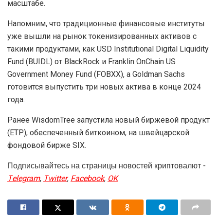
масштабе.
Напомним, что традиционные финансовые институты
уже вышли на рынок токенизированных активов с
такими продуктами, как USD Institutional Digital Liquidity
Fund (BUIDL) от BlackRock и Franklin OnChain US
Government Money Fund (FOBXX), а Goldman Sachs
готовится выпустить три новых актива в конце 2024
года.
Ранее WisdomTree запустила новый биржевой продукт
(ETP), обеспеченный биткоином, на швейцарской
фондовой бирже SIX.
Подписывайтесь на страницы новостей криптовалют -
Telegram
,
Twitter
,
Facebook
,
OK