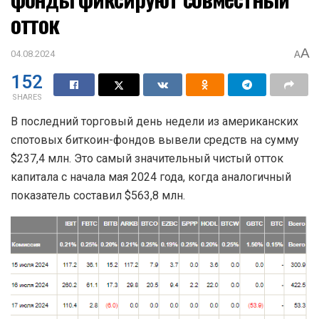
отток
A
04.08.2024
A
152
SHARES
В последний торговый день недели из американских
спотовых биткоин-фондов вывели средств на сумму
$237,4 млн. Это самый значительный чистый отток
капитала с начала мая 2024 года, когда аналогичный
показатель составил $563,8 млн.