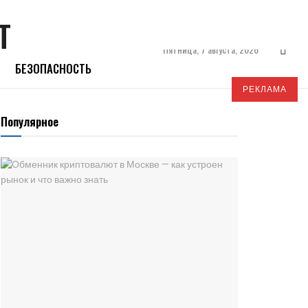
Пятница, 7 августа, 2026
БЕЗОПАСНОСТЬ
РЕКЛАМА
Популярное