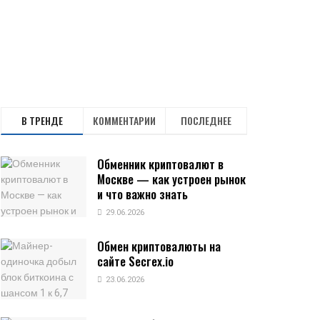
В ТРЕНДЕ
КОММЕНТАРИИ
ПОСЛЕДНЕЕ
Обменник криптовалют в
Москве — как устроен рынок
и что важно знать
29.06.2026
Обмен криптовалюты на
сайте Secrex.io
23.06.2026