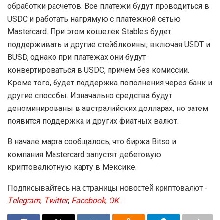
обработки расчетов. Все платежи будут проводиться в
USDC и работать напрямую с платежной сетью
Mastercard. При этом кошелек Stables будет
поддерживать и другие стейблкоины, включая USDT и
BUSD, однако при платежах они будут
конвертироваться в USDC, причем без комиссии.
Кроме того, будет поддержка пополнения через банк и
другие способы. Изначально средства будут
деноминированы в австралийских долларах, но затем
появится поддержка и других фиатных валют.
В начале марта сообщалось, что биржа Bitso и
компания Mastercard запустят дебетовую
криптовалютную карту в Мексике.
Подписывайтесь на страницы новостей криптовалют -
Telegram
,
Twitter
,
Facebook
,
OK