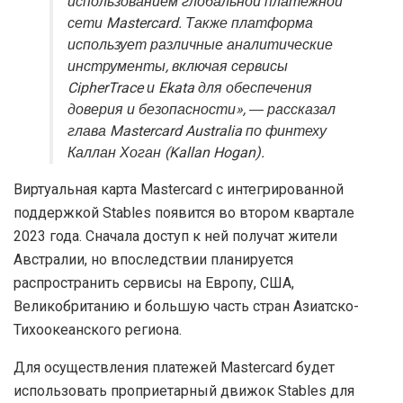
использованием глобальной платежной
сети Mastercard. Также платформа
использует различные аналитические
инструменты, включая сервисы
CipherTrace и Ekata для обеспечения
доверия и безопасности», ― рассказал
глава Mastercard Australia по финтеху
Каллан Хоган (Kallan Hogan).
Виртуальная карта Mastercard с интегрированной
поддержкой Stables появится во втором квартале
2023 года. Сначала доступ к ней получат жители
Австралии, но впоследствии планируется
распространить сервисы на Европу, США,
Великобританию и большую часть стран Азиатско-
Тихоокеанского региона.
Для осуществления платежей Mastercard будет
использовать проприетарный движок Stables для