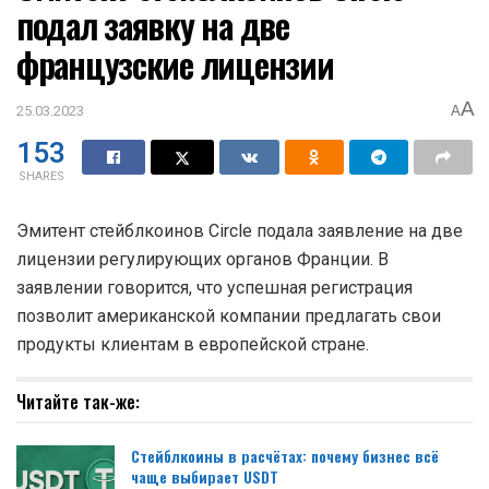
подал заявку на две
французские лицензии
A
25.03.2023
A
153
SHARES
Эмитент стейблкоинов Circle подала заявление на две
лицензии регулирующих органов Франции. В
заявлении говорится, что успешная регистрация
позволит американской компании предлагать свои
продукты клиентам в европейской стране.
Читайте так-же:
Стейблкоины в расчётах: почему бизнес всё
чаще выбирает USDT