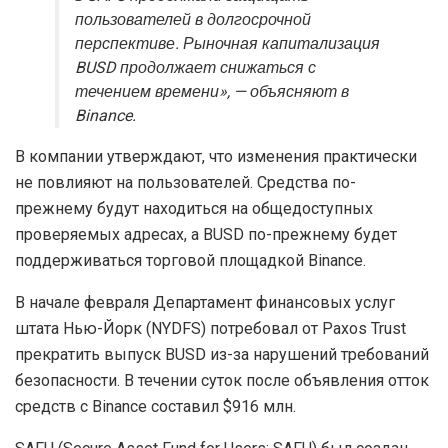
пользователей в долгосрочной
перспективе. Рыночная капитализация
BUSD продолжает снижаться с
течением времени», — объясняют в
Binance.
В компании утверждают, что изменения практически
не повлияют на пользователей. Средства по-
прежнему будут находиться на общедоступных
проверяемых адресах, а BUSD по-прежнему будет
поддерживаться торговой площадкой Binance.
В начале февраля Департамент финансовых услуг
штата Нью-Йорк (NYDFS) потребовал от Paxos Trust
прекратить выпуск BUSD из-за нарушений требований
безопасности. В течении суток после объявления отток
средств с Binance составил $916 млн.