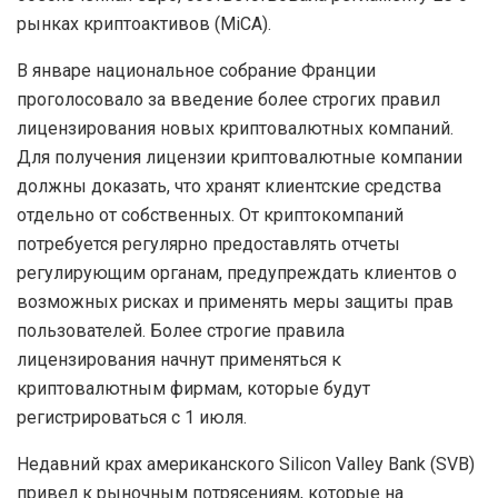
рынках криптоактивов (MiCA).
В январе национальное собрание Франции
проголосовало за введение более строгих правил
лицензирования новых криптовалютных компаний.
Для получения лицензии криптовалютные компании
должны доказать, что хранят клиентские средства
отдельно от собственных. От криптокомпаний
потребуется регулярно предоставлять отчеты
регулирующим органам, предупреждать клиентов о
возможных рисках и применять меры защиты прав
пользователей. Более строгие правила
лицензирования начнут применяться к
криптовалютным фирмам, которые будут
регистрироваться с 1 июля.
Недавний крах американского Silicon Valley Bank (SVB)
привел к рыночным потрясениям, которые на