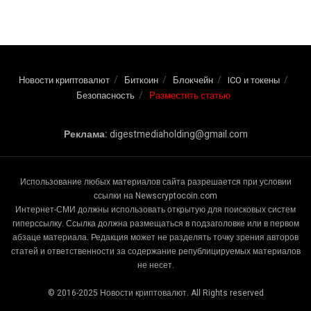
Новости криптовалют
Биткоин
Блокчейн
ICO и токены
Безопасность
Разместить статью
Реклама:
digestmediaholding@gmail.com
Использование любых материалов сайта разрешается при условии
ссылки на Newscryptocoin.com
Интернет-СМИ должны использовать открытую для поисковых систем
гиперссылку. Ссылка должна размещаться в подзаголовке или в первом
абзаце материала. Редакция может не разделять точку зрения авторов
статей и ответственности за содержание републицируемых материалов
не несет.
© 2016-2025 Новости криптовалют. All Rights reserved