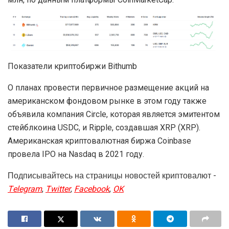
Показатели криптобиржи Bithumb
О планах провести первичное размещение акций на
американском фондовом рынке в этом году также
объявила компания Circle, которая является эмитентом
стейблкоина USDC, и Ripple, создавшая XRP (XRP).
Американская криптовалютная биржа Coinbase
провела IPO на Nasdaq в 2021 году.
Подписывайтесь на страницы новостей криптовалют -
Telegram
,
Twitter
,
Facebook
,
OK