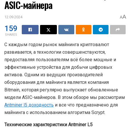
ASIC-майнера
A
12.09.2024
A
159
SHARES
С каждым годом рынок майнинга криптовалют
развивается, а технологии совершенствуются,
предоставляя пользователям всё более мощные и
эффективные устройства для добычи цифровых
активов. Одним из ведущих производителей
оборудования для майнинга является компания
Bitmain, которая регулярно выпускает обновленные
модели ASIC-майнеров. В этом обзоре мы рассмотрим
Antminer l5 доходность
и все что предназначено для
майнинга с использованием алгоритма Scrypt.
Технические характеристики Antminer L5