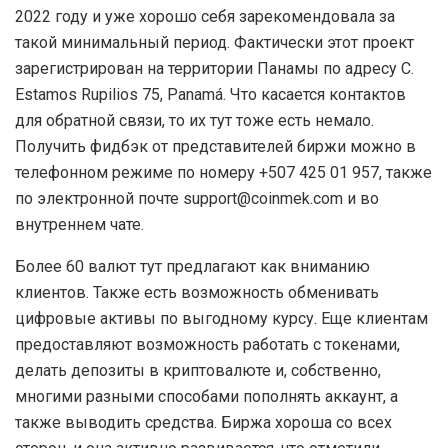
2022 году и уже хорошо себя зарекомендовала за
такой минимальный период. Фактически этот проект
зарегистрирован на территории Панамы по адресу C.
Estamos Rupilios 75, Panamá. Что касается контактов
для обратной связи, то их тут тоже есть немало.
Получить фидбэк от представителей биржи можно в
телефонном режиме по номеру +507 425 01 957, также
по электронной почте support@coinmek.com и во
внутреннем чате.
Более 60 валют тут предлагают как вниманию
клиентов. Также есть возможность обменивать
цифровые активы по выгодному курсу. Еще клиентам
предоставляют возможность работать с токенами,
делать депозиты в криптовалюте и, собственно,
многими разными способами пополнять аккаунт, а
также выводить средства. Биржа хороша со всех