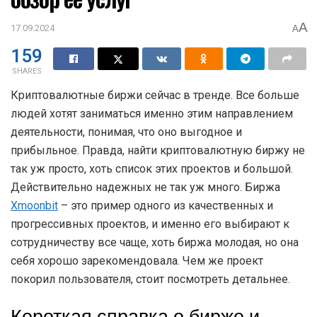
A
17.09.2024
A
159
SHARES
Криптовалютные биржи сейчас в тренде. Все больше
людей хотят заниматься именно этим направлением
деятельности, понимая, что оно выгодное и
прибыльное. Правда, найти криптовалютную биржу не
так уж просто, хоть список этих проектов и большой.
Действительно надежных не так уж много. Биржа
Xmoonbit
– это пример одного из качественных и
прогрессивных проектов, и именно его выбирают к
сотрудничеству все чаще, хоть биржа молодая, но она
себя хорошо зарекомендовала. Чем же проект
покорил пользователя, стоит посмотреть детальнее.