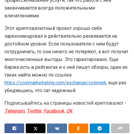
профессиональные услуги, так что работа с ней
заканчивается всегда положительными
впечатлениями.
Этот криптовалютный проект хорошо себя
зарекомендовал и действительно развивается на
достойном уровне. Если пользователи с ним будут
сотрудничать, то они ничего не потеряют, а вот получат
многочисленные выгоды. Это гарантировано. Еще
биржа есть в рейтингах и о ней пишут обзоры, один из
таких найти можно по ссылке
https://coinmarketrating.com/exchange/coinmek
, еще раз
убедившись, что сат надежный.
Подписывайтесь на страницы новостей криптовалют -
Telegram
,
Twitter
,
Facebook
,
OK