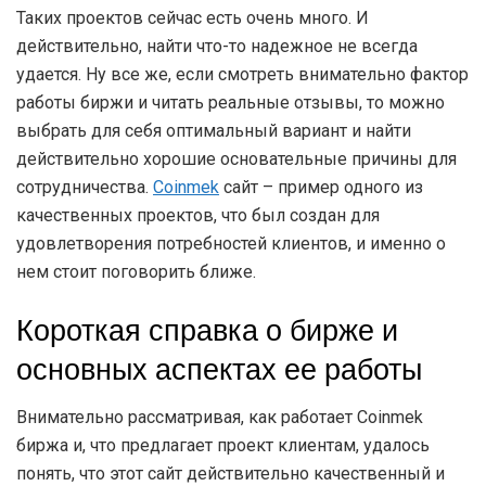
Таких проектов сейчас есть очень много. И
действительно, найти что-то надежное не всегда
удается. Ну все же, если смотреть внимательно фактор
работы биржи и читать реальные отзывы, то можно
выбрать для себя оптимальный вариант и найти
действительно хорошие основательные причины для
сотрудничества.
Coinmek
сайт – пример одного из
качественных проектов, что был создан для
удовлетворения потребностей клиентов, и именно о
нем стоит поговорить ближе.
Короткая справка о бирже и
основных аспектах ее работы
Внимательно рассматривая, как работает Coinmek
биржа и, что предлагает проект клиентам, удалось
понять, что этот сайт действительно качественный и