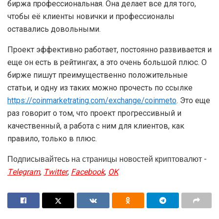
биржа профессиональная. Она делает все для того,
чтобы её клиенты новички и профессионалы
оставались довольными.
Проект эффективно работает, постоянно развивается и
еще он есть в рейтингах, а это очень большой плюс. О
бирже пишут преимущественно положительные
статьи, и одну из таких можно прочесть по ссылке
https://coinmarketrating.com/exchange/coinmeto
. Это еще
раз говорит о том, что проект прогрессивный и
качественный, а работа с ним для клиентов, как
правило, только в плюс.
Подписывайтесь на страницы новостей криптовалют -
Telegram
,
Twitter
,
Facebook
,
OK