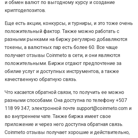
и обмен валют по выгодному курсу и создание
криптодепозитов.
Еще есть акции, конкурсы, и турниры, и это тоже очень
положительный фактор. Также можно работать с
разными рынками на биржу регулярно добавляются
токены, а валютных пар есть более 60. Все чаще
получает отзывы Coinmeto в сети, и они являются
положительными. Биржи отдают предпочтение за
обилие услуг и доступных инструментов, а также
качественную обратную связь.
Что касается обратной связи, то получить ее можно
разными способами. Она доступна по телефону +507
118 99 347, электронной почте support@coinmeto.com и
во внутреннем чате. Также биржа имеет свое
приложение и через него доступна обратная связь.
Coinmeto отзывы получает хорошие и действительно,