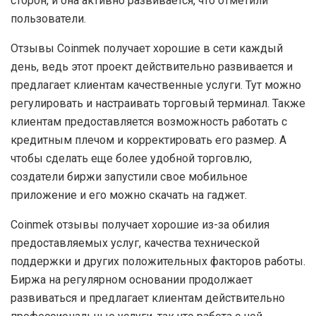
сторон, и она активно развивается, что отметили
пользователи.
Отзывы Coinmek получает хорошие в сети каждый
день, ведь этот проект действительно развивается и
предлагает клиентам качественные услуги. Тут можно
регулировать и настраивать торговый терминал. Также
клиентам предоставляется возможность работать с
кредитным плечом и корректировать его размер. А
чтобы сделать еще более удобной торговлю,
создатели биржи запустили свое мобильное
приложение и его можно скачать на гаджет.
Coinmek отзывы получает хорошие из-за обилия
предоставляемых услуг, качества технической
поддержки и других положительных факторов работы.
Биржа на регулярном основании продолжает
развиваться и предлагает клиентам действительно