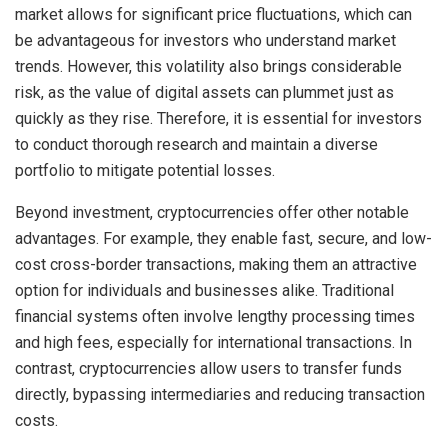
market allows for significant price fluctuations, which can
be advantageous for investors who understand market
trends. However, this volatility also brings considerable
risk, as the value of digital assets can plummet just as
quickly as they rise. Therefore, it is essential for investors
to conduct thorough research and maintain a diverse
portfolio to mitigate potential losses.
Beyond investment, cryptocurrencies offer other notable
advantages. For example, they enable fast, secure, and low-
cost cross-border transactions, making them an attractive
option for individuals and businesses alike. Traditional
financial systems often involve lengthy processing times
and high fees, especially for international transactions. In
contrast, cryptocurrencies allow users to transfer funds
directly, bypassing intermediaries and reducing transaction
costs.