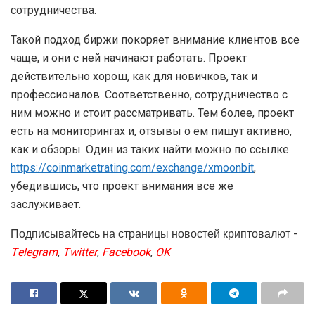
сотрудничества.
Такой подход биржи покоряет внимание клиентов все
чаще, и они с ней начинают работать. Проект
действительно хорош, как для новичков, так и
профессионалов. Соответственно, сотрудничество с
ним можно и стоит рассматривать. Тем более, проект
есть на мониторингах и, отзывы о ем пишут активно,
как и обзоры. Один из таких найти можно по ссылке
https://coinmarketrating.com/exchange/xmoonbit
,
убедившись, что проект внимания все же
заслуживает.
Подписывайтесь на страницы новостей криптовалют -
Telegram
,
Twitter
,
Facebook
,
OK