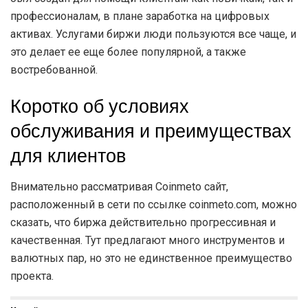
профессионалам, в плане заработка на цифровых
активах. Услугами биржи люди пользуются все чаще, и
это делает ее еще более популярной, а также
востребованной.
Коротко об условиях
обслуживания и преимуществах
для клиентов
Внимательно рассматривая Coinmeto сайт,
расположенный в сети по ссылке coinmeto.com, можно
сказать, что биржа действительно прогрессивная и
качественная. Тут предлагают много инструментов и
валютных пар, но это не единственное преимущество
проекта.