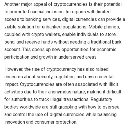
Another major appeal of cryptocurrencies is their potential
to promote financial inclusion. In regions with limited
access to banking services, digital currencies can provide a
viable solution for unbanked populations. Mobile phones,
coupled with crypto wallets, enable individuals to store,
send, and receive funds without needing a traditional bank
account. This opens up new opportunities for economic
participation and growth in underserved areas.
However, the rise of cryptocurrency has also raised
concerns about security, regulation, and environmental
impact. Cryptocurrencies are often associated with illicit
activities due to their anonymous nature, making it difficult
for authorities to track illegal transactions. Regulatory
bodies worldwide are still grappling with how to oversee
and control the use of digital currencies while balancing
innovation and consumer protection.