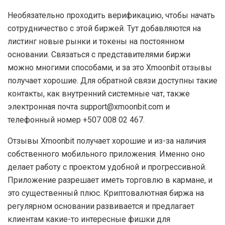
Необязательно проходить верификацию, чтобы начать
сотрудничество с этой биржей. Тут добавляются на
листинг новые рынки и токены на постоянном
основании. Связаться с представителями биржи
можно многими способами, и за это Xmoonbit отзывы
получает хорошие. Для обратной связи доступны такие
контакты, как внутренний системные чат, также
электронная почта support@xmoonbit.com и
телефонный номер +507 008 02 467.
Отзывы Xmoonbit получает хорошие и из-за наличия
собственного мобильного приложения. Именно оно
делает работу с проектом удобной и прогрессивной.
Приложение разрешает иметь торговлю в кармане, и
это существенный плюс. Криптовалютная биржа на
регулярном основании развивается и предлагает
клиентам какие-то интересные фишки для