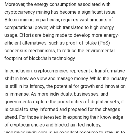
Moreover, the energy consumption associated with
cryptocurrency mining has become a significant issue.
Bitcoin mining, in particular, requires vast amounts of
computational power, which translates to high energy
usage. Efforts are being made to develop more energy-
efficient alternatives, such as proof-of-stake (PoS)
consensus mechanisms, to reduce the environmental
footprint of blockchain technology.
In conclusion, cryptocurrencies represent a transformative
shift in how we view and manage money. While the industry
is still in its infancy, the potential for growth and innovation
is immense. As more individuals, businesses, and
governments explore the possibilities of digital assets, it
is crucial to stay informed and prepared for the changes
ahead. For those interested in expanding their knowledge
of cryptocurrencies and blockchain technology,
web.mycoinwiki.com is an excellent resource to stay up to