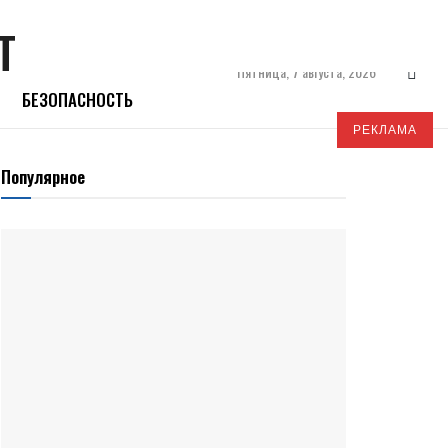
Пятница, 7 августа, 2026
БЕЗОПАСНОСТЬ
РЕКЛАМА
Популярное