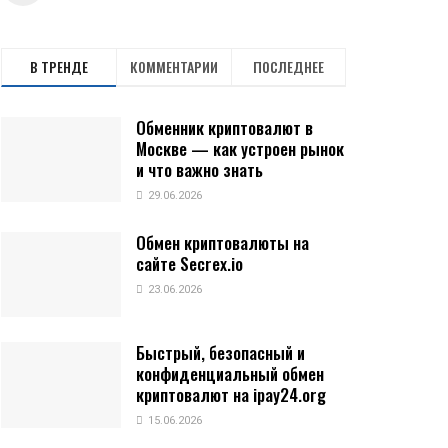
В ТРЕНДЕ
КОММЕНТАРИИ
ПОСЛЕДНЕЕ
Обменник криптовалют в
Москве — как устроен рынок
и что важно знать
29.06.2026
Обмен криптовалюты на
сайте Secrex.io
23.06.2026
Быстрый, безопасный и
конфиденциальный обмен
криптовалют на ipay24.org
15.06.2026