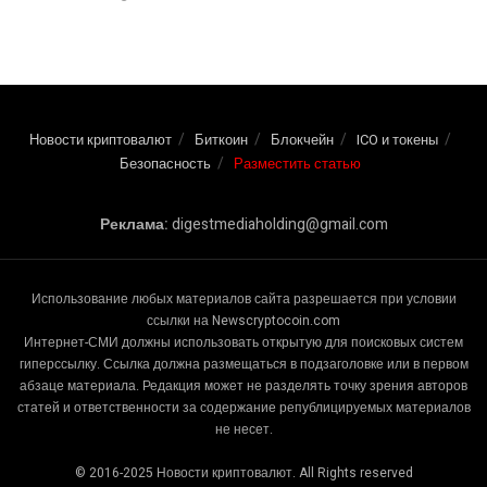
Новости криптовалют
Биткоин
Блокчейн
ICO и токены
Безопасность
Разместить статью
Реклама:
digestmediaholding@gmail.com
Использование любых материалов сайта разрешается при условии
ссылки на Newscryptocoin.com
Интернет-СМИ должны использовать открытую для поисковых систем
гиперссылку. Ссылка должна размещаться в подзаголовке или в первом
абзаце материала. Редакция может не разделять точку зрения авторов
статей и ответственности за содержание републицируемых материалов
не несет.
© 2016-2025 Новости криптовалют. All Rights reserved