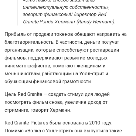
«Это также способ защитить
интеллектуальную собственность», —
говорит финансовый директор Red
Granite Рэнди Херманн (Randy Hermann).
Прибыль от продажи токенов обещают направить на
благотворительность. В частности, деньги получат
организации, которые способствуют реставрации
фильмов, поддерживают развитие молодых
кинематографистов, помогают женщинам и
меньшинствам, работающим на Уолл-стрит и
обучающим финансовой грамотности.
Цель Red Granite — создать стимул для людей
посмотреть фильм снова, увеличив доход от
стриминга, говорит Херманн.
Red Granite Pictures была основана в 2010 году.
Помимо «Волка с Уолл-стрит» она выпустила такие