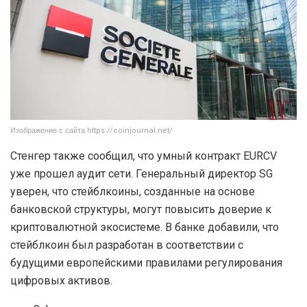
Изображение с сайта https://coinjournal.net/
Стенгер также сообщил, что умный контракт EURCV
уже прошел аудит сети. Генеральный директор SG
уверен, что стейблкоины, созданные на основе
банковской структуры, могут повысить доверие к
криптовалютной экосистеме. В банке добавили, что
стейблкоин был разработан в соответствии с
будущими европейскими правилами регулирования
цифровых активов.