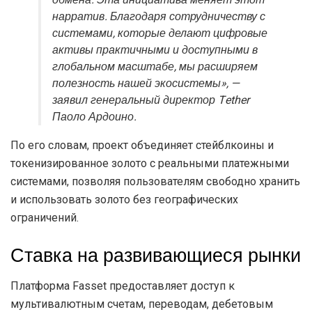
нарратив. Благодаря сотрудничеству с
системами, которые делают цифровые
активы практичными и доступными в
глобальном масштабе, мы расширяем
полезность нашей экосистемы», —
заявил генеральный директор Tether
Паоло Ардоино.
По его словам, проект объединяет стейблкоины и
токенизированное золото с реальными платежными
системами, позволяя пользователям свободно хранить
и использовать золото без географических
ограничений.
Ставка на развивающиеся рынки
Платформа Fasset предоставляет доступ к
мультивалютным счетам, переводам, дебетовым