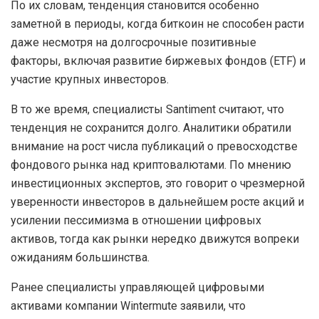
По их словам, тенденция становится особенно
заметной в периоды, когда биткоин не способен расти
даже несмотря на долгосрочные позитивные
факторы, включая развитие биржевых фондов (ETF) и
участие крупных инвесторов.
В то же время, специалисты Santiment считают, что
тенденция не сохранится долго. Аналитики обратили
внимание на рост числа публикаций о превосходстве
фондового рынка над криптовалютами. По мнению
инвестиционных экспертов, это говорит о чрезмерной
уверенности инвесторов в дальнейшем росте акций и
усилении пессимизма в отношении цифровых
активов, тогда как рынки нередко движутся вопреки
ожиданиям большинства.
Ранее специалисты управляющей цифровыми
активами компании Wintermute заявили, что