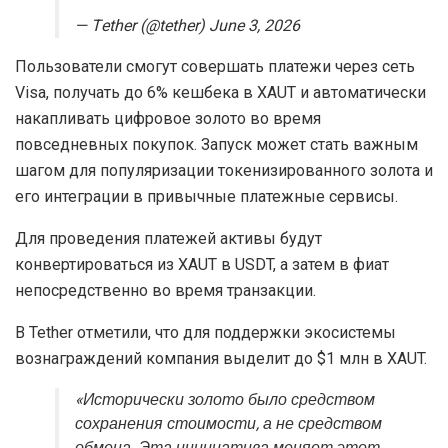
— Tether (@tether) June 3, 2026
Пользователи смогут совершать платежи через сеть
Visa, получать до 6% кешбека в XAUT и автоматически
накапливать цифровое золото во время
повседневных покупок. Запуск может стать важным
шагом для популяризации токенизированного золота и
его интеграции в привычные платежные сервисы.
Для проведения платежей активы будут
конвертироваться из XAUT в USDT, а затем в фиат
непосредственно во время транзакции.
В Tether отметили, что для поддержки экосистемы
вознаграждений компания выделит до $1 млн в XAUT.
«Исторически золото было средством
сохранения стоимости, а не средством
обмена. Эта инициатива меняет этот