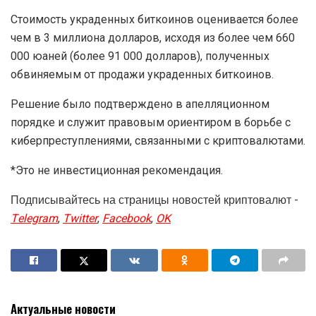
Стоимость украденных биткоинов оценивается более
чем в 3 миллиона долларов, исходя из более чем 660
000 юаней (более 91 000 долларов), полученных
обвиняемым от продажи украденных биткоинов.
Решение было подтверждено в апелляционном
порядке и служит правовым ориентиром в борьбе с
киберпреступлениями, связанными с криптовалютами.
*Это не инвестиционная рекомендация.
Подписывайтесь на страницы новостей криптовалют -
Telegram
,
Twitter
,
Facebook
,
OK
Актуальные новости