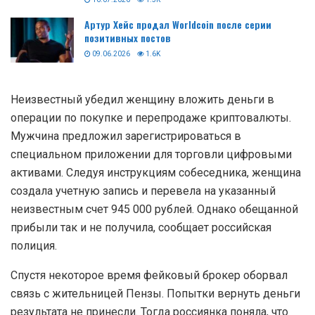
Артур Хейс продал Worldcoin после серии
позитивных постов
09.06.2026
1.6K
Неизвестный убедил женщину вложить деньги в
операции по покупке и перепродаже криптовалюты.
Мужчина предложил зарегистрироваться в
специальном приложении для торговли цифровыми
активами. Следуя инструкциям собеседника, женщина
создала учетную запись и перевела на указанный
неизвестным счет 945 000 рублей. Однако обещанной
прибыли так и не получила, сообщает российская
полиция.
Спустя некоторое время фейковый брокер оборвал
связь с жительницей Пензы. Попытки вернуть деньги
результата не принесли. Тогда россиянка поняла, что