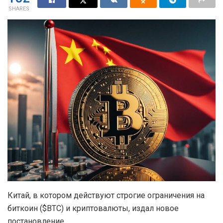
SHARES
Китай, в котором действуют строгие ограничения на
биткоин ($BTC) и криптовалюты, издал новое
постановление.