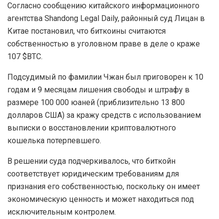
Согласно сообщению китайского информационного
агентства Shandong Legal Daily, районный суд Лицан в
Китае постановил, что биткоины считаются
собственностью в уголовном праве в деле о краже
107 $BTC.
Подсудимый по фамилии Чжан был приговорен к 10
годам и 9 месяцам лишения свободы и штрафу в
размере 100 000 юаней (приблизительно 13 800
долларов США) за кражу средств с использованием
выписки о восстановлении криптовалютного
кошелька потерпевшего.
В решении суда подчеркивалось, что биткойн
соответствует юридическим требованиям для
признания его собственностью, поскольку он имеет
экономическую ценность и может находиться под
исключительным контролем.