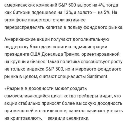
американских компаний S&P 500 вырос на 4%, тогда
как биткоин подешевел на 13%, а золото — на 5%. На
этом фоне инвесторы стали активнее
перераспределять капитал в пользу фондового рынка.
Американские акции получают дополнительную
поддержку благодаря политике администрации
президента США Дональда Трампа, ориентированной
на крупный бизнес. Такая политика способствует росту
не только индекса S&P 500, но и мирового фондового
рынка в целом, считают специалисты Santiment.
«Разрыв в доходности может создать
самоусиливающийся цикл: когда трейдеры видят, что
акции стабильно приносят более высокую доходность
при меньшей волатильности, капитал начинает утекать
из криптовалют», — заявили аналитики.