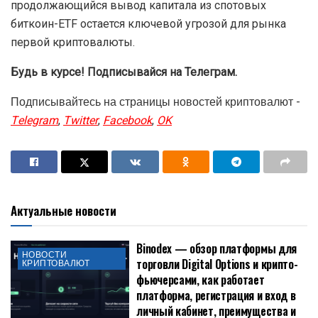
продолжающийся вывод капитала из спотовых
биткоин-ETF остается ключевой угрозой для рынка
первой криптовалюты.
Будь в курсе! Подписывайся на Телеграм.
Подписывайтесь на страницы новостей криптовалют -
Telegram
,
Twitter
,
Facebook
,
OK
Актуальные новости
Binodex — обзор платформы для
НОВОСТИ
торговли Digital Options и крипто-
КРИПТОВАЛЮТ
фьючерсами, как работает
платформа, регистрация и вход в
личный кабинет, преимущества и