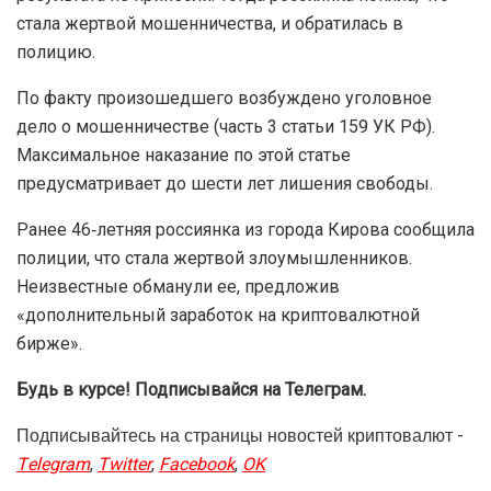
стала жертвой мошенничества, и обратилась в
полицию.
По факту произошедшего возбуждено уголовное
дело о мошенничестве (часть 3 статьи 159 УК РФ).
Максимальное наказание по этой статье
предусматривает до шести лет лишения свободы.
Ранее 46‑летняя россиянка из города Кирова сообщила
полиции, что стала жертвой злоумышленников.
Неизвестные обманули ее, предложив
«дополнительный заработок на криптовалютной
бирже».
Будь в курсе! Подписывайся на Телеграм.
Подписывайтесь на страницы новостей криптовалют -
Telegram
,
Twitter
,
Facebook
,
OK