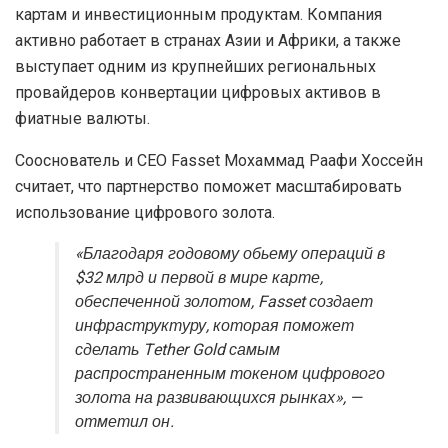
картам и инвестиционным продуктам. Компания
активно работает в странах Азии и Африки, а также
выступает одним из крупнейших региональных
провайдеров конвертации цифровых активов в
фиатные валюты.
Сооснователь и CEO Fasset Мохаммад Раафи Хоссейн
считает, что партнерство поможет масштабировать
использование цифрового золота.
«Благодаря годовому обьему операций в
$32 млрд и первой в мире карте,
обеспеченной золотом, Fasset создает
инфраструктуру, которая поможет
сделать Tether Gold самым
распространенным токеном цифрового
золота на развивающихся рынках», —
отметил он.