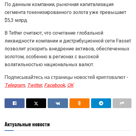
По данным компании, рыночная капитализация
сегмента токенизированного золота уже превышает
$5,3 млрд.
В Tether считают, что сочетание глобальной
ликвидности компании и дистрибуционной сети Fasset
позволит ускорить внедрение активов, обеспеченных
золотом, особенно в регионах с высокой
волатильностью национальных валют.
Подписывайтесь на страницы новостей криптовалют -
Telegram
,
Twitter
,
Facebook
,
OK
Актуальные новости