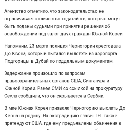
Агентство отметило, что законодательство не
ограничивает количество ходатайств, которые могут
быть поданы судьями при принятии решения об
освобождении под залог двух граждан Южной Кореи.
Напомним, 23 марта полиция Черногории арестовала
До Квона, который пытался вылететь из аэропорта
Подгорицы в Дубай по поддельным документам.
Задержание произошло по запросам
правоохранительных органов США, Сингапура и
Южной Кореи. Ранее СМИ со ссылкой на прокуратуру
Сеула сообщили, что он скрывается в Сербии.
В мае Южная Корея призвала Черногорию выслать До
Квона на родину. На экстрадицию главы TFL также
претендуют США, где ему предъявлены обвинения в