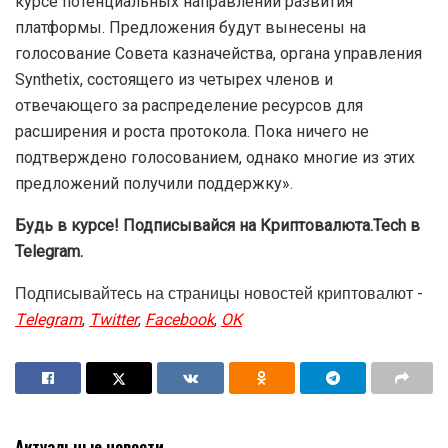
курсе потенциальных направлений развития
платформы. Предложения будут вынесены на
голосование Совета казначейства, органа управления
Synthetix, состоящего из четырех членов и
отвечающего за распределение ресурсов для
расширения и роста протокола. Пока ничего не
подтверждено голосованием, однако многие из этих
предложений получили поддержку».
Будь в курсе! Подписывайся на Криптовалюта.Tech в
Telegram.
Подписывайтесь на страницы новостей криптовалют -
Telegram
,
Twitter
,
Facebook
,
OK
Актуальные новости