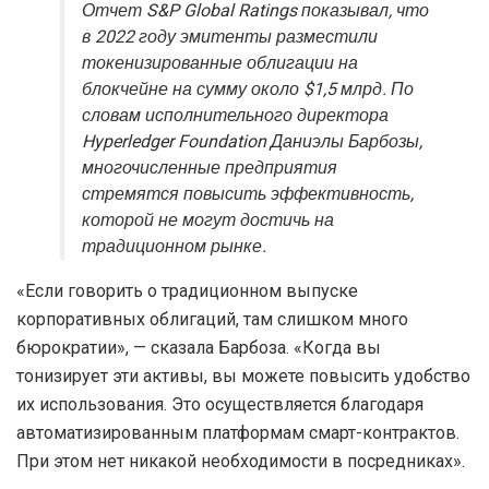
Отчет S&P Global Ratings показывал, что
в 2022 году эмитенты разместили
токенизированные облигации на
блокчейне на сумму около $1,5 млрд. По
словам исполнительного директора
Hyperledger Foundation Даниэлы Барбозы,
многочисленные предприятия
стремятся повысить эффективность,
которой не могут достичь на
традиционном рынке.
«Если говорить о традиционном выпуске
корпоративных облигаций, там слишком много
бюрократии», — сказала Барбоза. «Когда вы
тонизирует эти активы, вы можете повысить удобство
их использования. Это осуществляется благодаря
автоматизированным платформам смарт-контрактов.
При этом нет никакой необходимости в посредниках».