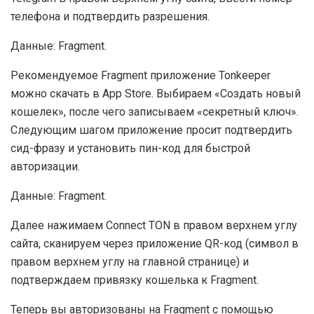
телефона и подтвердить разрешения.
Данные: Fragment.
Рекомендуемое Fragment приложение Tonkeeper
можно скачать в App Store. Выбираем «Создать новый
кошелек», после чего записываем «секретный ключ».
Следующим шагом приложение просит подтвердить
сид-фразу и установить пин-код для быстрой
авторизации.
Данные: Fragment.
Далее нажимаем Connect TON в правом верхнем углу
сайта, сканируем через приложение QR-код (символ в
правом верхнем углу на главной странице) и
подтверждаем привязку кошелька к Fragment.
Теперь вы авторизованы на Fragment с помощью