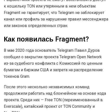
к кошельку TON или утерянным в нем объектам.
Fragment не гарантирует, что Telegram не заблокирует
канал или профиль за нарушение правил мессенджера
или законов определенных стран.
Как появилась Fragment?
В мае 2020 года основатель Telegram Павел Дуров
сообщил о закрытии проекта Telegram Open Network
из-за судебного конфликта с Комиссией по ценным
бумагам и биржам США и запрета на распределение
токенов Gram.
После этого несколько независимых команд
продолжили работать над блокчейном на основе кода
проекта. Среди них — Free TON (переименованный в
Everscale), китайский проект от TON Community и