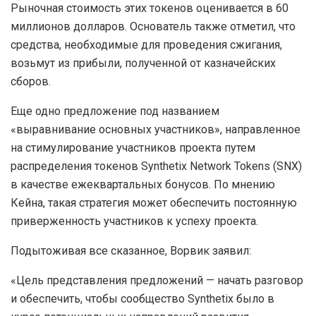
Рыночная стоимость этих токенов оценивается в 60
миллионов долларов. Основатель также отметил, что
средства, необходимые для проведения сжигания,
возьмут из прибыли, полученной от казначейских
сборов.
Еще одно предложение под названием
«выравнивание основных участников», направленное
на стимулирование участников проекта путем
распределения токенов Synthetix Network Tokens (SNX)
в качестве ежеквартальных бонусов. По мнению
Кейна, такая стратегия может обеспечить постоянную
приверженность участников к успеху проекта.
Подытоживая все сказанное, Ворвик заявил:
«Цель представления предложений — начать разговор
и обеспечить, чтобы сообщество Synthetix было в