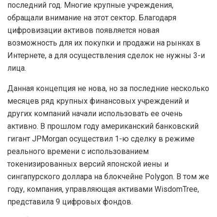
последний год. Многие крупные учреждения,
обращали внимание на этот сектор. Благодаря
цифровизации активов появляется новая
возможность для их покупки и продажи на рынках в
Интернете, а для осуществления сделок не нужны 3-и
лица.
Данная концепция не нова, но за последние несколько
месяцев ряд крупных финансовых учреждений и
других компаний начали использовать ее очень
активно. В прошлом году американский банковский
гигант JPMorgan осуществил 1-ю сделку в режиме
реального времени с использованием
токенизированных версий японской иены и
сингапурского доллара на блокчейне Polygon. В том же
году, компания, управляющая активами WisdomTree,
представила 9 цифровых фондов.