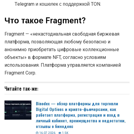
Telegram и кошелек с поддержкой TON.
Что такое Fragment?
Fragment — «некастодиальная свободная биржевая
платформа, позволяющая любому безопасно и
анонимно приобретать цифровые коллекционные
объекты» в формате NFT, согласно условиям
использования. Платформа управляется компанией
Fragment Corp.
Читайте так-же:
Binodex — обзор платформы для торговли
Digital Options и крипто-фьючерсами, как
работает платформа, регистрация и вход в
личный кабинет, преимущества и недостатки,
отзывы о бинодекс
16.07.2026
1.5K