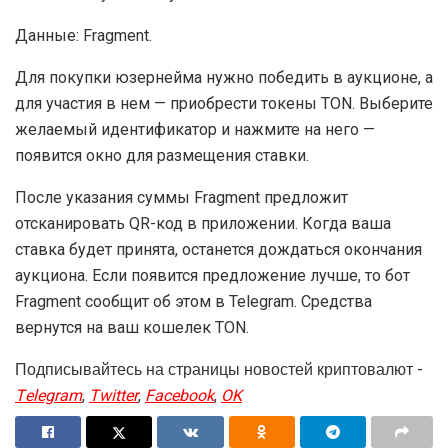
Данные: Fragment.
Для покупки юзернейма нужно победить в аукционе, а
для участия в нем — приобрести токены TON. Выберите
желаемый идентификатор и нажмите на него —
появится окно для размещения ставки.
После указания суммы Fragment предложит
отсканировать QR-код в приложении. Когда ваша
ставка будет принята, останется дождаться окончания
аукциона. Если появится предложение лучше, то бот
Fragment сообщит об этом в Telegram. Средства
вернутся на ваш кошелек TON.
Подписывайтесь на страницы новостей криптовалют -
Telegram
,
Twitter
,
Facebook
,
OK