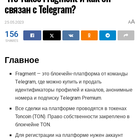
связан с Telegram?
A
25.05.2023
A
156
SHARES
Главное
Fragment — это блокчейн-платформа от команды
Telegram, где можно купить и продать
идентификаторы профилей и каналов, анонимные
номера и подписку Telegram Premium.
Все сделки на платформе проводятся в токенах
Toncoin (TON). Право собственности закреплено в
блокчейне TON.
Для регистрации на платформе нужен аккаунт