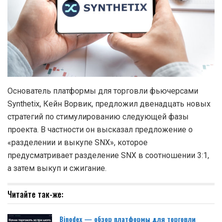
Основатель платформы для торговли фьючерсами
Synthetix, Кейн Ворвик, предложил двенадцать новых
стратегий по стимулированию следующей фазы
проекта. В частности он высказал предложение о
«разделении и выкупе SNX», которое
предусматривает разделение SNX в соотношении 3:1,
а затем выкуп и сжигание.
Читайте так-же:
Binodex — обзор платформы для торговли