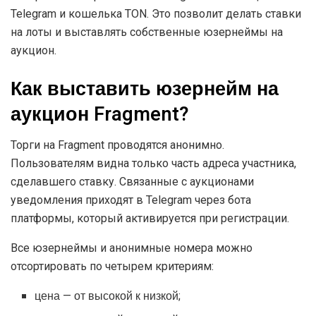
Telegram и кошелька TON. Это позволит делать ставки
на лоты и выставлять собственные юзернеймы на
аукцион.
Как выставить юзернейм на
аукцион Fragment?
Торги на Fragment проводятся анонимно.
Пользователям видна только часть адреса участника,
сделавшего ставку. Связанные с аукционами
уведомления приходят в Telegram через бота
платформы, который активируется при регистрации.
Все юзернеймы и анонимные номера можно
отсортировать по четырем критериям:
цена — от высокой к низкой;