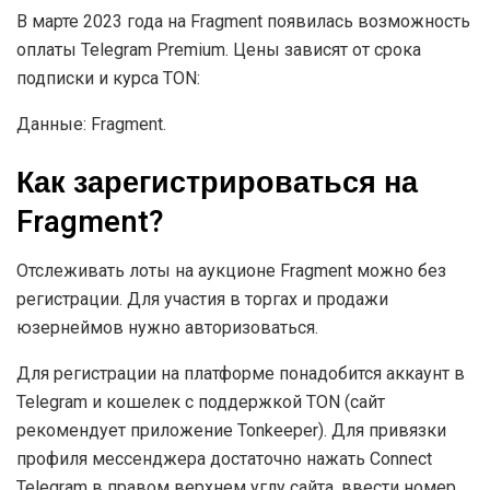
В марте 2023 года на Fragment появилась возможность
оплаты Telegram Premium. Цены зависят от срока
подписки и курса TON:
Данные: Fragment.
Как зарегистрироваться на
Fragment?
Отслеживать лоты на аукционе Fragment можно без
регистрации. Для участия в торгах и продажи
юзернеймов нужно авторизоваться.
Для регистрации на платформе понадобится аккаунт в
Telegram и кошелек с поддержкой TON (сайт
рекомендует приложение Tonkeeper). Для привязки
профиля мессенджера достаточно нажать Connect
Telegram в правом верхнем углу сайта, ввести номер