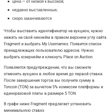
цена — от низкой к высокой;
недавно выставленные;
скоро заканчиваются.
Чтобы выставить идентификатор на аукцион, нужно
нажать на свой никнейм в правом верхнем углу сайта
Fragment и выбрать My Usernames. Появится список
принадлежащих пользователю адресов. Нужно
выбрать юзернейм и кликнуть Place on Auction.
Появляется предупреждение, что вы сможете
отменить аукцион в любое время до первой ставки.
После завершения торгов вы получите сумму в
Toncoin (TON) за вычетом 5% комиссии платформы и
единоразовой платы в размере 5 TON.
В графе ниже Fragment предлагает установить
минимальную ставку.