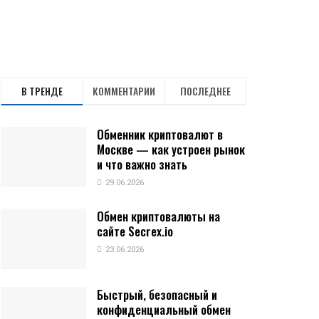
В ТРЕНДЕ
КОММЕНТАРИИ
ПОСЛЕДНЕЕ
Обменник криптовалют в
Москве — как устроен рынок
и что важно знать
29.06.2026
Обмен криптовалюты на
сайте Secrex.io
23.06.2026
Быстрый, безопасный и
конфиденциальный обмен