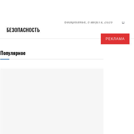
Воскресенье, 9 августа, 2026
БЕЗОПАСНОСТЬ
РЕКЛАМА
Популярное