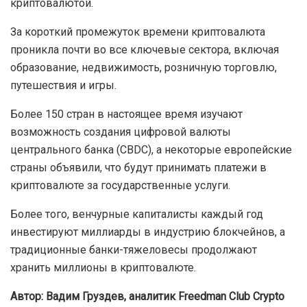
криптовалютой.
За короткий промежуток времени криптовалюта
проникла почти во все ключевые сектора, включая
образование, недвижимость, розничную торговлю,
путешествия и игры.
Более 150 стран в настоящее время изучают
возможность создания цифровой валюты
центрального банка (CBDC), а некоторые европейские
страны объявили, что будут принимать платежи в
криптовалюте за государственные услуги.
Более того, венчурные капиталисты каждый год
инвестируют миллиарды в индустрию блокчейнов, а
традиционные банки-тяжеловесы продолжают
хранить миллионы в криптовалюте.
Автор: Вадим Груздев, аналитик
Freedman Сlub Crypto