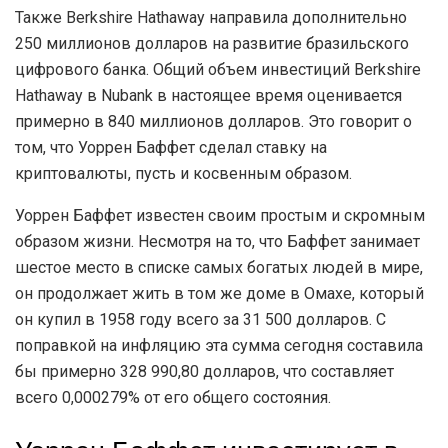
Также Berkshire Hathaway направила дополнительно
250 миллионов долларов на развитие бразильского
цифрового банка. Общий объем инвестиций Berkshire
Hathaway в Nubank в настоящее время оценивается
примерно в 840 миллионов долларов. Это говорит о
том, что Уоррен Баффет сделал ставку на
криптовалюты, пусть и косвенным образом.
Уоррен Баффет известен своим простым и скромным
образом жизни. Несмотря на то, что Баффет занимает
шестое место в списке самых богатых людей в мире,
он продолжает жить в том же доме в Омахе, который
он купил в 1958 году всего за 31 500 долларов. С
поправкой на инфляцию эта сумма сегодня составила
бы примерно 328 990,80 долларов, что составляет
всего 0,000279% от его общего состояния.