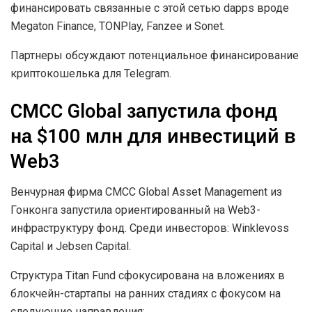
финансировать связанные с этой сетью
dapps
вроде
Megaton Finance, TONPlay, Fanzee и Sonet.
Партнеры обсуждают потенциальное финансирование
криптокошелька для Telegram.
CMCC Global запустила фонд
на $100 млн для инвестиций в
Web3
Венчурная фирма CMCC Global Asset Management из
Гонконга запустила ориентированный на Web3-
инфраструктуру фонд. Среди инвесторов: Winklevoss
Capital и Jebsen Capital.
Структура Titan Fund сфокусирована на вложениях в
блокчейн-стартапы на ранних стадиях с фокусом на
следующие направления: