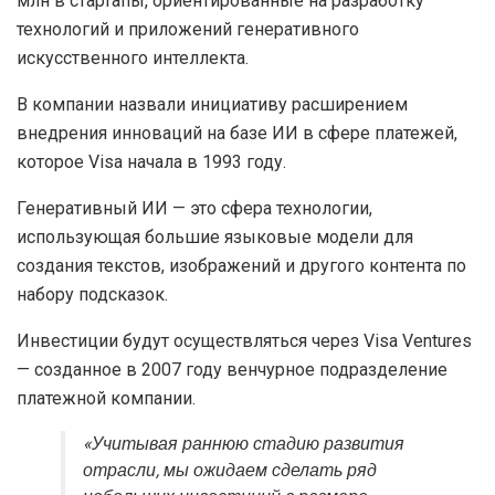
млн в стартапы, ориентированные на разработку
технологий и приложений генеративного
искусственного интеллекта.
В компании назвали инициативу расширением
внедрения инноваций на базе ИИ в сфере платежей,
которое Visa начала в 1993 году.
Генеративный ИИ — это сфера технологии,
использующая большие языковые модели для
создания текстов, изображений и другого контента по
набору подсказок.
Инвестиции будут осуществляться через Visa Ventures
— созданное в 2007 году венчурное подразделение
платежной компании.
«Учитывая раннюю стадию развития
отрасли, мы ожидаем сделать ряд