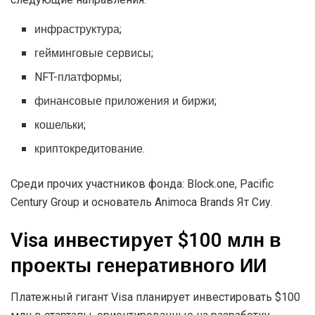
инфраструктура;
гейминговые сервисы;
NFT-платформы;
финансовые приложения и биржи;
кошельки;
криптокредитование.
Среди прочих участников фонда: Block.one, Pacific
Century Group и основатель Animoca Brands Ят Сиу.
Visa инвестирует $100 млн в
проекты генеративного ИИ
Платежный гигант Visa планирует инвестировать $100