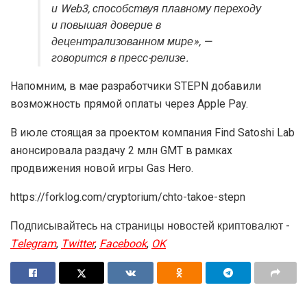
и Web3, способствуя плавному переходу
и повышая доверие в
децентрализованном мире», —
говорится в пресс-релизе.
Напомним, в мае разработчики STEPN добавили
возможность прямой оплаты через Apple Pay.
В июле стоящая за проектом компания Find Satoshi Lab
анонсировала раздачу 2 млн GMT в рамках
продвижения новой игры Gas Hero.
https://forklog.com/cryptorium/chto-takoe-stepn
Подписывайтесь на страницы новостей криптовалют -
Telegram
,
Twitter
,
Facebook
,
OK