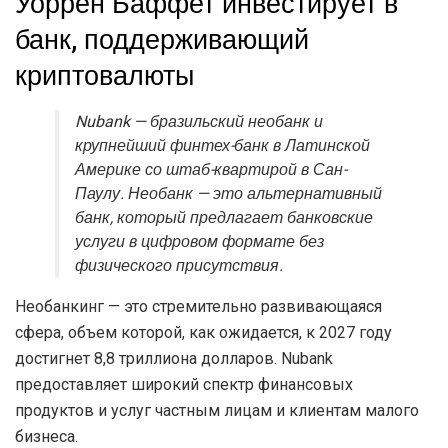
Уоррен Баффет инвестирует в
банк, поддерживающий
криптовалюты
Nubank — бразильский необанк и
крупнейший финтех-банк в Латинской
Америке со штаб-квартирой в Сан-
Паулу. Необанк — это альтернативный
банк, который предлагает банковские
услуги в цифровом формате без
физического присутствия.
Необанкинг — это стремительно развивающаяся
сфера, объем которой, как ожидается, к 2027 году
достигнет 8,8 триллиона долларов. Nubank
предоставляет широкий спектр финансовых
продуктов и услуг частным лицам и клиентам малого
бизнеса.