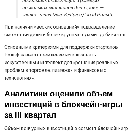
небольших инвестиций в размере
нескольких миллионов долларов», —
заявил глава Visa Ventures Дэвид Рольф.
При наличии «веских оснований» подразделение
сможет выделить более крупные суммы, добавил он.
Основными критериями для поддержки стартапов
Рольф назвал стремление использовать
искусственный интеллект для «решения реальных
проблем в торговле, платежах и финансовых
технологиях».
Аналитики оценили объем
инвестиций в блокчейн-игры
за III квартал
Объем венчурных инвестиций в сегмент блокчейн-игр