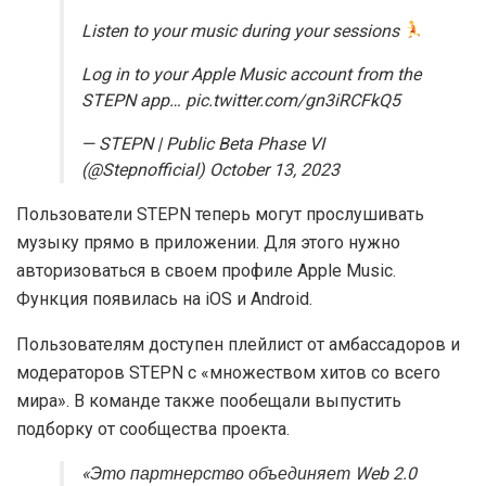
Listen to your music during your sessions
Log in to your Apple Music account from the
STEPN app… pic.twitter.com/gn3iRCFkQ5
— STEPN | Public Beta Phase VI
(@Stepnofficial) October 13, 2023
Пользователи STEPN теперь могут прослушивать
музыку прямо в приложении. Для этого нужно
авторизоваться в своем профиле Apple Music.
Функция появилась на iOS и Android.
Пользователям доступен плейлист от амбассадоров и
модераторов STEPN с «множеством хитов со всего
мира». В команде также пообещали выпустить
подборку от сообщества проекта.
«Это партнерство объединяет Web 2.0