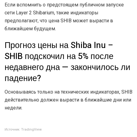
Если вспомнить о предстоящем публичном запуске
сети Layer 2 Shibarium, такие индикаторы
предполагают, что цена SHIB может вырасти в
ближайшем будущем.
Прогноз цены на Shiba Inu –
SHIB подскочил на 5% после
недавнего дна — закончилось ли
падение?
Основываясь только на технических индикаторах, SHIB
действительно должен вырасти в ближайшие дни или
недели.
Источник: TradingView