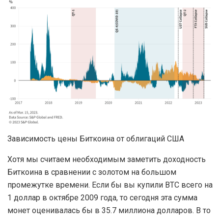
Зависимость цены Биткоина от облигаций США
Хотя мы считаем необходимым заметить доходность
Биткоина в сравнении с золотом на большом
промежутке времени. Если бы вы купили BTC всего на
1 доллар в октябре 2009 года, то сегодня эта сумма
монет оценивалась бы в 35.7 миллиона долларов. В то