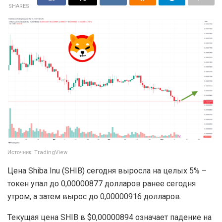
SHARES
Источник: TradingView
Цена Shiba Inu (SHIB) сегодня выросла на целых 5% –
токен упал до 0,00000877 долларов ранее сегодня
утром, а затем вырос до 0,00000916 долларов.
Текущая цена SHIB в $0,00000894 означает падение на