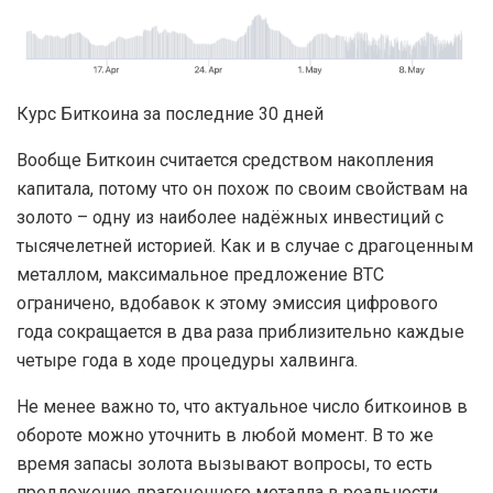
Курс Биткоина за последние 30 дней
Вообще Биткоин считается средством накопления
капитала, потому что он похож по своим свойствам на
золото – одну из наиболее надёжных инвестиций с
тысячелетней историей. Как и в случае с драгоценным
металлом, максимальное предложение BTC
ограничено, вдобавок к этому эмиссия цифрового
года сокращается в два раза приблизительно каждые
четыре года в ходе процедуры халвинга.
Не менее важно то, что актуальное число биткоинов в
обороте можно уточнить в любой момент. В то же
время запасы золота вызывают вопросы, то есть
предложение драгоценного металла в реальности