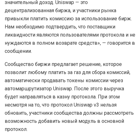
значительный доход. Uniswap — это
децентрализованная биржа, и участники рынка
привыкли платить комиссию за использование бирж.
Нам необходимо подтвердить, что поставщики
ликвидности являются пользователями протокола и не
нуждаются в полном возврате средств», — говорится в
сообщении.
Сообщество биржи предлагает решение, которое
позволит любому платить за газ для сбора комиссий,
автоматически продавать токены комиссии через
автомаршрутизатор Uniswap. После этого выручка
будет направляться в казну протокола. При этом
несмотря на то, что протокол Uniswap v3 нельзя
обновить, участники сообщества должны рассмотреть
возможность добавить новый модуль в основной
протокол.