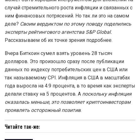
случай стремительного роста инфляции и связанных с
ним финансовых потрясений. Но так ли это на самом
деле?
Своим вердиктом по этому поводу поделились
эксперты рейтингового агентства S&P Global.
Рассказываем об их точке зрения подробнее.
Вчера Биткоин сумел взять уровень 28 тысяч
долларов. Это произошло сразу после публикации
данных по индексу потребительских цен в США или
так называемому CPI. Инфляция в США в масштабах
года выросла на 4.9 процента, в то время как эксперты
делали ставку на 5 процентов. А
поскольку инфляция
оказалась меньше, это позволяет криптоинвесторам
проявлять осторожный позитив
.
Читайте так-же: