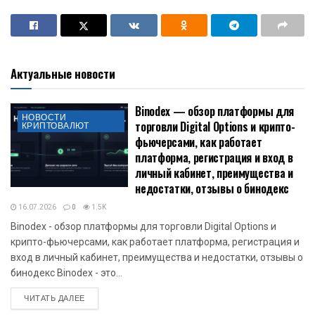
Актуальные новости
Binodex — обзор платформы для
НОВОСТИ
торговли Digital Options и крипто-
КРИПТОВАЛЮТ
фьючерсами, как работает
платформа, регистрация и вход в
личный кабинет, преимущества и
недостатки, отзывы о бинодекс
16.07.2026
0
1.5K
Binodex - обзор платформы для торговли Digital Options и
крипто-фьючерсами, как работает платформа, регистрация и
вход в личный кабинет, преимущества и недостатки, отзывы о
бинодекс Binodex - это...
DETAILS
ЧИТАТЬ ДАЛЕЕ