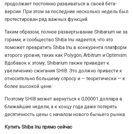
продолжает постоянно развиваться в своей бета-
версии. При этом за последние несколько недель был
протестирован ряд важных функций.
Таким образом, полное развертывание Shibarium не за
горами, и сообщество Shiba Inu надеется, что это
поможет превратить Shiba Inu в конкурента платформ
второго уровня, таких как Polygon, Arbitrum и Optimism.
Вдобавок к этому, Shibarium также приведет к
увеличению сжигания SHIB. Это должно привести к
относительно большему спросу и — теоретически — к
более высокой цене.
Поэтому SHIB может вернуться к 0,00001 доллара в
ближайшие недели, а к концу года даже потерять
десятичность цены с началом нового бычьего рынка.
Купить Shiba Inu прямо сейчас