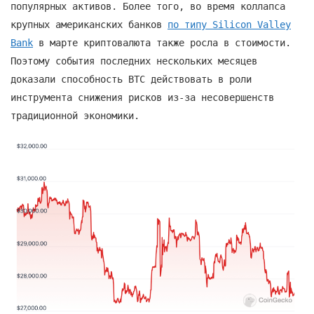
популярных активов. Более того, во время коллапса
крупных американских банков
по типу Silicon Valley
Bank
в марте криптовалюта также росла в стоимости.
Поэтому события последних нескольких месяцев
доказали способность BTC действовать в роли
инструмента снижения рисков из-за несовершенств
традиционной экономики.