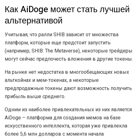
Как AiDoge может стать лучшей
альтернативой
Учитывая, что ралли SHIB зависит от множества
платформ, которые еще предстоит запустить
(например, SHIB: The Metaverse), некоторые трейдеры
могут сейчас предпочесть вложения в другие токены.
На рынке нет недостатка в многообещающих новых
альткойнах и мем-токенах, а некоторые
предпродажные токены дают возможность получить
прибыль выше среднего.
Одним из наиболее привлекательных из них является
AiDoge – платформа для создания мемов на базе
искусственного интеллекта, которая уже привлекла
более 5,6 млн долларов с момента начала