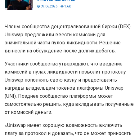
09.06.2026
1.6K
Члены сообщества децентрализованной биржи (DEX)
Uniswap предложили ввести комиссии для
значительной части пулов ликвидности. Решение
вынесли на обсуждение после долгих дебатов.
Участники сообщества утверждают, что введение
комиссий в пулах ликвидности позволит протоколу
Uniswap пополнять свою казну и предоставлять
награды владельцам токенов платформы Uniswap
(UNI). Позднее сообщество платформы может
самостоятельно решить, куда вкладывать полученные
от комиссий деньги.
«Uniswap имеет хорошую возможность включить
плату за протокол и доказать, что он может приносить