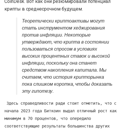
CoinDesk. Вот как они резюмировали потенциал
крипты в среднесрочном будущем.
Теоретически криптоактивы могут
стать инструментом хеджирования
против инфляции. Некоторые
утверждают, что крипта в состоянии
пользоваться спросом в условиях
высоких процентных ставок и высокой
инфляции, поскольку она станет
средством накопления капитала. Мы
считаем, что
история крипторынка
пока слишком коротка, чтобы доказать
эту гипотезу
.
Здесь справедливости ради стоит отметить, что с
начала 2023 года Биткоин выдал отличный рост как
минимум в 70 процентов, что опередило
соответствующие результаты большинства других