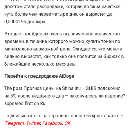
десятом этапе распродажи, которая должна начаться
чуть более чем через четыре дня, он вырастет до
0,0000296 доллара.
Это дает трейдерам очень ограниченное количество
времени, в течение которого можно купить токен по
минимально возможной цене. Ожидается, что монета
сильно вырастет, как только она появится на биржах в
ближайшие несколько месяцев.
Перейти к предпродаже AiDoge
The post Прогноз цены на Shiba Inu – SHIB подскочил
на 5% после недавнего дна — закончилось ли падение?
appeared first on Ru.
Подписывайтесь на страницы новостей криптовалют -
Telegram
,
Twitter
,
Facebook
,
OK