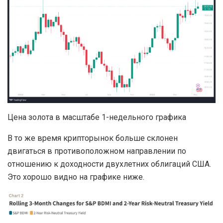
Цена золота в масштабе 1-недельного графика
В то же время крипторынок больше склонен
двигаться в противоположном направлении по
отношению к доходности двухлетних облигаций США.
Это хорошо видно на графике ниже.