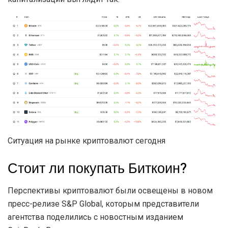
Ситуация на рынке криптовалют сегодня
Стоит ли покупать Биткоин?
Перспективы криптовалют были освещены в новом
пресс-релизе S&P Global, которым представители
агентства поделились с новостным изданием