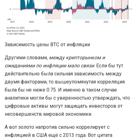
Зависимость цены BTC от инфляции
Другими словами,
между крипторынком и
ожиданиями по инфляции мало связи
. Если бы тут
действительно была сильная зависимость между
двумя факторами, то вышеупомянутая корреляция
была бы не ниже 0.75. И именно в таком случае
аналитики могли бы с уверенностью утверждать, что
цифровые активы могут защищать инвесторов от
несовершенств мировой экономики.
А вот золото напротив сильно коррелирует с
инфляцией в США ещё с 2013 года. Вот цитата