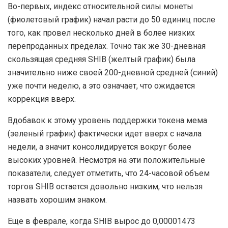
Во-первых, индекс относительной силы монеты
(фиолетовый график) начал расти до 50 единиц после
того, как провел несколько дней в более низких
перепроданных пределах. Точно так же 30-дневная
скользящая средняя SHIB (желтый график) была
значительно ниже своей 200-дневной средней (синий)
уже почти неделю, а это означает, что ожидается
коррекция вверх.
Вдобавок к этому уровень поддержки токена мема
(зеленый график) фактически идет вверх с начала
недели, а значит консолидируется вокруг более
высоких уровней. Несмотря на эти положительные
показатели, следует отметить, что 24-часовой объем
торгов SHIB остается довольно низким, что нельзя
назвать хорошим знаком.
Еще в феврале, когда SHIB вырос до 0,00001473