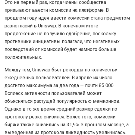
Это не первый раз, когда члены сообщества
призывают ввести комиссии на платформе. В
прошлом году идея ввести комиссии стала предметом
разногласий в Uniswap. В конечном итоге
предложение не получило одобрение, поскольку
противники инициативы полагали, что негативных
последствий от комиссий будет намного больше
положительных.
Между тем, Uniswap бьет рекорды по количеству
ежедневных пользователей. В апреле их число
достигло максимума за два года — почти 85 000.
Всплеск активности пользователей может
объясняться растущей популярностью мемкоинов.
Однако в то же время средний размер сделки по
протоколу резко снизился. Более того, комиссии
биржи также снизились на 31,9% в прошлом месяце, а
выведенная из протокола ликвидность увеличилась.