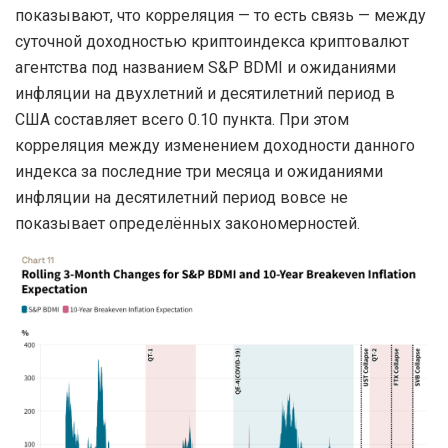
показывают, что корреляция — то есть связь — между
суточной доходностью криптоиндекса криптовалют
агентства под названием S&P BDMI и ожиданиями
инфляции на двухлетний и десятилетний период в
США составляет всего 0.10 пункта. При этом
корреляция между изменением доходности данного
индекса за последние три месяца и ожиданиями
инфляции на десятилетний период вовсе не
показывает определённых закономерностей.