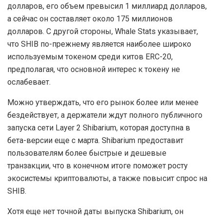
долларов, его объем превысил 1 миллиард долларов,
а сейчас он составляет около 175 миллионов
долларов. С другой стороны, Whale Stats указывает,
что SHIB по-прежнему является наиболее широко
используемым токеном среди китов ERC-20,
предполагая, что основной интерес к токену не
ослабевает.
Можно утверждать, что его рынок более или менее
бездействует, а держатели ждут полного публичного
запуска сети Layer 2 Shibarium, которая доступна в
бета-версии еще с марта. Shibarium предоставит
пользователям более быстрые и дешевые
транзакции, что в конечном итоге поможет росту
экосистемы криптовалюты, а также повысит спрос на
SHIB.
Хотя еще нет точной даты выпуска Shibarium, он