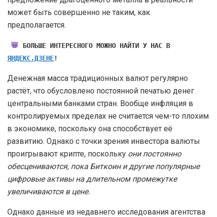
может быть совершенно не таким, как
предполагается.
БОЛЬШЕ ИНТЕРЕСНОГО МОЖНО НАЙТИ У НАС В
ЯНДЕКС.ДЗЕНЕ
!
Денежная масса традиционных валют регулярно
растёт, что обусловлено постоянной печатью денег
центральными банками стран. Вообще инфляция в
контролируемых пределах не считается чем-то плохим
в экономике, поскольку она способствует её
развитию. Однако с точки зрения инвестора валюты
проигрывают крипте, поскольку
они постоянно
обесцениваются, пока Биткоин и другие популярные
цифровые активы на длительном промежутке
увеличиваются в цене.
Однако данные из недавнего исследования агентства