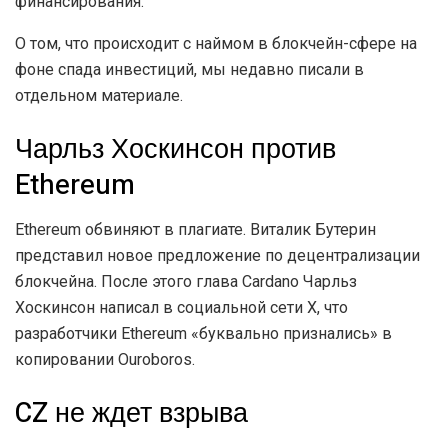
финансирования.
О том, что происходит с наймом в блокчейн-сфере на
фоне спада инвестиций, мы недавно писали в
отдельном материале.
Чарльз Хоскинсон против
Ethereum
Ethereum обвиняют в плагиате. Виталик Бутерин
представил новое предложение по децентрализации
блокчейна. После этого глава Cardano Чарльз
Хоскинсон написал в социальной сети X, что
разработчики Ethereum «буквально признались» в
копировании Ouroboros.
CZ не ждет взрыва