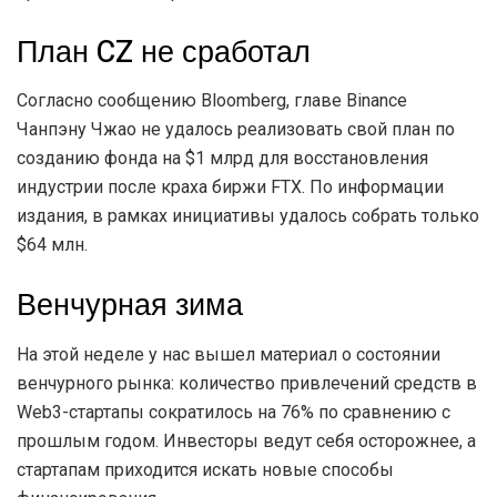
План CZ не сработал
Согласно сообщению Bloomberg, главе Binance
Чанпэну Чжао не удалось реализовать свой план по
созданию фонда на $1 млрд для восстановления
индустрии после краха биржи FTX. По информации
издания, в рамках инициативы удалось собрать только
$64 млн.
Венчурная зима
На этой неделе у нас вышел материал о состоянии
венчурного рынка: количество привлечений средств в
Web3-стартапы сократилось на 76% по сравнению с
прошлым годом. Инвесторы ведут себя осторожнее, а
стартапам приходится искать новые способы