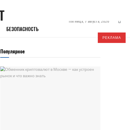
Пятница, 7 августа, 2026
БЕЗОПАСНОСТЬ
РЕКЛАМА
Популярное