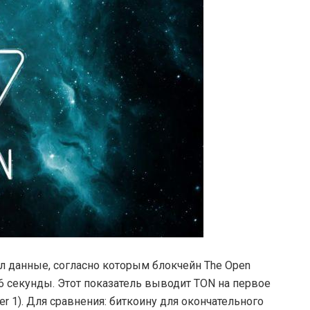
л данные, согласно которым блокчейн The Open
.6 секунды. Этот показатель выводит TON на первое
r 1). Для сравнения: биткоину для окончательного