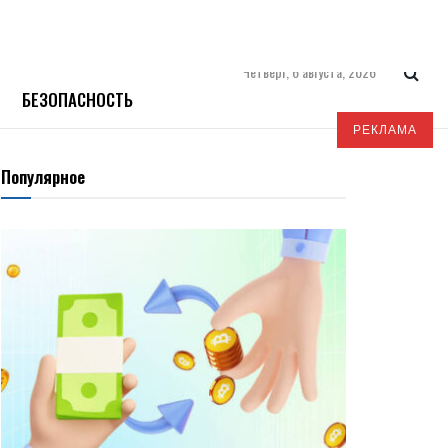
Четверг, 6 августа, 2026
БЕЗОПАСНОСТЬ
РЕКЛАМА
Популярное