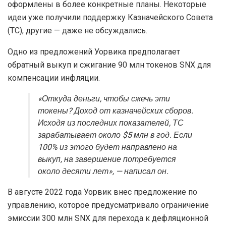
оформлены в более конкретные планы. Некоторые
идеи уже получили поддержку Казначейского Совета
(TC), другие — даже не обсуждались.
Одно из предложений Уорвика предполагает
обратный выкуп и сжигание 90 млн токенов SNX для
компенсации инфляции.
«Откуда деньги, чтобы сжечь эти
токены? Доход от казначейских сборов.
Исходя из последних показателей, ТС
зарабатывает около $5 млн в год. Если
100% из этого будет направлено на
выкуп, на завершение потребуется
около десяти лет», — написал он.
В августе 2022 года Уорвик внес предложение по
управлению, которое предусматривало ограничение
эмиссии 300 млн SNX для перехода к дефляционной