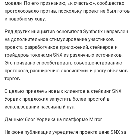
модели. По его признанию, «к счастью», сообщество
проголосовало против, поскольку проект не был готов
к подобному ходу.
Ряд других инициатив основателя Synthetix направлен
на дополнительное стимулирование участников
проекта, разработчиков приложений, стейкеров и
трейдеров токенами SNX из различных источников.
Это призвано способствовать совершенствованию
протокола, расширению экосистемы и росту объемов
торгов.
С целью привлечь новых клиентов в стейкинг SNX
Уорвик предложил запустить более простой в
использовании пассивный пул.
Данные: блог Уорвика на платформе Mirror.
На фоне публикации учредителя проекта цена SNX за