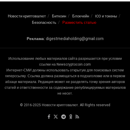
Новости криптовалют
Биткоин
Блокчейн
ICO и токены
Безопасность
Разместить статью
Реклама:
digestmediaholding@gmail.com
Использование любых материалов сайта разрешается при условии
ссылки на Newscryptocoin.com
Интернет-СМИ должны использовать открытую для поисковых систем
гиперссылку. Ссылка должна размещаться в подзаголовке или в первом
абзаце материала. Редакция может не разделять точку зрения авторов
статей и ответственности за содержание републицируемых материалов
не несет.
© 2016-2025 Новости криптовалют. All Rights reserved