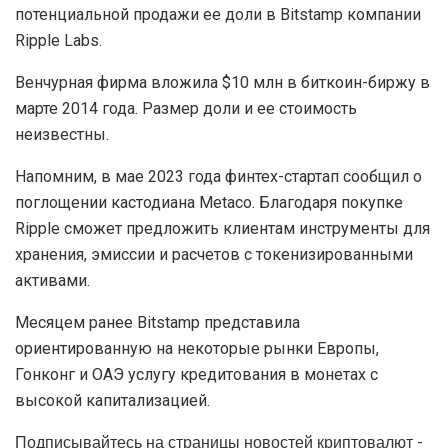
потенциальной продажи ее доли в Bitstamp компании
Ripple Labs.
Венчурная фирма вложила $10 млн в биткоин-биржу в
марте 2014 года. Размер доли и ее стоимость
неизвестны.
Напомним, в мае 2023 года финтех-стартап сообщил о
поглощении кастодиана Metaco. Благодаря покупке
Ripple сможет предложить клиентам инструменты для
хранения, эмиссии и расчетов с токенизированными
активами.
Месяцем ранее Bitstamp представила
ориентированную на некоторые рынки Европы,
Гонконг и ОАЭ услугу кредитования в монетах с
высокой капитализацией.
Подписывайтесь на страницы новостей криптовалют -