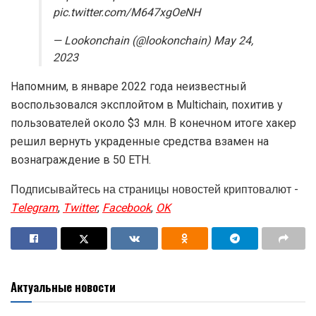
pic.twitter.com/M647xgOeNH
— Lookonchain (@lookonchain) May 24,
2023
Напомним, в январе 2022 года неизвестный
воспользовался эксплойтом в Multichain, похитив у
пользователей около $3 млн. В конечном итоге хакер
решил вернуть украденные средства взамен на
вознаграждение в 50 ETH.
Подписывайтесь на страницы новостей криптовалют -
Telegram
,
Twitter
,
Facebook
,
OK
Актуальные новости