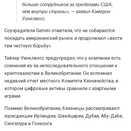
больше сотрудников за пределами США,
чем внутри страны», — заявил Кэмерон
Уинклвосс.
Соучредители Gemini отметили, что не собираются
покидать американский рынок и продолжают «вести
там честную борьбу».
Тайлер Уинклвосс предупредил, что у компании есть
сомнения из-за непоследовательного отношения к
криптовалютам в Великобритании. Он вспомнил
недавний отчет местного Комитета Казначейства, в
котором цифровые активы сравнили с азартными
играми.
Помимо Великобритании, близнецы рассматривают
юрисдикции Ирландии, Швейцарии, Дубая, Абу-Даби,
Сингапура и Гонконга.