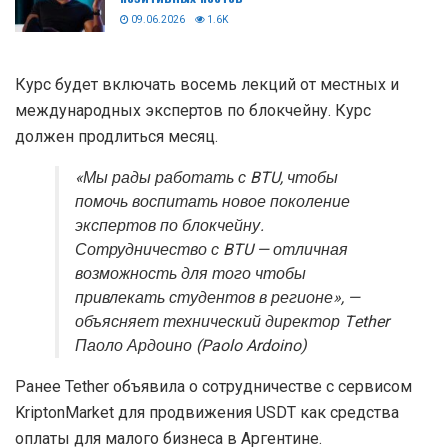
09.06.2026
1.6K
Курс будет включать восемь лекций от местных и
международных экспертов по блокчейну. Курс
должен продлиться месяц.
«Мы рады работать с BTU, чтобы
помочь воспитать новое поколение
экспертов по блокчейну.
Сотрудничество с BTU — отличная
возможность для того чтобы
привлекать студентов в регионе», —
объясняет технический директор Tether
Паоло Ардоино (Paolo Ardoino)
Ранее Tether объявила о сотрудничестве с сервисом
KriptonMarket для продвижения USDT как средства
оплаты для малого бизнеса в Аргентине.