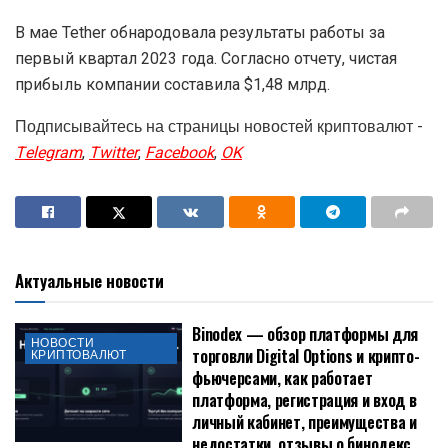
В мае Tether обнародовала результаты работы за
первый квартал 2023 года. Согласно отчету, чистая
прибыль компании составила $1,48 млрд.
Подписывайтесь на страницы новостей криптовалют -
Telegram
,
Twitter
,
Facebook
,
OK
Актуальные новости
Binodex — обзор платформы для
НОВОСТИ
торговли Digital Options и крипто-
КРИПТОВАЛЮТ
фьючерсами, как работает
платформа, регистрация и вход в
личный кабинет, преимущества и
недостатки, отзывы о бинодекс