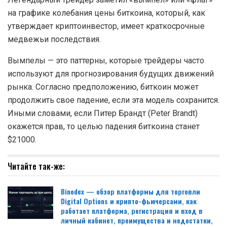
на графике колебания цены биткоина, который, как
утверждает криптоинвестор, имеет краткосрочные
медвежьи последствия.
Вымпелы — это паттерны, которые трейдеры часто
используют для прогнозирования будущих движений
рынка. Согласно предположению, биткоин может
продолжить свое падение, если эта модель сохранится.
Иными словами, если Питер Брандт (Peter Brandt)
окажется прав, то целью падения биткоина станет
$21000.
Читайте так-же:
Binodex — обзор платформы для торговли
Digital Options и крипто-фьючерсами, как
работает платформа, регистрация и вход в
личный кабинет, преимущества и недостатки,