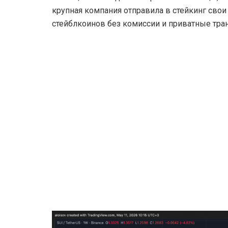
крупная компания отправила в стейкинг свои
стейблкоинов без комиссии и приватные тра