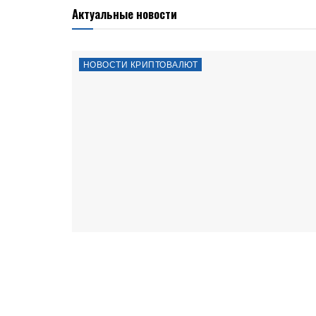
Актуальные новости
НОВОСТИ КРИПТОВАЛЮТ