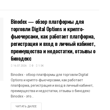
Binodex — обзор платформы для
торговли Digital Options и крипто-
фьючерсами, как работает платформа,
регистрация и вход в личный кабинет,
преимущества и недостатки, отзывы о
бинодекс
16.07.2026
0
1.5K
Binodex - обзор платформы для торговли Digital
Options и крипто-фьючерсами, как работает
платформа, регистрация и вход в личный кабинет,
преимущества и недостатки, отзывы о бинодекс
Binodex - это...
DETAILS
ЧИТАТЬ ДАЛЕЕ