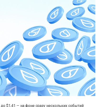
 до $1,41 — на фоне сразу нескольких событий: