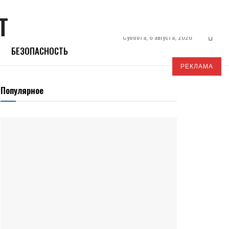
Суббота, 8 августа, 2026
БЕЗОПАСНОСТЬ
РЕКЛАМА
Популярное