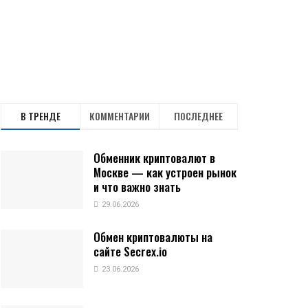
В ТРЕНДЕ
КОММЕНТАРИИ
ПОСЛЕДНЕЕ
Обменник криптовалют в
Москве — как устроен рынок
и что важно знать
29.06.2026
Обмен криптовалюты на
сайте Secrex.io
23.06.2026