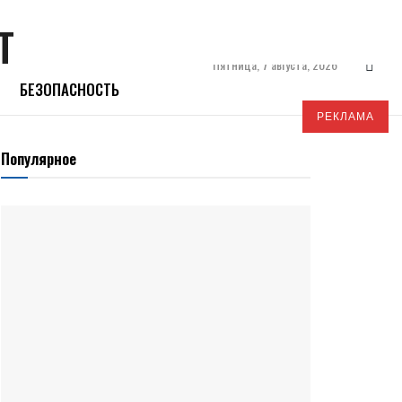
Пятница, 7 августа, 2026
БЕЗОПАСНОСТЬ
РЕКЛАМА
Популярное