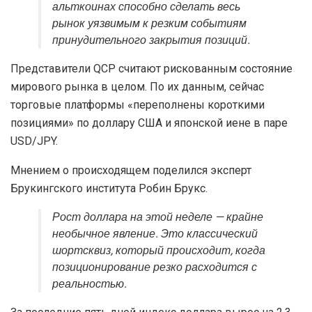
альткоинах способно сделать весь
рынок уязвимым к резким событиям
принудительного закрытия позиций.
Представители QCP считают рискованным состояние
мирового рынка в целом. По их данным, сейчас
торговые платформы «переполнены короткими
позициями» по доллару США и японской иене в паре
USD/JPY.
Мнением о происходящем поделился эксперт
Брукингского института Робин Брукс.
Рост доллара на этой неделе — крайне
необычное явление. Это классический
шортсквиз, который происходит, когда
позиционирование резко расходится с
реальностью.