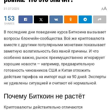
A
31.07.2025
A
153
SHARES
В последние дни поведение курса Биткоина вызывает
вопросы блокчейн-сообщества. Всё же криптовалюта
вместе с другими популярными монетами показывает
заметную волатильность без явной причины. И что
особенно важно, рынок преимущественно игнорирует
хорошие новости — например, предварительную
готовность чиновников США и Китая отложить
действие тарифов на импорт ещё на 90 дней. Эксперты
не удивлены ситуацией и считают её нормальной.
Почему Биткоин не растёт
Криптовалюты действительно отличаются