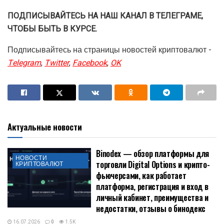
ПОДПИСЫВАЙТЕСЬ НА НАШ КАНАЛ В ТЕЛЕГРАМЕ,
ЧТОБЫ БЫТЬ В КУРСЕ.
Подписывайтесь на страницы новостей криптовалют -
Telegram
,
Twitter
,
Facebook
,
OK
Актуальные новости
Binodex — обзор платформы для
НОВОСТИ
торговли Digital Options и крипто-
КРИПТОВАЛЮТ
фьючерсами, как работает
платформа, регистрация и вход в
личный кабинет, преимущества и
недостатки, отзывы о бинодекс
16.07.2026
0
1.5K