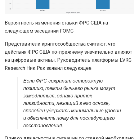
Вероятность изменения ставки ФРС США на
следующем заседании FOMC
Представители криптосообщества считают, что
действия ФРС США по-прежнему значительно влияют
на цифровые активы. Руководитель платформы LVRG
Research Ник Рак заявил следующее.
Если ФРС сохранит осторожную
позицию, темпы бычьего рынка могут
замедлиться, однако приток
ликвидности, лежащий в его основе,
способен удержать минимальные уровни
и обеспечить почву для последующего
восстановления.
Однако для ясности в ситуации со ставкой необходимо