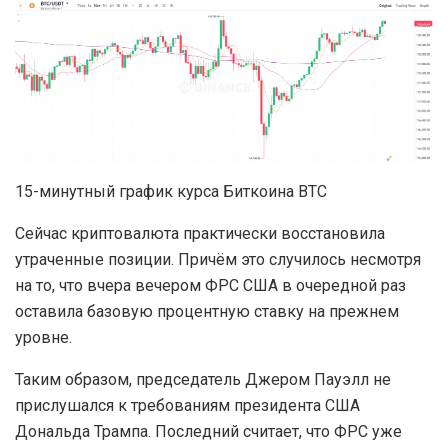
15-минутный график курса Биткоина BTC
Сейчас криптовалюта практически восстановила
утраченные позиции. Причём это случилось несмотря
на то, что вчера вечером ФРС США в очередной раз
оставила базовую процентную ставку на прежнем
уровне.
Таким образом, председатель Джером Пауэлл не
прислушался к требованиям президента США
Дональда Трампа. Последний считает, что ФРС уже