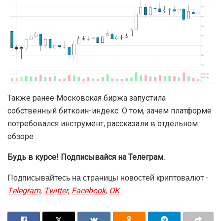
Также ранее Московская биржа запустила
собственный биткоин-индекс. О том, зачем платформе
потребовался инструмент, рассказали в отдельном
обзоре .
Будь в курсе! Подписывайся на Телеграм.
Подписывайтесь на страницы новостей криптовалют -
Telegram
,
Twitter
,
Facebook
,
OK