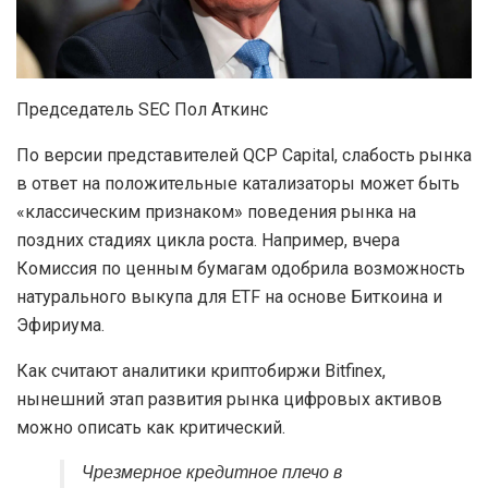
Председатель SEC Пол Аткинс
По версии представителей QCP Capital, слабость рынка
в ответ на положительные катализаторы может быть
«классическим признаком» поведения рынка на
поздних стадиях цикла роста. Например, вчера
Комиссия по ценным бумагам одобрила возможность
натурального выкупа для ETF на основе Биткоина и
Эфириума.
Как считают аналитики криптобиржи Bitfinex,
нынешний этап развития рынка цифровых активов
можно описать как критический.
Чрезмерное кредитное плечо в