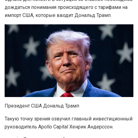
дождаться понимания происходящего с тарифами на
импорт США, которые вводит Дональд Трамп.
Президент США Дональд Трамп
Такую точку зрения озвучил главный инвестиционный
руководитель Apollo Capital Хенрик Андерссон.