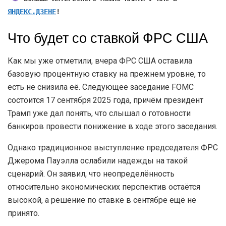
ЯНДЕКС.ДЗЕНЕ
!
Что будет со ставкой ФРС США
Как мы уже отметили, вчера ФРС США оставила
базовую процентную ставку на прежнем уровне, то
есть не снизила её. Следующее заседание FOMC
состоится 17 сентября 2025 года, причём президент
Трамп уже дал понять, что слышал о готовности
банкиров провести понижение в ходе этого заседания.
Однако традиционное выступление председателя ФРС
Джерома Пауэлла ослабили надежды на такой
сценарий. Он заявил, что неопределённость
относительно экономических перспектив остаётся
высокой, а решение по ставке в сентябре ещё не
принято.