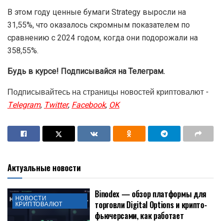
В этом году ценные бумаги Strategy выросли на
31,55%, что оказалось скромным показателем по
сравнению с 2024 годом, когда они подорожали на
358,55%.
Будь в курсе! Подписывайся на Телеграм.
Подписывайтесь на страницы новостей криптовалют -
Telegram
,
Twitter
,
Facebook
,
OK
Актуальные новости
Binodex — обзор платформы для
НОВОСТИ
торговли Digital Options и крипто-
КРИПТОВАЛЮТ
фьючерсами, как работает