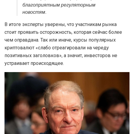
благоприятным регуляторным
новостям.
В итоге эксперты уверены, что участникам рынка
стоит проявить осторожность, которая сейчас более
чем оправдана. Так или иначе, курсы популярных
криптовалют «слабо отреагировали на череду
позитивных заголовков», а значит, инвесторов не
устраивает происходящее.