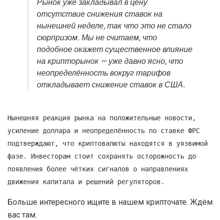
Рынок уже закладывал в цену
отсутствие снижения ставок на
нынешней неделе, так что это не стало
сюрпризом. Мы не считаем, что
подобное окажет существенное влияние
на крипторынок — уже давно ясно, что
неопределённость вокруг тарифов
откладывает снижение ставок в США.
Нынешняя реакция рынка на положительные новости,
усиление доллара и неопределённость по ставке ФРС
подтверждают, что криптовалюты находятся в уязвимой
фазе. Инвесторам стоит сохранять осторожность до
появления более чётких сигналов о направлениях
движения капитала и решений регуляторов.
Больше интересного ищите в нашем крипточате. Ждём
вас там.