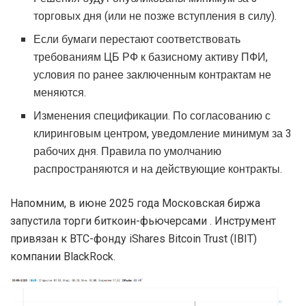
торговых дня (или не позже вступления в силу).
Если бумаги перестают соответствовать
требованиям ЦБ РФ к базисному активу ПФИ,
условия по ранее заключенным контрактам не
меняются.
Изменения спецификации. По согласованию с
клиринговым центром, уведомление минимум за 3
рабочих дня. Правила по умолчанию
распространяются и на действующие контракты.
Напомним, в июне 2025 года Московская биржа
запустила торги биткоин-фьючерсами . Инструмент
привязан к BTC-фонду iShares Bitcoin Trust (IBIT)
компании BlackRock.