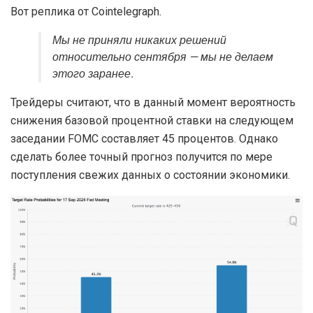
Вот реплика от Cointelegraph.
Мы не приняли никаких решений
относительно сентября — мы не делаем
этого заранее.
Трейдеры считают, что в данный момент вероятность
снижения базовой процентной ставки на следующем
заседании FOMC составляет 45 процентов. Однако
сделать более точный прогноз получится по мере
поступления свежих данных о состоянии экономики.