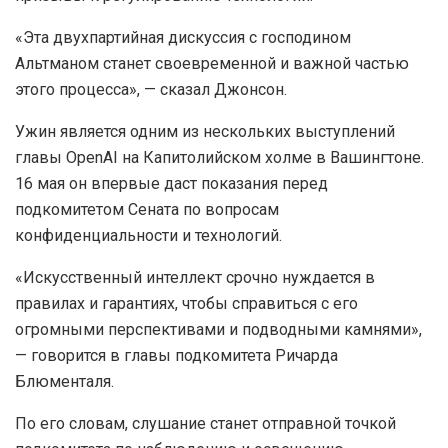
«Эта двухпартийная дискуссия с господином
Альтманом станет своевременной и важной частью
этого процесса», — сказал Джонсон.
Ужин является одним из нескольких выступлений
главы OpenAI на Капитолийском холме в Вашингтоне.
16 мая он впервые даст показания перед
подкомитетом Сената по вопросам
конфиденциальности и технологий.
«Искусственный интеллект срочно нуждается в
правилах и гарантиях, чтобы справиться с его
огромными перспективами и подводными камнями»,
— говорится в главы подкомитета Ричарда
Блюменталя.
По его словам, слушание станет отправной точкой