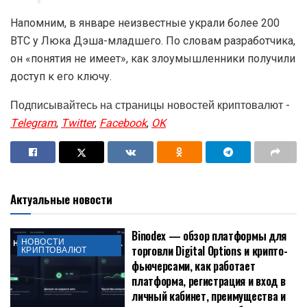
Напомним, в январе неизвестные украли более 200
BTC у Люка Дэша-младшего. По словам разработчика,
он «понятия не имеет», как злоумышленники получили
доступ к его ключу.
Подписывайтесь на страницы новостей криптовалют -
Telegram
,
Twitter
,
Facebook
,
OK
Актуальные новости
Binodex — обзор платформы для
НОВОСТИ
торговли Digital Options и крипто-
КРИПТОВАЛЮТ
фьючерсами, как работает
платформа, регистрация и вход в
личный кабинет, преимущества и