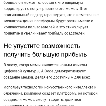
больше он может голосовать, что напрямую
коррелирует с популярностью его мемов. Этот
оригинальный подход гарантирует, что ежемесячные
вознаграждения платформы будут расти вместе с
количеством пользователей, а это стимулирует
принятие и увеличивает прибыль создателей.
Не упустите возможность
получить большую прибыль
В эпоху, когда мемы являются новым языком
цифровой культуры, AiDoge демократизирует
создание мемов, делая его доступным для всех.
Используя технологии искусственного интеллекта и
блокчейна, компания создает платформу, на которой
создатели мемов смогут творить, делиться
созданным, голосовать и зарабатывать.