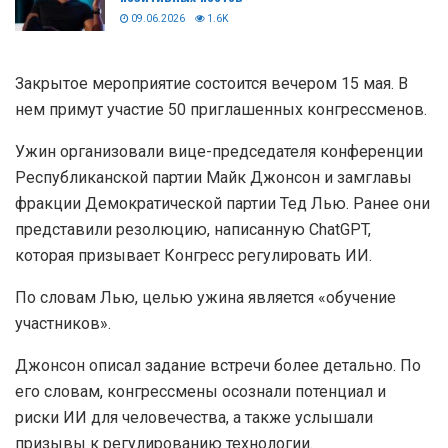
09.06.2026
1.6K
Закрытое мероприятие состоится вечером 15 мая. В
нем примут участие 50 приглашенных конгрессменов.
Ужин организовали вице-председателя конференции
Республиканской партии Майк Джонсон и замглавы
фракции Демократической партии Тед Лью. Ранее они
представили резолюцию, написанную ChatGPT,
которая призывает Конгресс регулировать ИИ.
По словам Лью, целью ужина является «обучение
участников».
Джонсон описал задание встречи более детально. По
его словам, конгрессмены осознали потенциал и
риски ИИ для человечества, а также услышали
призывы к регулированию технологии.