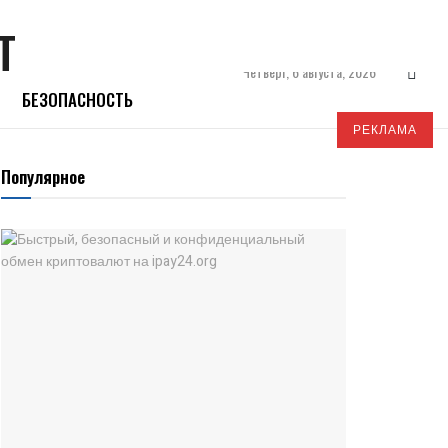
Четверг, 6 августа, 2026
БЕЗОПАСНОСТЬ
РЕКЛАМА
Популярное