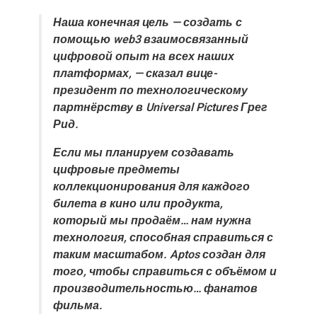
Наша конечная цель — создать с
помощью web3 взаимосвязанный
цифровой опыт на всех наших
платформах, — сказал вице-
президент по технологическому
партнёрству в Universal Pictures Грег
Рид.
Если мы планируем создавать
цифровые предметы
коллекционирования для каждого
билета в кино или продукта,
который мы продаём… нам нужна
технология, способная справиться с
таким масштабом. Aptos создан для
того, чтобы справиться с объёмом и
производительностью… фанатов
фильма.