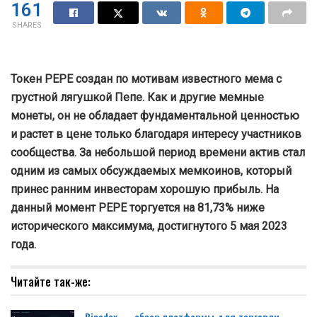
161
SHARES
Токен PEPE создан по мотивам известного мема с
грустной лягушкой Пепе. Как и другие мемные
монеты, он не обладает фундаментальной ценностью
и растет в цене только благодаря интересу участников
сообщества. За небольшой период времени актив стал