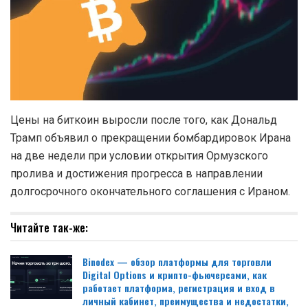
Цены на биткоин выросли после того, как Дональд
Трамп объявил о прекращении бомбардировок Ирана
на две недели при условии открытия Ормузского
пролива и достижения прогресса в направлении
долгосрочного окончательного соглашения с Ираном.
Читайте так-же:
Binodex — обзор платформы для торговли
Digital Options и крипто-фьючерсами, как
работает платформа, регистрация и вход в
личный кабинет, преимущества и недостатки,