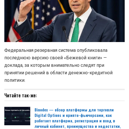
Федеральная резервная система опубликовала
последнюю версию своей «Бежевой книги» —
доклада, за которым внимательно следят при
принятии решений в области денежно-кредитной
политики.
Читайте так-же:
Binodex — обзор платформы для торговли
Digital Options и крипто-фьючерсами, как
работает платформа, регистрация и вход в
личный кабинет, преимущества и недостатки,