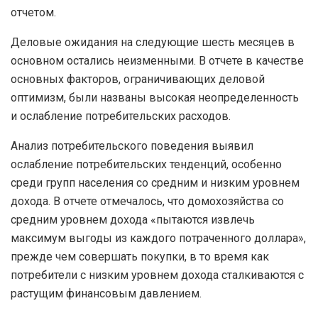
отчетом.
Деловые ожидания на следующие шесть месяцев в
основном остались неизменными. В отчете в качестве
основных факторов, ограничивающих деловой
оптимизм, были названы высокая неопределенность
и ослабление потребительских расходов.
Анализ потребительского поведения выявил
ослабление потребительских тенденций, особенно
среди групп населения со средним и низким уровнем
дохода. В отчете отмечалось, что домохозяйства со
средним уровнем дохода «пытаются извлечь
максимум выгоды из каждого потраченного доллара»,
прежде чем совершать покупки, в то время как
потребители с низким уровнем дохода сталкиваются с
растущим финансовым давлением.