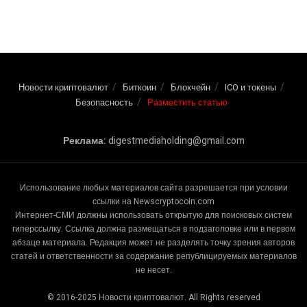
Новости криптовалют
Биткоин
Блокчейн
ICO и токены
Безопасность
Разместить статью
Реклама:
digestmediaholding@gmail.com
Использование любых материалов сайта разрешается при условии
ссылки на Newscryptocoin.com
Интернет-СМИ должны использовать открытую для поисковых систем
гиперссылку. Ссылка должна размещаться в подзаголовке или в первом
абзаце материала. Редакция может не разделять точку зрения авторов
статей и ответственности за содержание републицируемых материалов
не несет.
© 2016-2025 Новости криптовалют. All Rights reserved