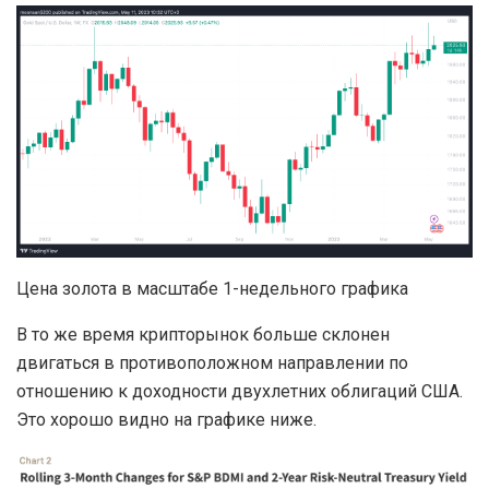
Цена золота в масштабе 1-недельного графика
В то же время крипторынок больше склонен
двигаться в противоположном направлении по
отношению к доходности двухлетних облигаций США.
Это хорошо видно на графике ниже.