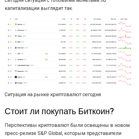
Сегодня ситуация с топовыми монетами по
капитализации выглядит так.
Ситуация на рынке криптовалют сегодня
Стоит ли покупать Биткоин?
Перспективы криптовалют были освещены в новом
пресс-релизе S&P Global, которым представители