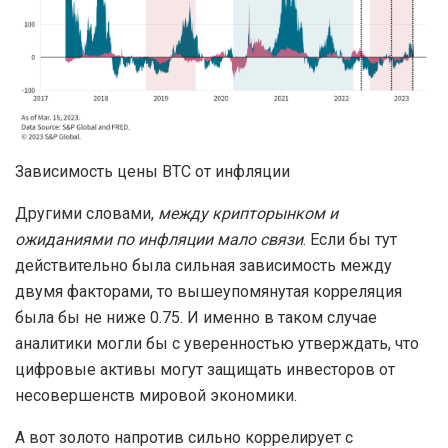
Зависимость цены BTC от инфляции
Другими словами,
между крипторынком и
ожиданиями по инфляции мало связи
. Если бы тут
действительно была сильная зависимость между
двумя факторами, то вышеупомянутая корреляция
была бы не ниже 0.75. И именно в таком случае
аналитики могли бы с уверенностью утверждать, что
цифровые активы могут защищать инвесторов от
несовершенств мировой экономики.
А вот золото напротив сильно коррелирует с