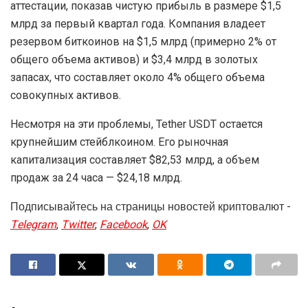
аттестации, показав чистую прибыль в размере $1,5
млрд за первый квартал года. Компания владеет
резервом биткоинов на $1,5 млрд (примерно 2% от
общего объема активов) и $3,4 млрд в золотых
запасах, что составляет около 4% общего объема
совокупных активов.
Несмотря на эти проблемы, Tether USDT остается
крупнейшим стейблкоином. Его рыночная
капитализация составляет $82,53 млрд, а объем
продаж за 24 часа — $24,18 млрд.
Подписывайтесь на страницы новостей криптовалют -
Telegram
,
Twitter
,
Facebook
,
OK