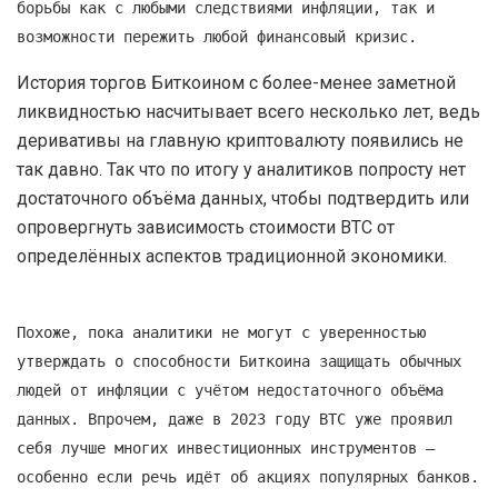
борьбы как с любыми следствиями инфляции, так и
возможности пережить любой финансовый кризис.
История торгов Биткоином с более-менее заметной
ликвидностью насчитывает всего несколько лет, ведь
деривативы на главную криптовалюту появились не
так давно. Так что по итогу у аналитиков попросту нет
достаточного объёма данных, чтобы подтвердить или
опровергнуть зависимость стоимости BTC от
определённых аспектов традиционной экономики.
Похоже, пока аналитики не могут с уверенностью
утверждать о способности Биткоина защищать обычных
людей от инфляции с учётом недостаточного объёма
данных. Впрочем, даже в 2023 году BTC уже проявил
себя лучше многих инвестиционных инструментов —
особенно если речь идёт об акциях популярных банков.