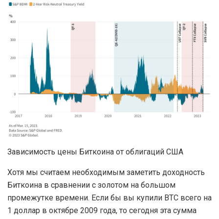
Зависимость цены Биткоина от облигаций США
Хотя мы считаем необходимым заметить доходность
Биткоина в сравнении с золотом на большом
промежутке времени. Если бы вы купили BTC всего на
1 доллар в октябре 2009 года, то сегодня эта сумма