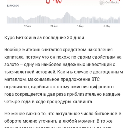
Курс Биткоина за последние 30 дней
Вообще Биткоин считается средством накопления
капитала, потому что он похож по своим свойствам на
золото – одну из наиболее надёжных инвестиций с
тысячелетней историей. Как и в случае с драгоценным
металлом, максимальное предложение BTC
ограничено, вдобавок к этому эмиссия цифрового
года сокращается в два раза приблизительно каждые
четыре года в ходе процедуры халвинга.
Не менее важно то, что актуальное число биткоинов в
обороте можно уточнить в любой момент. В то же