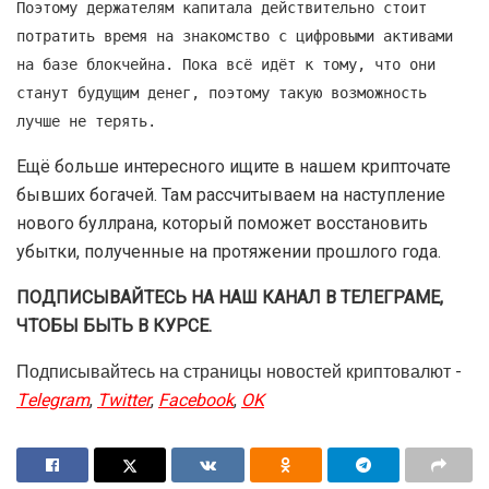
Поэтому держателям капитала действительно стоит
потратить время на знакомство с цифровыми активами
на базе блокчейна. Пока всё идёт к тому, что они
станут будущим денег, поэтому такую возможность
лучше не терять.
Ещё больше интересного ищите в нашем крипточате
бывших богачей. Там рассчитываем на наступление
нового буллрана, который поможет восстановить
убытки, полученные на протяжении прошлого года.
ПОДПИСЫВАЙТЕСЬ НА НАШ КАНАЛ В ТЕЛЕГРАМЕ,
ЧТОБЫ БЫТЬ В КУРСЕ.
Подписывайтесь на страницы новостей криптовалют -
Telegram
,
Twitter
,
Facebook
,
OK