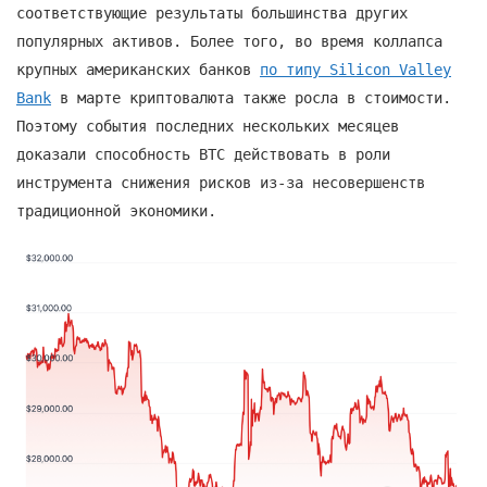
соответствующие результаты большинства других
популярных активов. Более того, во время коллапса
крупных американских банков
по типу Silicon Valley
Bank
в марте криптовалюта также росла в стоимости.
Поэтому события последних нескольких месяцев
доказали способность BTC действовать в роли
инструмента снижения рисков из-за несовершенств
традиционной экономики.