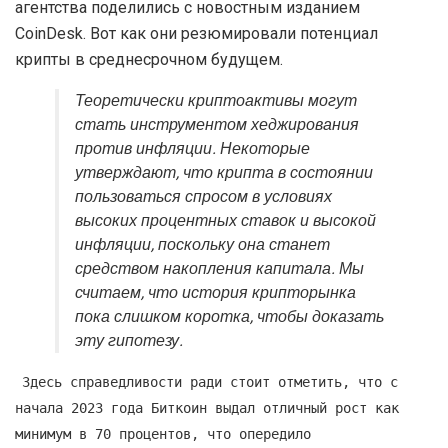
агентства поделились с новостным изданием
CoinDesk. Вот как они резюмировали потенциал
крипты в среднесрочном будущем.
Теоретически криптоактивы могут
стать инструментом хеджирования
против инфляции. Некоторые
утверждают, что крипта в состоянии
пользоваться спросом в условиях
высоких процентных ставок и высокой
инфляции, поскольку она станет
средством накопления капитала. Мы
считаем, что
история крипторынка
пока слишком коротка, чтобы доказать
эту гипотезу
.
Здесь справедливости ради стоит отметить, что с
начала 2023 года Биткоин выдал отличный рост как
минимум в 70 процентов, что опередило