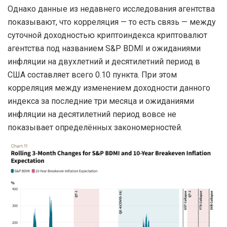
Однако данные из недавнего исследования агентства
показывают, что корреляция — то есть связь — между
суточной доходностью криптоиндекса криптовалют
агентства под названием S&P BDMI и ожиданиями
инфляции на двухлетний и десятилетний период в
США составляет всего 0.10 пункта. При этом
корреляция между изменением доходности данного
индекса за последние три месяца и ожиданиями
инфляции на десятилетний период вовсе не
показывает определённых закономерностей.