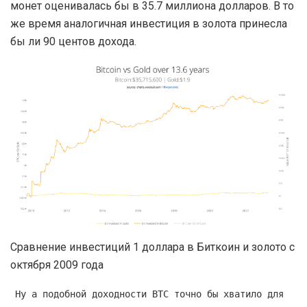
монет оценивалась бы в 35.7 миллиона долларов. В то
же время аналогичная инвестиция в золота принесла
бы ли 90 центов дохода.
Сравнение инвестиций 1 доллара в Биткоин и золото с
октября 2009 года
Ну а подобной доходности BTC точно бы хватило для