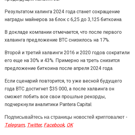
Результатом халинга 2024 года станет сокращение
награды майнеров за блок с 6,25 до 3,125 биткоина.
В докладе компании отмечается, что после первого
халвинга предложение BTC снизилось на 17%.
Второй и третий халвинги 2016 и 2020 годов сократили
его еще на 30% и 43%. Примерно на треть снизится
предложение биткоина после апреля 2024 года.
Если сценарий повторится, то уже весной будущего
года BTC достигнет $35 000, а после халвинга он
сможет побить все свои прошлые рекорды,
подчеркнули аналитики Pantera Capital.
Подписывайтесь на страницы новостей криптовалют -
Telegram
,
Twitter
,
Facebook
,
OK