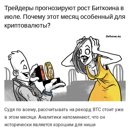
Трейдеры прогнозируют рост Биткоина в
июле. Почему этот месяц особенный для
криптовалюты?
Судя по всему, рассчитывать на рекорд BTC стоит уже
в этом месяце. Аналитики напоминают, что он
исторически является хорошим для ниши