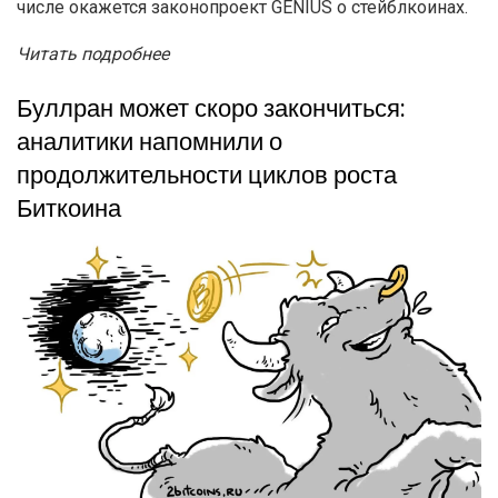
числе окажется законопроект GENIUS о стейблкоинах.
Читать подробнее
Буллран может скоро закончиться:
аналитики напомнили о
продолжительности циклов роста
Биткоина