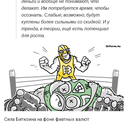
деньги и вообще не понимают, что
делают. Им потребуется время, чтобы
осознать. Слабые, возможно, будут
куплены более сильными со скидкой. И у
тренда, в теории, ещё есть потенциал
для роста.
Сила Биткоина на фоне фиатных валют