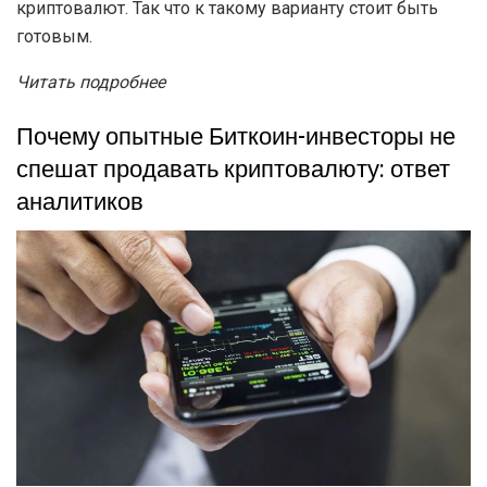
криптовалют. Так что к такому варианту стоит быть
готовым.
Читать подробнее
Почему опытные Биткоин-инвесторы не
спешат продавать криптовалюту: ответ
аналитиков