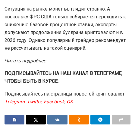
Ситуация на рынке монет выглядит странно. А
поскольку ФРС США только собирается переходить к
снижению базовой процентной ставки, эксперты
допускают продолжение буллрана криптовалют и в
2026 году. Однако популярный трейдер рекомендует
не рассчитывать на такой сценарий.
Читать подробнее
ПОДПИСЫВАЙТЕСЬ НА НАШ КАНАЛ В ТЕЛЕГРАМЕ,
ЧТОБЫ БЫТЬ В КУРСЕ.
Подписывайтесь на страницы новостей криптовалют -
Telegram
,
Twitter
,
Facebook
,
OK