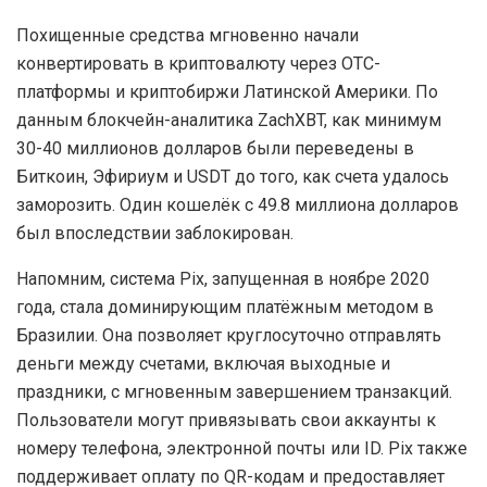
Похищенные средства мгновенно начали
конвертировать в криптовалюту через OTC-
платформы и криптобиржи Латинской Америки. По
данным блокчейн-аналитика ZachXBT, как минимум
30-40 миллионов долларов были переведены в
Биткоин, Эфириум и USDT до того, как счета удалось
заморозить. Один кошелёк с 49.8 миллиона долларов
был впоследствии заблокирован.
Напомним, система Pix, запущенная в ноябре 2020
года, стала доминирующим платёжным методом в
Бразилии. Она позволяет круглосуточно отправлять
деньги между счетами, включая выходные и
праздники, с мгновенным завершением транзакций.
Пользователи могут привязывать свои аккаунты к
номеру телефона, электронной почты или ID. Pix также
поддерживает оплату по QR-кодам и предоставляет