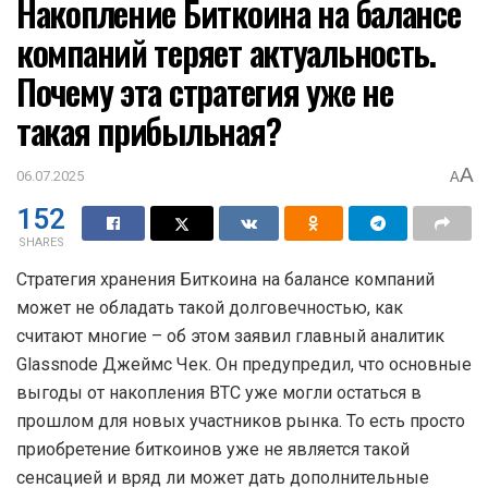
Накопление Биткоина на балансе
компаний теряет актуальность.
Почему эта стратегия уже не
такая прибыльная?
A
06.07.2025
A
152
SHARES
Стратегия хранения Биткоина на балансе компаний
может не обладать такой долговечностью, как
считают многие – об этом заявил главный аналитик
Glassnode Джеймс Чек. Он предупредил, что основные
выгоды от накопления BTC уже могли остаться в
прошлом для новых участников рынка. То есть просто
приобретение биткоинов уже не является такой
сенсацией и вряд ли может дать дополнительные