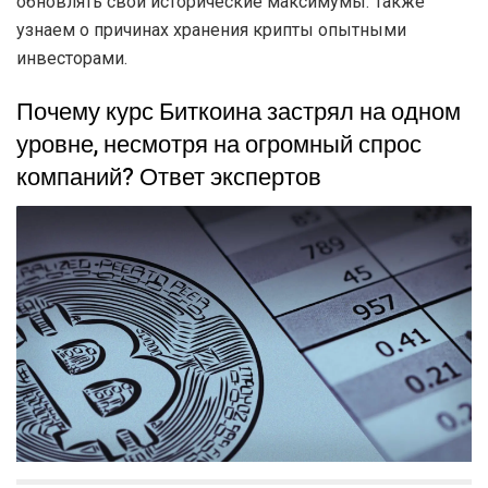
обновлять свои исторические максимумы. Также
узнаем о причинах хранения крипты опытными
инвесторами.
Почему курс Биткоина застрял на одном
уровне, несмотря на огромный спрос
компаний? Ответ экспертов