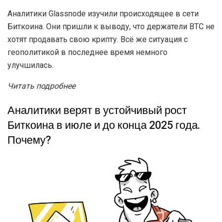
Аналитики Glassnode изучили происходящее в сети
Биткоина. Они пришли к выводу, что держатели BTC не
хотят продавать свою крипту. Всё же ситуация с
геополитикой в последнее время немного
улучшилась.
Читать подробнее
Аналитики верят в устойчивый рост
Биткоина в июле и до конца 2025 года.
Почему?