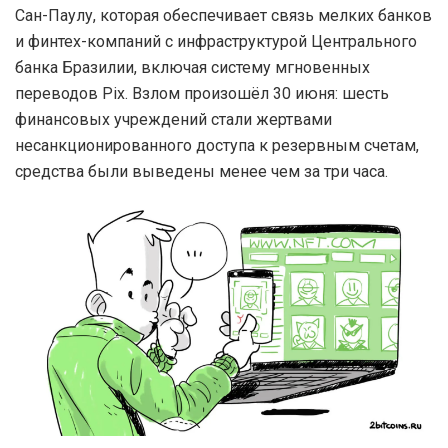
Сан-Паулу, которая обеспечивает связь мелких банков
и финтех-компаний с инфраструктурой Центрального
банка Бразилии, включая систему мгновенных
переводов Pix. Взлом произошёл 30 июня: шесть
финансовых учреждений стали жертвами
несанкционированного доступа к резервным счетам,
средства были выведены менее чем за три часа.