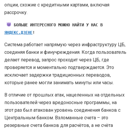
опции, схожие с кредитными картами, включая
рассрочку.
БОЛЬШЕ ИНТЕРЕСНОГО МОЖНО НАЙТИ У НАС В
ЯНДЕКС.ДЗЕНЕ
!
Система работает напрямую через инфраструктуру ЦБ,
соединяя банки и финучреждения. Когда пользователь
делает перевод, запрос проходит через ЦБ, где
проверяется и моментально подтверждается. Это
исключает задержки традиционных переводов,
которые ранее могли занимать минуты или часы.
В отличие от прошлых атак, нацеленных на отдельных
пользователей через вредоносные программы, на
этот раз был атакован уровень соединения банков с
Центральным банком. Взломанные счета – это
резервные счета банков для расчётов, а не счёта