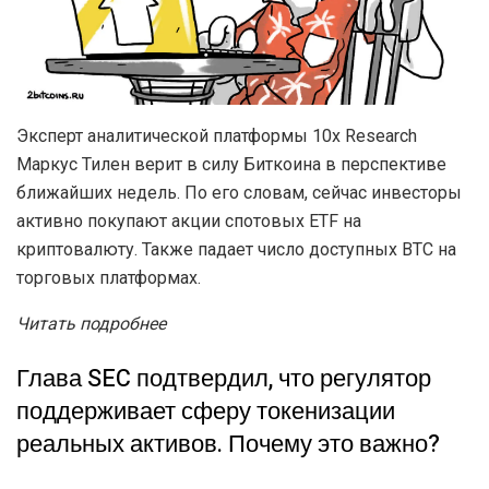
Эксперт аналитической платформы 10x Research
Маркус Тилен верит в силу Биткоина в перспективе
ближайших недель. По его словам, сейчас инвесторы
активно покупают акции спотовых ETF на
криптовалюту. Также падает число доступных BTC на
торговых платформах.
Читать подробнее
Глава SEC подтвердил, что регулятор
поддерживает сферу токенизации
реальных активов. Почему это важно?