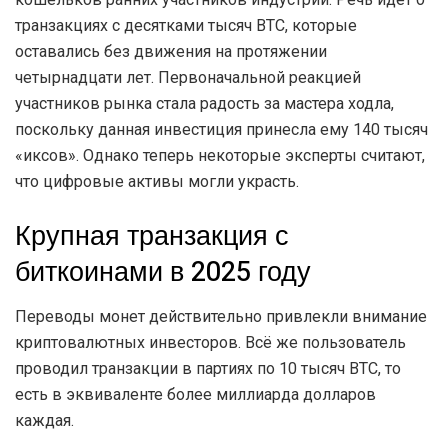
транзакциях с десятками тысяч BTC, которые
оставались без движения на протяжении
четырнадцати лет. Первоначальной реакцией
участников рынка стала радость за мастера ходла,
поскольку данная инвестиция принесла ему 140 тысяч
«иксов». Однако теперь некоторые эксперты считают,
что цифровые активы могли украсть.
Крупная транзакция с
биткоинами в 2025 году
Переводы монет действительно привлекли внимание
криптовалютных инвесторов. Всё же пользователь
проводил транзакции в партиях по 10 тысяч BTC, то
есть в эквиваленте более миллиарда долларов
каждая.