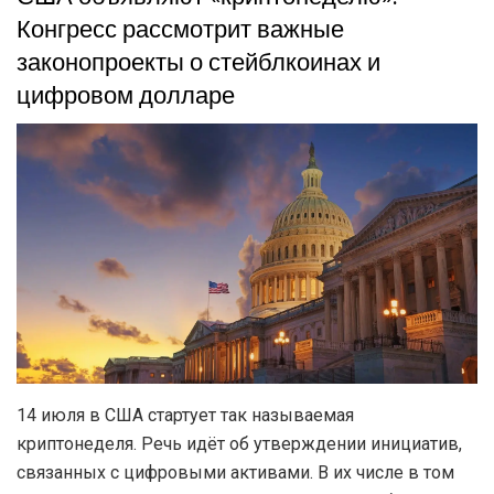
Конгресс рассмотрит важные
законопроекты о стейблкоинах и
цифровом долларе
14 июля в США стартует так называемая
криптонеделя. Речь идёт об утверждении инициатив,
связанных с цифровыми активами. В их числе в том