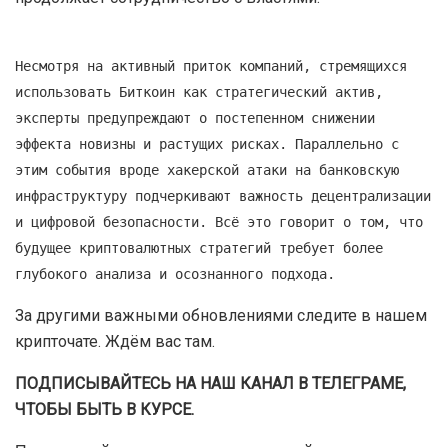
Несмотря на активный приток компаний, стремящихся
использовать Биткоин как стратегический актив,
эксперты предупреждают о постепенном снижении
эффекта новизны и растущих рисках. Параллельно с
этим события вроде хакерской атаки на банковскую
инфраструктуру подчеркивают важность децентрализации
и цифровой безопасности. Всё это говорит о том, что
будущее криптовалютных стратегий требует более
глубокого анализа и осознанного подхода.
За другими важными обновлениями следите в нашем
крипточате. Ждём вас там.
ПОДПИСЫВАЙТЕСЬ НА НАШ КАНАЛ В ТЕЛЕГРАМЕ,
ЧТОБЫ БЫТЬ В КУРСЕ.