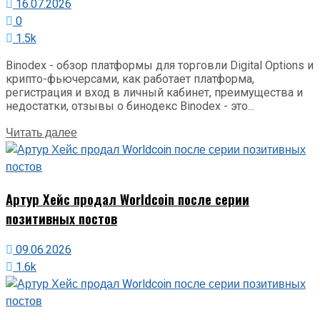
16.07.2026
0
1.5k
Binodex - обзор платформы для торговли Digital Options и
крипто-фьючерсами, как работает платформа,
регистрация и вход в личный кабинет, преимущества и
недостатки, отзывы о бинодекс Binodex - это...
Details
Читать далее
Артур Хейс продал Worldcoin после серии
позитивных постов
09.06.2026
1.6k