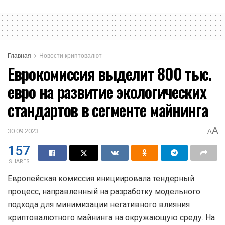
Главная
Новости криптовалют
Еврокомиссия выделит 800 тыс.
евро на развитие экологических
стандартов в сегменте майнинга
A
30.09.2023
A
157
SHARES
Европейская комиссия инициировала тендерный
процесс, направленный на разработку модельного
подхода для минимизации негативного влияния
криптовалютного майнинга на окружающую среду. На