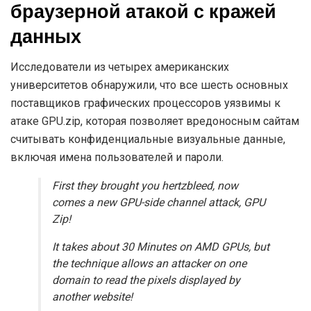
браузерной атакой с кражей
данных
​​Исследователи из четырех американских
университетов обнаружили, что все шесть основных
поставщиков графических процессоров уязвимы к
атаке GPU.zip, которая позволяет вредоносным сайтам
считывать конфиденциальные визуальные данные,
включая имена пользователей и пароли.
First they brought you hertzbleed, now
comes a new GPU-side channel attack, GPU
Zip!
It takes about 30 Minutes on AMD GPUs, but
the technique allows an attacker on one
domain to read the pixels displayed by
another website!