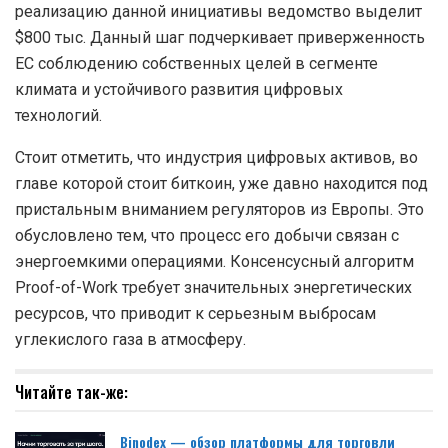
реализацию данной инициативы ведомство выделит
$800 тыс. Данный шаг подчеркивает приверженность
ЕС соблюдению собственных целей в сегменте
климата и устойчивого развития цифровых
технологий.
Стоит отметить, что индустрия цифровых активов, во
главе которой стоит биткоин, уже давно находится под
пристальным вниманием регуляторов из Европы. Это
обусловлено тем, что процесс его добычи связан с
энергоемкими операциями. Консенсусный алгоритм
Proof-of-Work требует значительных энергетических
ресурсов, что приводит к серьезным выбросам
углекислого газа в атмосферу.
Читайте так-же:
Binodex — обзор платформы для торговли