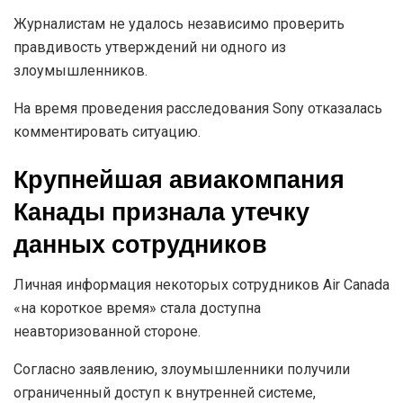
Журналистам не удалось независимо проверить
правдивость утверждений ни одного из
злоумышленников.
На время проведения расследования Sony отказалась
комментировать ситуацию.
Крупнейшая авиакомпания
Канады признала утечку
данных сотрудников
Личная информация некоторых сотрудников Air Canada
«на короткое время» стала доступна
неавторизованной стороне.
Согласно заявлению, злоумышленники получили
ограниченный доступ к внутренней системе,