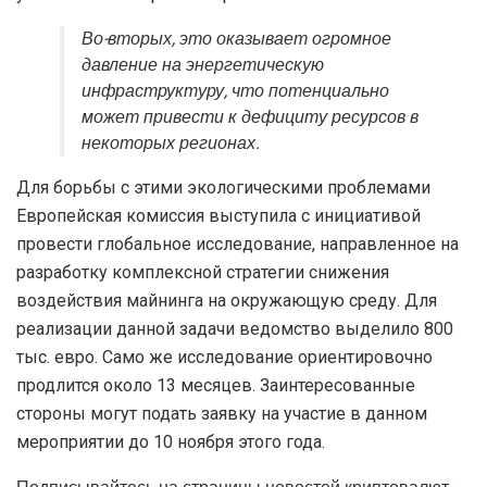
Во-вторых, это оказывает огромное
давление на энергетическую
инфраструктуру, что потенциально
может привести к дефициту ресурсов в
некоторых регионах.
Для борьбы с этими экологическими проблемами
Европейская комиссия выступила с инициативой
провести глобальное исследование, направленное на
разработку комплексной стратегии снижения
воздействия майнинга на окружающую среду. Для
реализации данной задачи ведомство выделило 800
тыс. евро. Само же исследование ориентировочно
продлится около 13 месяцев. Заинтересованные
стороны могут подать заявку на участие в данном
мероприятии до 10 ноября этого года.