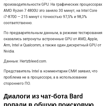
производительности GPU. На графических процессорах
AMD Ryzen 7 4800U это заняло 30 минут, на Intel Core
i7-8700 — 215 минут с точностью 97,5% и 98,3%
соответственно.
По предварительным данным, в режиме тестирования
оказались затронуты встроенные GPU от AMD, Apple,
Arm, Intel и Qualcomm, а также один дискретный GPU от
Nvidia.
Данные: Hertzbleed.com.
Представитель Intel в комментарии СМИ заявил, что
проблема не в процессоре, а в использовании
стороннего ПО.
Диалоги из чат-бота Bard
попали в общую поисковую