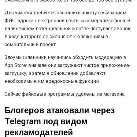
Для участия требуется заполнить анкету с указанием
ФИО, адреса электронной почты и номера телефона. В
дальнейшем потенциальной жертве поступает звонок,
в ходе которого ее склоняют к вложениям в
сомнительный проект.
Злоумышленники научились обходить модерацию в
App Store: вначале они загружают чистое приложение-
заглушку, а затем в обновлении добавляют
необходимые им вредоносные функции.
Сейчас фейковые программы удалены из магазина.
Блогеров атаковали через
Telegram под видом
рекламодателей