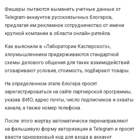
Фишеры пытаются выманить учетные данные от
Telegram-аккаунтов русскоязычных блогеров,
предлагая им рекламное сотрудничество от имени
крупной компании в области онлайн-ритейла.
Как выяснили в «Лаборатории Касперского»,
злоумышленники придерживаются стандартной
схемы делового общения для таких взаимодействий:
оговаривают условия, стоимость, подбирают товары.
На определенном этапе блогера просят
зарегистрироваться на сайте партнерской программы,
указав ФИО, адрес почты, число подписчиков и охваты
канала, а также номер телефона.
После этого жертву автоматически перенаправляют
на фальшивую форму авторизации в Telegram и просят
ввести одноразовый код для входа в аккаунт.