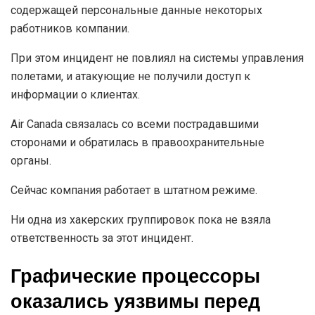
содержащей персональные данные некоторых
работников компании.
При этом инцидент не повлиял на системы управления
полетами, и атакующие не получили доступ к
информации о клиентах.
Air Canada связалась со всеми пострадавшими
сторонами и обратилась в правоохранительные
органы.
Сейчас компания работает в штатном режиме.
Ни одна из хакерских группировок пока не взяла
ответственность за этот инцидент.
Графические процессоры
оказались уязвимы перед