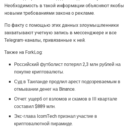
Необходимость в такой информации объясняют якобы
новыми требованиями закона о рекламе.
По факту с помощью этих данных злоумышленники
захватывают учетную запись в мессенджере и все
Telegram-каналы, привязанные к ней.
Также на ForkLog:
Российский футболист потерял 2,3 млн рублей на
покупке криптовалюты.
Суд в Таиланде продлил арест подозреваемым в
отмывании денег на Binance.
Отчет: ущерб от взломов и скамов в III квартале
составил $889 млн.
Экс-глава IcomTech признал участие в
криптовалютной пирамиде.