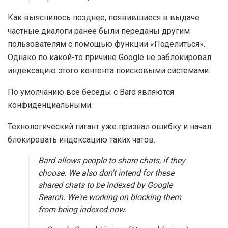
Как выяснилось позднее, появившиеся в выдаче
частные диалоги ранее были переданы другим
пользователям с помощью функции «Поделиться».
Однако по какой-то причине Google не заблокировал
индексацию этого контента поисковыми системами.
По умолчанию все беседы с Bard являются
конфиденциальными.
Технологический гигант уже признал ошибку и начал
блокировать индексацию таких чатов.
Bard allows people to share chats, if they
choose. We also don't intend for these
shared chats to be indexed by Google
Search. We're working on blocking them
from being indexed now.