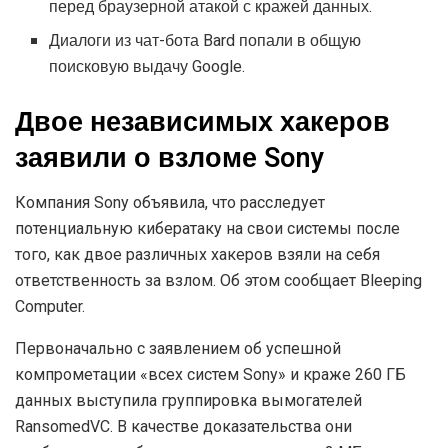
перед браузерной атакой с кражей данных.
Диалоги из чат-бота Bard попали в общую
поисковую выдачу Google.
Двое независимых хакеров
заявили о взломе Sony
Компания Sony объявила, что расследует
потенциальную кибератаку на свои системы после
того, как двое различных хакеров взяли на себя
ответственность за взлом. Об этом сообщает Bleeping
Computer.
Первоначально с заявлением об успешной
компрометации «всех систем Sony» и краже 260 ГБ
данных выступила группировка вымогателей
RansomedVC. В качестве доказательства они