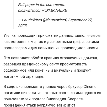
Full paper in the comments.
pic.twitter.com/cXMRiN4LKE
— LaurieWired (@lauriewired) September 27,
2023
Утечка происходит при сжатии данных, выполняемом
как встроенными, так и дискретными графическими
процессорами для повышения производительности.
Это позволяет обойти правило ограничения домена,
разрешая вредоносному сайту просматривать
содержимое или конечный визуальный продукт
легитимной страницы.
В ходе эксперимента ученые через браузер Chrome
похитили пиксели, из которых состояло имя одного из
пользователей портала Википедия. Скорость
проведения атаки напрямую зависит от