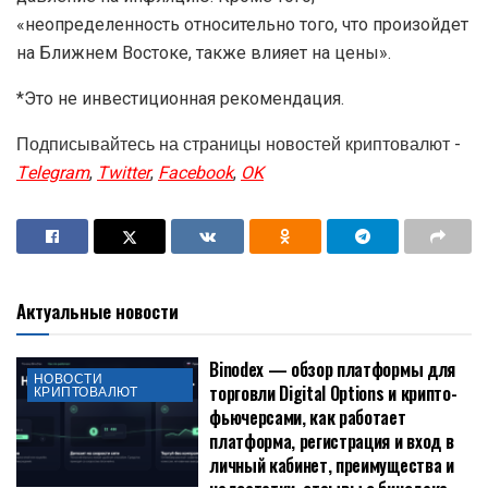
«неопределенность относительно того, что произойдет
на Ближнем Востоке, также влияет на цены».
*Это не инвестиционная рекомендация.
Подписывайтесь на страницы новостей криптовалют -
Telegram
,
Twitter
,
Facebook
,
OK
Актуальные новости
Binodex — обзор платформы для
НОВОСТИ
торговли Digital Options и крипто-
КРИПТОВАЛЮТ
фьючерсами, как работает
платформа, регистрация и вход в
личный кабинет, преимущества и