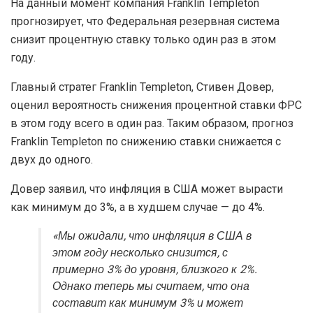
На данный момент компания Franklin Templeton
прогнозирует, что Федеральная резервная система
снизит процентную ставку только один раз в этом
году.
Главный стратег Franklin Templeton, Стивен Довер,
оценил вероятность снижения процентной ставки ФРС
в этом году всего в один раз. Таким образом, прогноз
Franklin Templeton по снижению ставки снижается с
двух до одного.
Довер заявил, что инфляция в США может вырасти
как минимум до 3%, а в худшем случае — до 4%.
«Мы ожидали, что инфляция в США в
этом году несколько снизится, с
примерно 3% до уровня, близкого к 2%.
Однако теперь мы считаем, что она
составит как минимум 3% и может