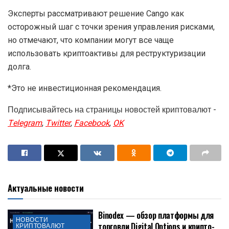
Эксперты рассматривают решение Cango как
осторожный шаг с точки зрения управления рисками,
но отмечают, что компании могут все чаще
использовать криптоактивы для реструктуризации
долга.
*Это не инвестиционная рекомендация.
Подписывайтесь на страницы новостей криптовалют -
Telegram
,
Twitter
,
Facebook
,
OK
Актуальные новости
Binodex — обзор платформы для
НОВОСТИ
торговли Digital Options и крипто-
КРИПТОВАЛЮТ