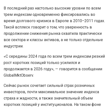
В последний раз настолько высокие уровни по всем
трем индексам одновременно фиксировались во
время долгового кризиса в Европе в 2010–2011 годах.
Такой всплеск говорит о том, что уверенность в
продолжении снижения рынка охватила практически
все сектора и классы активов, а не только отдельные
индустрии.
«С середины 2024 года по всем трем индексам резкий
рост коротких позиций только усилился и
продолжается в 2026 году», — говорится в сообщении
GlobalMktObserv.
Сейчас рынок сочетает сильный страх розничных
инвесторов, почти максимальное значение индекса
страха и жадности, а также значительный объем
коротких позиций у институционалов. На таком фоне