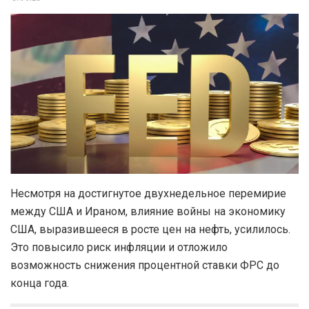
Несмотря на достигнутое двухнедельное перемирие
между США и Ираном, влияние войны на экономику
США, выразившееся в росте цен на нефть, усилилось.
Это повысило риск инфляции и отложило
возможность снижения процентной ставки ФРС до
конца года.