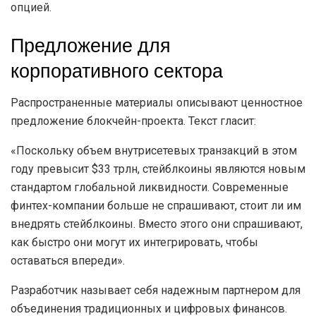
опцией.
Предложение для
корпоративного сектора
Распространенные материалы описывают ценностное
предложение блокчейн-проекта. Текст гласит:
«Поскольку объем внутрисетевых транзакций в этом
году превысит $33 трлн, стейблкоины являются новым
стандартом глобальной ликвидности. Современные
финтех-компании больше не спрашивают, стоит ли им
внедрять стейблкоины. Вместо этого они спрашивают,
как быстро они могут их интегрировать, чтобы
оставаться впереди».
Разработчик называет себя надежным партнером для
объединения традиционных и цифровых финансов.