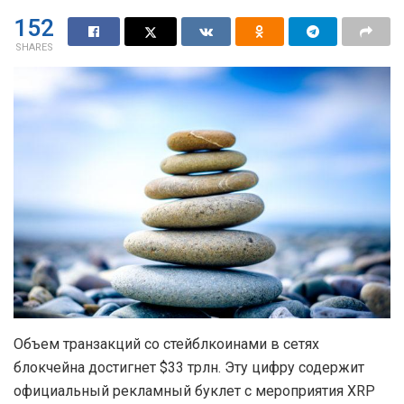
152
SHARES
Объем транзакций со стейблкоинами в сетях
блокчейна достигнет $33 трлн. Эту цифру содержит
официальный рекламный буклет с мероприятия XRP