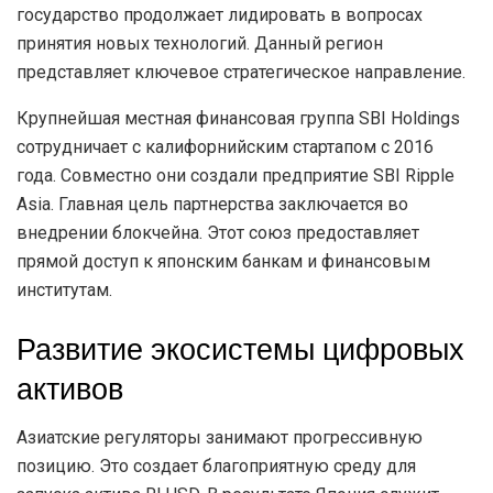
государство продолжает лидировать в вопросах
принятия новых технологий. Данный регион
представляет ключевое стратегическое направление.
Крупнейшая местная финансовая группа SBI Holdings
сотрудничает с калифорнийским стартапом с 2016
года. Совместно они создали предприятие SBI Ripple
Asia. Главная цель партнерства заключается во
внедрении блокчейна. Этот союз предоставляет
прямой доступ к японским банкам и финансовым
институтам.
Развитие экосистемы цифровых
активов
Азиатские регуляторы занимают прогрессивную
позицию. Это создает благоприятную среду для