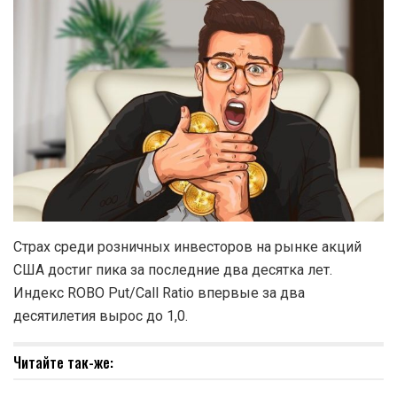
Страх среди розничных инвесторов на рынке акций
США достиг пика за последние два десятка лет.
Индекс ROBO Put/Call Ratio впервые за два
десятилетия вырос до 1,0.
Читайте так-же: