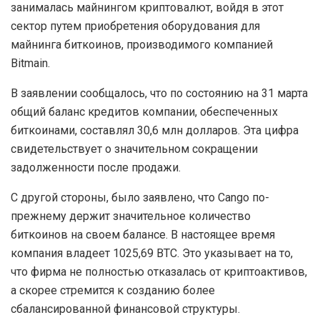
занималась майнингом криптовалют, войдя в этот
сектор путем приобретения оборудования для
майнинга биткоинов, производимого компанией
Bitmain.
В заявлении сообщалось, что по состоянию на 31 марта
общий баланс кредитов компании, обеспеченных
биткоинами, составлял 30,6 млн долларов. Эта цифра
свидетельствует о значительном сокращении
задолженности после продажи.
С другой стороны, было заявлено, что Cango по-
прежнему держит значительное количество
биткоинов на своем балансе. В настоящее время
компания владеет 1025,69 BTC. Это указывает на то,
что фирма не полностью отказалась от криптоактивов,
а скорее стремится к созданию более
сбалансированной финансовой структуры.