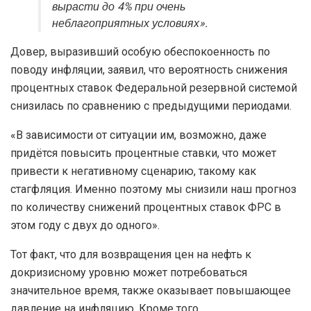
вырасти до 4% при очень
неблагоприятных условиях».
Довер, выразивший особую обеспокоенность по
поводу инфляции, заявил, что вероятность снижения
процентных ставок Федеральной резервной системой
снизилась по сравнению с предыдущими периодами.
«В зависимости от ситуации им, возможно, даже
придётся повысить процентные ставки, что может
привести к негативному сценарию, такому как
стагфляция. Именно поэтому мы снизили наш прогноз
по количеству снижений процентных ставок ФРС в
этом году с двух до одного».
Тот факт, что для возвращения цен на нефть к
докризисному уровню может потребоваться
значительное время, также оказывает повышающее
давление на инфляцию. Кроме того,