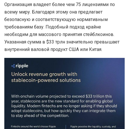
Организация владеет более чем 75 лицензиями по
всему миру. Благодаря этому она предлагает
безопасную и соответствующую нормативным
требованиям базу. Подобный подход крайне
необходим для массового принятия стейблкоинов.
Указанная сумма в $33 трлн значительно превышает
внутренний валовой продукт США или Китая.