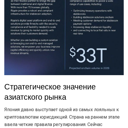
Стратегическое значение
азиатского рынка
Япония давно выступает одной из самых лояльных к
криптовалютам юрисдикций. Страна на раннем этапе
ввела четкие правила регулирования. Сейчас