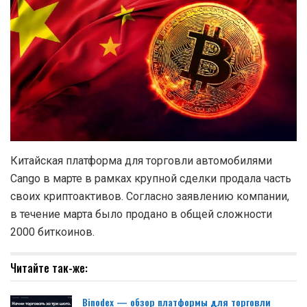
Китайская платформа для торговли автомобилями
Cango в марте в рамках крупной сделки продала часть
своих криптоактивов. Согласно заявлению компании,
в течение марта было продано в общей сложности
2000 биткоинов.
Читайте так-же:
Binodex — обзор платформы для торговли