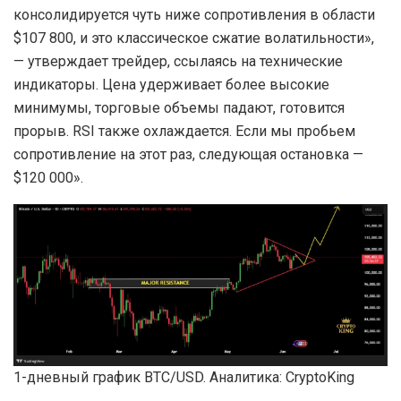
консолидируется чуть ниже сопротивления в области
$107 800, и это классическое сжатие волатильности»,
— утверждает трейдер, ссылаясь на технические
индикаторы. Цена удерживает более высокие
минимумы, торговые объемы падают, готовится
прорыв. RSI также охлаждается. Если мы пробьем
сопротивление на этот раз, следующая остановка —
$120 000».
1-дневный график BTC/USD. Аналитика: CryptoKing