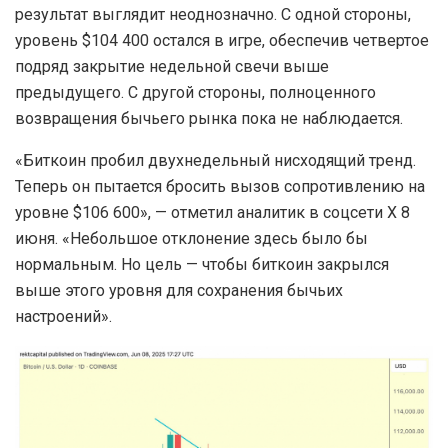
результат выглядит неоднозначно. С одной стороны,
уровень $104 400 остался в игре, обеспечив четвертое
подряд закрытие недельной свечи выше
предыдущего. С другой стороны, полноценного
возвращения бычьего рынка пока не наблюдается.
«Биткоин пробил двухнедельный нисходящий тренд.
Теперь он пытается бросить вызов сопротивлению на
уровне $106 600», — отметил аналитик в соцсети X 8
июня. «Небольшое отклонение здесь было бы
нормальным. Но цель — чтобы биткоин закрылся
выше этого уровня для сохранения бычьих
настроений».