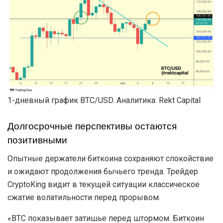
1-дневный график BTC/USD. Аналитика: Rekt Capital
Долгосрочные перспективы остаются
позитивными
Опытные держатели биткоина сохраняют спокойствие
и ожидают продолжения бычьего тренда. Трейдер
CryptoKing видит в текущей ситуации классическое
сжатие волатильности перед прорывом.
«BTC показывает затишье перед штормом. Биткоин