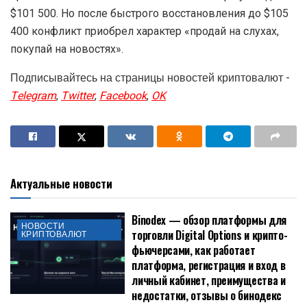
$101 500. Но после быстрого восстановления до $105
400 конфликт приобрел характер «продай на слухах,
покупай на новостях».
Подписывайтесь на страницы новостей криптовалют -
Telegram
,
Twitter
,
Facebook
,
OK
Актуальные новости
Binodex — обзор платформы для
НОВОСТИ
торговли Digital Options и крипто-
КРИПТОВАЛЮТ
фьючерсами, как работает
платформа, регистрация и вход в
личный кабинет, преимущества и
недостатки, отзывы о бинодекс