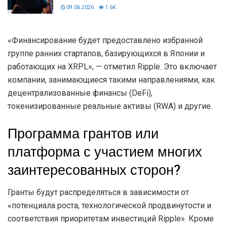
09.06.2026
1.6K
«Финансирование будет предоставлено избранной
группе ранних стартапов, базирующихся в Японии и
работающих на XRPL», — отметил Ripple. Это включает
компании, занимающиеся такими направлениями, как
децентрализованные финансы (DeFi),
токенизированные реальные активы (RWA) и другие.
Программа грантов или
платформа с участием многих
заинтересованных сторон?
Гранты будут распределяться в зависимости от
«потенциала роста, технологической продвинутости и
соответствия приоритетам инвестиций Ripple». Кроме