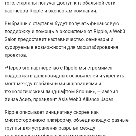
того, стартапы получат доступ к глобальной сети
партнеров Ripple и экспертам компании.
Выбранные стартапы будут получать финансовую
поддержку и помощь в экосистеме от Ripple, а Web3
Salon предоставит наставничество, семинары и
курируемые возможности для масштабирования
проектов.
«Через это партнерство с Ripple мы стремимся
поддержать дальновидных основателей и укрепить
мост между глобальными инновациями и
технологическим ландшафтом Японии», — заявил
Хинза Асиф, президент Asia Web3 Alliance Japan.
Ripple описывает инициативу скорее как
многостороннюю платформу, объединяющую разные
группы для устранения разрыва между
традиционными финансовыми системами и