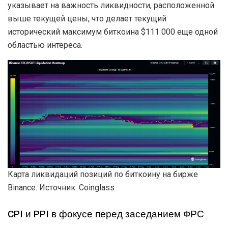
указывает на важность ликвидности, расположенной
выше текущей цены, что делает текущий
исторический максимум биткоина $111 000 еще одной
областью интереса.
Карта ликвидаций позиций по биткоину на бирже
Binance. Источник: Coinglass
CPI и PPI в фокусе перед заседанием ФРС