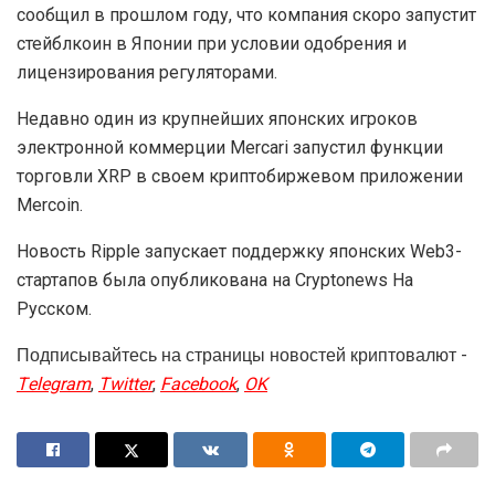
сообщил в прошлом году, что компания скоро запустит
стейблкоин в Японии при условии одобрения и
лицензирования регуляторами.
Недавно один из крупнейших японских игроков
электронной коммерции Mercari запустил функции
торговли XRP в своем криптобиржевом приложении
Mercoin.
Новость Ripple запускает поддержку японских Web3-
стартапов была опубликована на Cryptonews На
Русском.
Подписывайтесь на страницы новостей криптовалют -
Telegram
,
Twitter
,
Facebook
,
OK