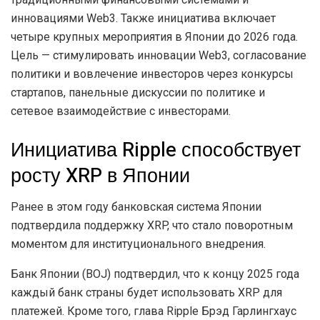
инновациями Web3. Также инициатива включает
четыре крупных мероприятия в Японии до 2026 года.
Цель — стимулировать инновации Web3, согласование
политики и вовлечение инвесторов через конкурсы
стартапов, панельные дискуссии по политике и
сетевое взаимодействие с инвесторами.
Инициатива Ripple способствует
росту XRP в Японии
Ранее в этом году банковская система Японии
подтвердила поддержку XRP, что стало поворотным
моментом для институционального внедрения.
Банк Японии (BOJ) подтвердил, что к концу 2025 года
каждый банк страны будет использовать XRP для
платежей. Кроме того, глава Ripple Брэд Гарлингхаус