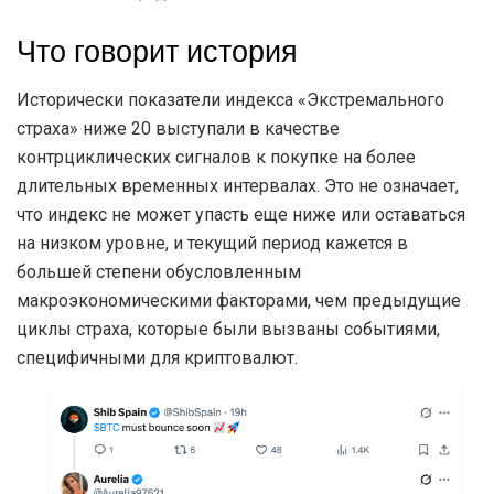
Что говорит история
Исторически показатели индекса «Экстремального
страха» ниже 20 выступали в качестве
контрциклических сигналов к покупке на более
длительных временных интервалах. Это не означает,
что индекс не может упасть еще ниже или оставаться
на низком уровне, и текущий период кажется в
большей степени обусловленным
макроэкономическими факторами, чем предыдущие
циклы страха, которые были вызваны событиями,
специфичными для криптовалют.