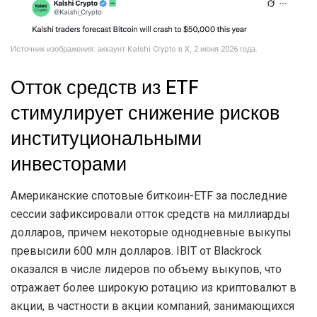
Источник изображения: аккаунт Kalshi Crypto в X, 2 июня 2026 года.
Отток средств из ETF
стимулирует снижение рисков
институциональными
инвесторами
Американские спотовые биткоин-ETF за последние
сессии зафиксировали отток средств на миллиарды
долларов, причем некоторые однодневные выкупы
превысили 600 млн долларов. IBIT от Blackrock
оказался в числе лидеров по объему выкупов, что
отражает более широкую ротацию из криптовалют в
акции, в частности в акции компаний, занимающихся