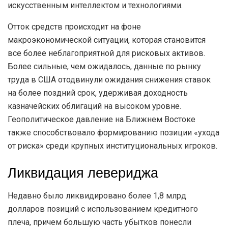
искусственным интеллектом и технологиями.
Отток средств происходит на фоне
макроэкономической ситуации, которая становится
все более неблагоприятной для рисковых активов.
Более сильные, чем ожидалось, данные по рынку
труда в США отодвинули ожидания снижения ставок
на более поздний срок, удерживая доходность
казначейских облигаций на высоком уровне.
Геополитическое давление на Ближнем Востоке
также способствовало формированию позиции «ухода
от риска» среди крупных институциональных игроков.
Ликвидация левериджа
Недавно было ликвидировано более 1,8 млрд
долларов позиций с использованием кредитного
плеча, причем большую часть убытков понесли