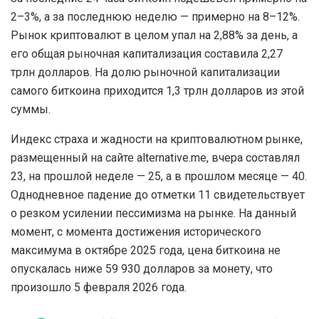
2–3%, а за последнюю неделю — примерно на 8–12%.
Рынок криптовалют в целом упал на 2,88% за день, а
его общая рыночная капитализация составила 2,27
трлн долларов. На долю рыночной капитализации
самого биткоина приходится 1,3 трлн долларов из этой
суммы.
Индекс страха и жадности на криптовалютном рынке,
размещенный на сайте alternative.me, вчера составлял
23, на прошлой неделе — 25, а в прошлом месяце — 40.
Однодневное падение до отметки 11 свидетельствует
о резком усилении пессимизма на рынке. На данный
момент, с момента достижения исторического
максимума в октябре 2025 года, цена биткоина не
опускалась ниже 59 930 долларов за монету, что
произошло 5 февраля 2026 года.