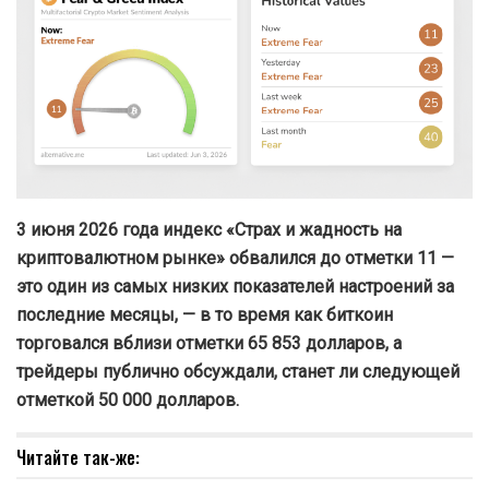
3 июня 2026 года индекс «Страх и жадность на
криптовалютном рынке» обвалился до отметки 11 —
это один из самых низких показателей настроений за
последние месяцы, — в то время как биткоин
торговался вблизи отметки 65 853 долларов, а
трейдеры публично обсуждали, станет ли следующей
отметкой 50 000 долларов.
Читайте так-же: