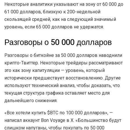
Некоторые аналитики указывают на зону от 60 000 до
61 000 долларов, близкую к 200-недельной
скользящей средней, как на следующий значимый
уровень, если 65 000 долларов не удержатся.
Разговоры о 50 000 долларов
Разговоры о биткойне за 50 000 долларов наводнили
крипто-Твиттер. Некоторые трейдеры рассматривают
это как зону капитуляции — уровень, который
исторически предшествует восстановлению. Другие
используют технический анализ, чтобы доказать, что
текущая структура графика оставляет место для
дальнейшего снижения.
«Все хотели купить $BTC по 100 000 долларов», —
написал аккаунт Bon Voyage в X. «Большинство будут
слишком напуганы, чтобы покупать по 50 000