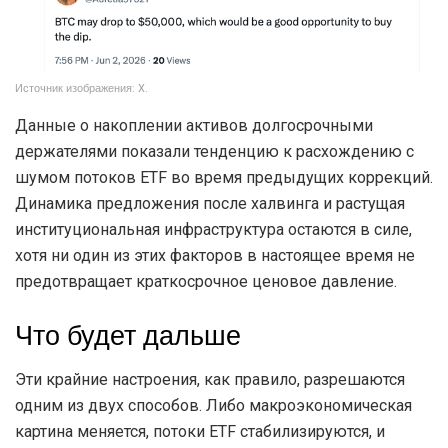
Источник изображения: X.
Данные о накоплении активов долгосрочными
держателями показали тенденцию к расхождению с
шумом потоков ETF во время предыдущих коррекций.
Динамика предложения после халвинга и растущая
институциональная инфраструктура остаются в силе,
хотя ни один из этих факторов в настоящее время не
предотвращает краткосрочное ценовое давление.
Что будет дальше
Эти крайние настроения, как правило, разрешаются
одним из двух способов. Либо макроэкономическая
картина меняется, потоки ETF стабилизируются, и