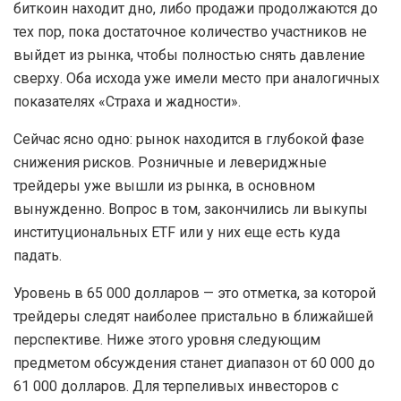
биткоин находит дно, либо продажи продолжаются до
тех пор, пока достаточное количество участников не
выйдет из рынка, чтобы полностью снять давление
сверху. Оба исхода уже имели место при аналогичных
показателях «Страха и жадности».
Сейчас ясно одно: рынок находится в глубокой фазе
снижения рисков. Розничные и левериджные
трейдеры уже вышли из рынка, в основном
вынужденно. Вопрос в том, закончились ли выкупы
институциональных ETF или у них еще есть куда
падать.
Уровень в 65 000 долларов — это отметка, за которой
трейдеры следят наиболее пристально в ближайшей
перспективе. Ниже этого уровня следующим
предметом обсуждения станет диапазон от 60 000 до
61 000 долларов. Для терпеливых инвесторов с