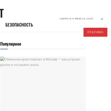
Суббота, 8 августа, 2026
БЕЗОПАСНОСТЬ
РЕКЛАМА
Популярное