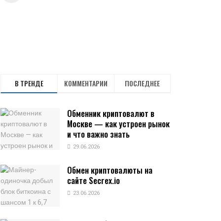
В ТРЕНДЕ
КОММЕНТАРИИ
ПОСЛЕДНЕЕ
Обменник криптовалют в
Москве — как устроен рынок
и что важно знать
29.06.2026
Обмен криптовалюты на
сайте Secrex.io
23.06.2026