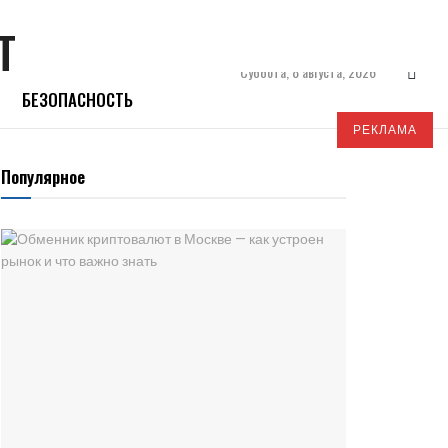
Суббота, 8 августа, 2026
БЕЗОПАСНОСТЬ
РЕКЛАМА
Популярное