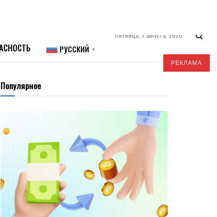
Пятница, 7 августа, 2026
АСНОСТЬ
РУССКИЙ
▼
РЕКЛАМА
Популярное