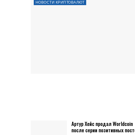
НОВОСТИ КРИПТОВАЛЮТ
Артур Хейс продал Worldcoin
после серии позитивных пост