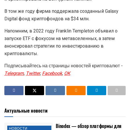
В том же году фирма поддержала созданный Galaxy
Digital фонд криптофондов на $34 млн.
Напомним, в 2022 году Franklin Templeton объявил о
запуске ETF с фокусом на метавселенных, а затем
анонсировал стратегии по инвестированию в
криптовалюты.
Подписывайтесь на страницы новостей криптовалют -
Telegram
,
Twitter
,
Facebook
,
OK
Актуальные новости
Binodex — обзор платформы для
НОВОСТИ