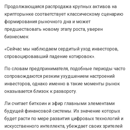
Продолжающаяся распродажа крупных активов на
крипторынке соответствует классическому сценарию
формирования рыночного дна и может
предшествовать новому этапу роста, уверен
бизнесмен:
«Сейчас мы наблюдаем сердитый уход инвесторов,
спровоцировавший падение котировок».
По словам предпринимателя, подобные периоды часто
сопровождаются резким ухудшением настроений
инвесторов, однако именно в такие моменты рынок
оказывается близок к развороту.
Ли считает биткоин и эфир главными элементами
будущей финансовой системы. Их значение которых
будет расти по мере развития цифровых технологий и
искусственного интеллекта, убеждает своих зрителей