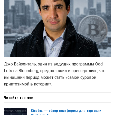
Джо Вайзенталь, один из ведущих программы Odd
Lots на Bloomberg, предположил в пресс-релизе, что
нынешний период может стать «самой суровой
криптозимой в истории».
Читайте так-же:
Binodex — обзор платформы для торговли