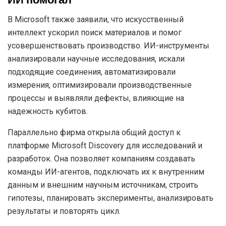
ИИ помогал
В Microsoft также заявили, что искусственный
интеллект ускорил поиск материалов и помог
усовершенствовать производство. ИИ-инструменты
анализировали научные исследования, искали
подходящие соединения, автоматизировали
измерения, оптимизировали производственные
процессы и выявляли дефекты, влияющие на
надежность кубитов.
Параллельно фирма открыла общий доступ к
платформе Microsoft Discovery для исследований и
разработок. Она позволяет компаниям создавать
команды ИИ-агентов, подключать их к внутренним
данным и внешним научным источникам, строить
гипотезы, планировать эксперименты, анализировать
результаты и повторять цикл.