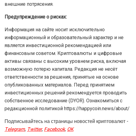
внешние потрясения.
Предупреждение о рисках:
Информация на сайте носит исключительно
информационный и образовательный характер и не
является инвестиционной рекомендацией или
финансовым советом. Криптовалюты и цифровые
активы связаны с высоким уровнем риска, включая
возможную потерю капитала. Редакция не несёт
ответственности за решения, принятые на основе
опубликованных материалов. Перед принятием
инвестиционных решений рекомендуется проводить
собственное исследование (DYOR). Ознакомиться с
редакционной политикой https://happycoin.news/about/
Подписывайтесь на страницы новостей криптовалют -
Telegram
,
Twitter
,
Facebook
,
OK