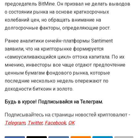
председатель BitMine. Он призвал не делать выводов
о состоянии рынка на основе краткосрочных
колебаний цен, но обращать внимание на
долгосрочные факторы, определяющие рост.
Ранее аналитики ончейн-платформы Santiment
заявили, что на крипторынке формируется
«самоусиливающийся цикл» оттока капитала. По их
мнению, инвесторы все чаще отдают предпочтение
ценным бумагам фондового рынка, которые
последние несколько недель опережают по
доходности биткоин и золото.
Будь в курсе! Подписывайся на Телеграм.
Подписывайтесь на страницы новостей криптовалют -
Telegram
,
Twitter
,
Facebook
,
OK