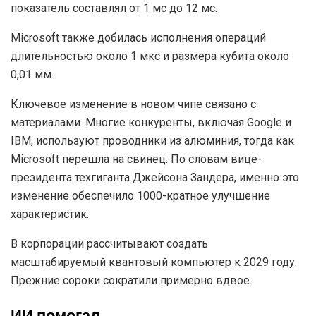
показатель составлял от 1 мс до 12 мс.
Microsoft также добилась исполнения операций
длительностью около 1 мкс и размера кубита около
0,01 мм.
Ключевое изменение в новом чипе связано с
материалами. Многие конкуренты, включая Google и
IBM, используют проводники из алюминия, тогда как
Microsoft перешла на свинец. По словам вице-
президента техгиганта Джейсона Зандера, именно это
изменение обеспечило 1000-кратное улучшение
характеристик.
В корпорации рассчитывают создать
масштабируемый квантовый компьютер к 2029 году.
Прежние сороки сократили примерно вдвое.