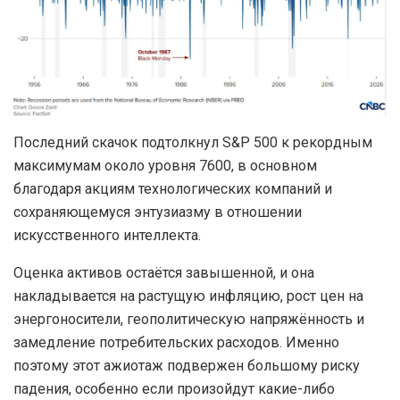
Последний скачок подтолкнул S&P 500 к рекордным
максимумам около уровня 7600, в основном
благодаря акциям технологических компаний и
сохраняющемуся энтузиазму в отношении
искусственного интеллекта.
Оценка активов остаётся завышенной, и она
накладывается на растущую инфляцию, рост цен на
энергоносители, геополитическую напряжённость и
замедление потребительских расходов. Именно
поэтому этот ажиотаж подвержен большому риску
падения, особенно если произойдут какие-либо