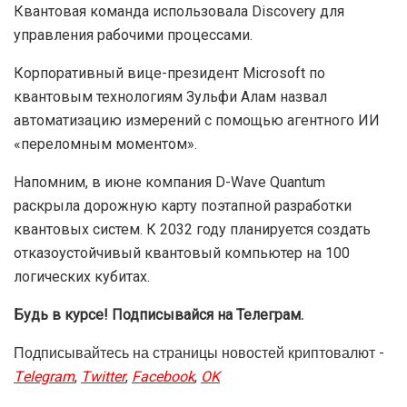
Квантовая команда использовала Discovery для
управления рабочими процессами.
Корпоративный вице-президент Microsoft по
квантовым технологиям Зульфи Алам назвал
автоматизацию измерений с помощью агентного ИИ
«переломным моментом».
Напомним, в июне компания D-Wave Quantum
раскрыла дорожную карту поэтапной разработки
квантовых систем. К 2032 году планируется создать
отказоустойчивый квантовый компьютер на 100
логических кубитах.
Будь в курсе! Подписывайся на Телеграм.
Подписывайтесь на страницы новостей криптовалют -
Telegram
,
Twitter
,
Facebook
,
OK