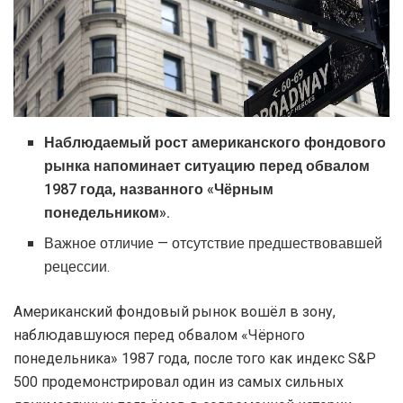
Наблюдаемый рост американского фондового
рынка напоминает ситуацию перед обвалом
1987 года, названного «Чёрным
понедельником».
Важное отличие — отсутствие предшествовавшей
рецессии.
Американский фондовый рынок вошёл в зону,
наблюдавшуюся перед обвалом «Чёрного
понедельника» 1987 года, после того как индекс S&P
500 продемонстрировал один из самых сильных