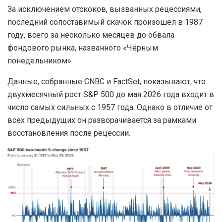
За исключением отскоков, вызванных рецессиями,
последний сопоставимый скачок произошёл в 1987
году, всего за несколько месяцев до обвала
фондового рынка, названного «Чёрным
понедельником».
Данные, собранные CNBC и FactSet, показывают, что
двухмесячный рост S&P 500 до мая 2026 года входит в
число самых сильных с 1957 года. Однако в отличие от
всех предыдущих он разворачивается за рамками
восстановления после рецессии.