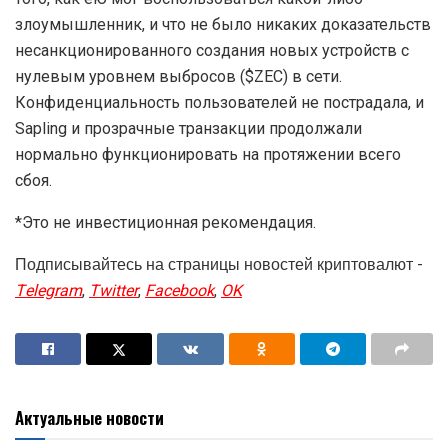
злоумышленник, и что не было никаких доказательств
несанкционированного создания новых устройств с
нулевым уровнем выбросов ($ZEC) в сети.
Конфиденциальность пользователей не пострадала, и
Sapling и прозрачные транзакции продолжали
нормально функционировать на протяжении всего
сбоя.
*Это не инвестиционная рекомендация.
Подписывайтесь на страницы новостей криптовалют -
Telegram
,
Twitter
,
Facebook
,
OK
Актуальные новости