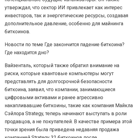
утверждал, что сектор ИИ привлекает как интерес
инвесторов, так и энергетические ресурсы, создавая
дополнительное давление, особенно для майнинга
биткоинов.
Новости по теме Где закончится падение биткоина?
Где находится дно?
Вайзенталь, который также обратил внимание на
риски, которые квантовые компьютеры могут
представлять для долгосрочной безопасности
биткоина, заявил, что компании, занимающиеся
цифровыми активами и ранее агрессивно
накапливавшие биткоины, такие как компания Майкла
Сэйлора Strategy, теперь начинают выступать в роли
продавцов, а не покупателей. В качестве примера этой
точки зрения была приведена недавняя продажа
компанией Strategy 32 биткоинов после