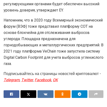
регулирующими органами будет обеспечен высокий
уровень доверия, утверждает EY.
Напомним, что в 2020 году Всемирный экономический
форум (ВЭФ) тоже представил платформу COT на
основе блокчейна для отслеживания выбросов
углерода. Площадка предназначена для
горнодобывающих и металлургических предприятий. В
2021 году платформа VeChain тоже запустила систему
Digital Carbon Footprint для учета выбросов углекислого
газа.
Подписывайтесь на страницы новостей криптовалют -
Telegram
,
Twitter
,
Facebook
,
OK