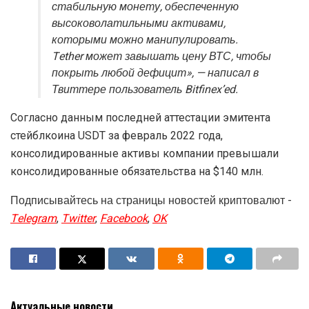
стабильную монету, обеспеченную
высоковолатильными активами,
которыми можно манипулировать.
Tether может завышать цену ВТС, чтобы
покрыть любой дефицит», — написал в
Твиттере пользователь Bitfinex’ed.
Согласно данным последней аттестации эмитента
стейблкоина USDT за февраль 2022 года,
консолидированные активы компании превышали
консолидированные обязательства на $140 млн.
Подписывайтесь на страницы новостей криптовалют -
Telegram
,
Twitter
,
Facebook
,
OK
Актуальные новости