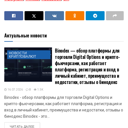
Актуальные новости
Binodex — обзор платформы для
НОВОСТИ
торговли Digital Options и крипто-
КРИПТОВАЛЮТ
фьючерсами, как работает
платформа, регистрация и вход в
личный кабинет, преимущества и
недостатки, отзывы о бинодекс
16.07.2026
0
1.5K
Binodex - обзор платформы для торговли Digital Options и
крипто-фьючерсами, как работает платформа, регистрация и
вход в личный кабинет, преимущества и недостатки, отзывы о
бинодекс Binodex - это...
DETAILS
ЧИТАТЬ ДАЛЕЕ