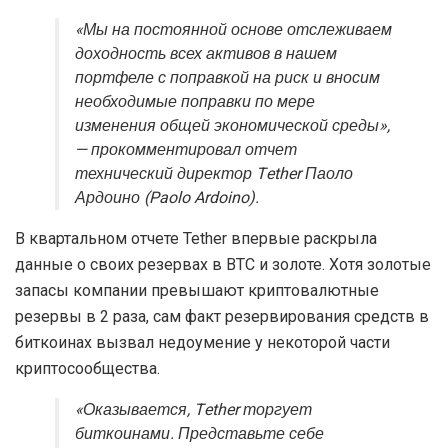
«Мы на постоянной основе отслеживаем
доходность всех активов в нашем
портфеле с поправкой на риск и вносим
необходимые поправки по мере
изменения общей экономической среды»,
— прокомментировал отчет
технический директор Tether Паоло
Ардоино (Paolo Ardoino).
В квартальном отчете Tether впервые раскрыла
данные о своих резервах в ВТС и золоте. Хотя золотые
запасы компании превышают криптовалютные
резервы в 2 раза, сам факт резервирования средств в
биткоинах вызвал недоумение у некоторой части
криптосообщества.
«Оказывается, Tether торгует
биткоинами. Представьте себе