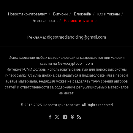
Новости криптовалют
Биткоин
Блокчейн
ICO и токены
Безопасность
Разместить статью
Реклама:
digestmediaholding@gmail.com
Использование любых материалов сайта разрешается при условии
ссылки на Newscryptocoin.com
Интернет-СМИ должны использовать открытую для поисковых систем
гиперссылку. Ссылка должна размещаться в подзаголовке или в первом
абзаце материала. Редакция может не разделять точку зрения авторов
статей и ответственности за содержание републицируемых материалов
не несет.
© 2016-2025 Новости криптовалют. All Rights reserved