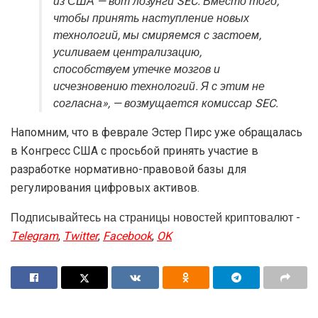
из США — вот лозунги SEC. Вместо того,
чтобы принять наступление новых
технологий, мы смиряемся с застоем,
усиливаем централизацию,
способствуем утечке мозгов и
исчезновению технологий. Я с этим не
согласна», — возмущается комиссар SEC.
Напомним, что в феврале Эстер Пирс уже обращалась
в Конгресс США с просьбой принять участие в
разработке нормативно-правовой базы для
регулирования цифровых активов.
Подписывайтесь на страницы новостей криптовалют -
Telegram
,
Twitter
,
Facebook
,
OK