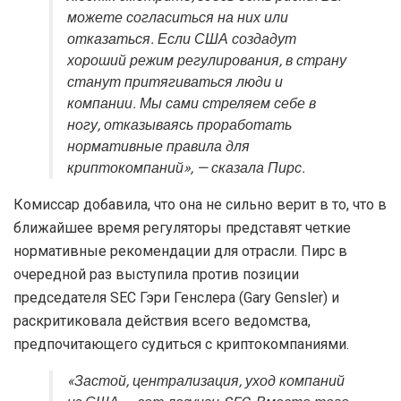
можете согласиться на них или
отказаться. Если США создадут
хороший режим регулирования, в страну
станут притягиваться люди и
компании. Мы сами стреляем себе в
ногу, отказываясь проработать
нормативные правила для
криптокомпаний», — сказала Пирс.
Комиссар добавила, что она не сильно верит в то, что в
ближайшее время регуляторы представят четкие
нормативные рекомендации для отрасли. Пирс в
очередной раз выступила против позиции
председателя SEC Гэри Генслера (Gary Gensler) и
раскритиковала действия всего ведомства,
предпочитающего судиться с криптокомпаниями.
«Застой, централизация, уход компаний