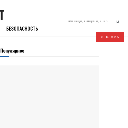
Пятница, 7 августа, 2026
БЕЗОПАСНОСТЬ
РЕКЛАМА
Популярное