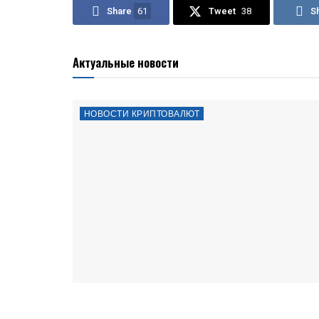
Share
61
Tweet
38
S
Актуальные новости
НОВОСТИ КРИПТОВАЛЮТ