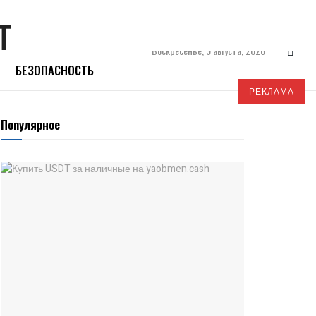
Воскресенье, 9 августа, 2026
БЕЗОПАСНОСТЬ
РЕКЛАМА
Популярное