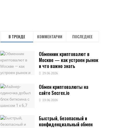
В ТРЕНДЕ
КОММЕНТАРИИ
ПОСЛЕДНЕЕ
Обменник криптовалют в
Москве — как устроен рынок
и что важно знать
29.06.2026
Обмен криптовалюты на
сайте Secrex.io
23.06.2026
Быстрый, безопасный и
конфиденциальный обмен