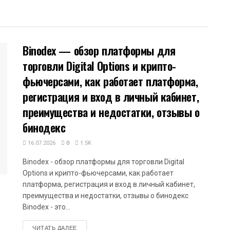
Binodex — обзор платформы для
торговли Digital Options и крипто-
фьючерсами, как работает платформа,
регистрация и вход в личный кабинет,
преимущества и недостатки, отзывы о
бинодекс
16.07.2026
0
1.5K
Binodex - обзор платформы для торговли Digital
Options и крипто-фьючерсами, как работает
платформа, регистрация и вход в личный кабинет,
преимущества и недостатки, отзывы о бинодекс
Binodex - это...
DETAILS
ЧИТАТЬ ДАЛЕЕ