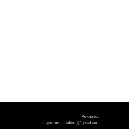
Реклама:
digestmediaholding@gmail.com