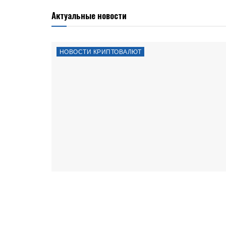
Актуальные новости
НОВОСТИ КРИПТОВАЛЮТ