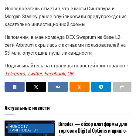
Исследователь отметил, что власти Сингапура и
Morgan Stanley ранее опубликовали предупреждения
касательно инвестиционной схемы.
Напомним, в мае команда
DEX
Swaprum на базе L2-
сети Arbitrum скрылась с активами пользователей на
$3 млн, опустошив пулы ликвидности.
Подписывайтесь на страницы новостей криптовалют -
Telegram
,
Twitter
,
Facebook
,
OK
Актуальные новости
Binodex — обзор платформы для
НОВОСТИ
торговли Digital Options и крипто-
КРИПТОВАЛЮТ