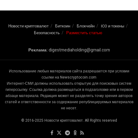
Новости криптовалют
Биткоин
Блокчейн
ICO и токены
Безопасность
Разместить статью
Реклама:
digestmediaholding@gmail.com
Использование любых материалов сайта разрешается при условии
ссылки на Newscryptocoin.com
Интернет-СМИ должны использовать открытую для поисковых систем
гиперссылку. Ссылка должна размещаться в подзаголовке или в первом
абзаце материала. Редакция может не разделять точку зрения авторов
статей и ответственности за содержание републицируемых материалов
не несет.
© 2016-2025 Новости криптовалют. All Rights reserved