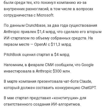
были среди тех, кто покинул компанию из-за
внутренних разногласий, в том числе в вопросах
сотрудничества с Microsoft.
По данным Crunchbase, за два года существования
Anthropic привлек $1,4 млрд, что сделало его вторым
ИИ-стартапом по объему собранных средств. На
первом месте — OpenAI с $11,3 млрд.
PitchBook оценил стартап в $4 млрд.
Напомним, в феврале СМИ сообщили, что Google
инвестировала в Anthropic $300 млн.
В марте компания презентовала чат-бота Claude,
который должен составить конкуренцию ChatGPT.
В мае стартап представил «конституции» для
ответственного создания ИИ-алгоритмов.