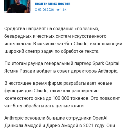
позитивных постов
09.06.2026
1.6K
Средства направят на создание «полезных,
безвредных и честных систем искусственного
интеллекта». В их числе чат-бот Claude, выполняющий
широкий спектр задач по обработке текста.
По итогам раунда генеральный партнер Spark Capital
Ясмин Разави войдет в совет директоров Anthropic.
В настоящее время фирма разрабатывает новые
функции для Claude, такие как расширение
контекстного окна до 100 000 токенов. Это позволит
чат-боту обрабатывать целые книги.
Anthropic основали бывшие сотрудники OpenAI
Даниэла Амодей и Дарио Амодей в 2021 году. Они