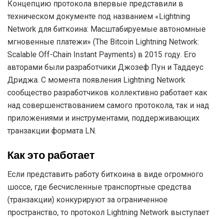
Концепцию протокола впервые представили в
техническом документе под названием «Lightning
Network для биткоина: Масштабируемые автономные
мгновенные платежи» (The Bitcoin Lightning Network:
Scalable Off-Chain Instant Payments) в 2015 году. Его
авторами были разработчики Джозеф Пун и Таддеус
Дриджа. С момента появления Lightning Network
сообщество разработчиков коллективно работает как
над совершенствованием самого протокола, так и над
приложениями и инструментами, поддерживающих
транзакции формата LN.
Как это работает
Если представить работу биткоина в виде огромного
шоссе, где бесчисленные транспортные средства
(транзакции) конкурируют за ограниченное
пространство, то протокол Lightning Network выступает