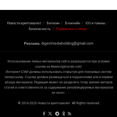
Новости криптовалют
Биткоин
Блокчейн
ICO и токены
Безопасность
Разместить статью
Реклама:
digestmediaholding@gmail.com
Использование любых материалов сайта разрешается при условии
ссылки на Newscryptocoin.com
Интернет-СМИ должны использовать открытую для поисковых систем
гиперссылку. Ссылка должна размещаться в подзаголовке или в первом
абзаце материала. Редакция может не разделять точку зрения авторов
статей и ответственности за содержание републицируемых материалов
не несет.
© 2016-2025 Новости криптовалют. All Rights reserved