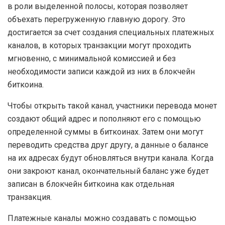
в роли выделенной полосы, которая позволяет
объехать перегруженную главную дорогу. Это
достигается за счет создания специальных платежных
каналов, в которых транзакции могут проходить
мгновенно, с минимальной комиссией и без
необходимости записи каждой из них в блокчейн
биткоина.
Чтобы открыть такой канал, участники перевода монет
создают общий адрес и пополняют его с помощью
определенной суммы в биткоинах. Затем они могут
переводить средства друг другу, а данные о балансе
на их адресах будут обновляться внутри канала. Когда
они закроют канал, окончательный баланс уже будет
записан в блокчейн биткоина как отдельная
транзакция.
Платежные каналы можно создавать с помощью