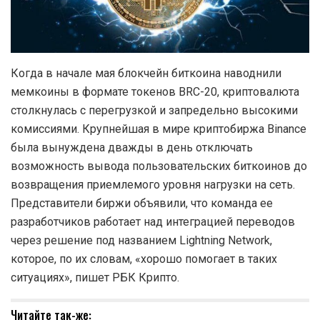
Когда в начале мая блокчейн биткоина наводнили
мемкоины в формате токенов BRC-20, криптовалюта
столкнулась с перегрузкой и запредельно высокими
комиссиями. Крупнейшая в мире криптобиржа Binance
была вынуждена дважды в день отключать
возможность вывода пользовательских биткоинов до
возвращения приемлемого уровня нагрузки на сеть.
Представители биржи объявили, что команда ее
разработчиков работает над интеграцией переводов
через решение под названием Lightning Network,
которое, по их словам, «хорошо помогает в таких
ситуациях», пишет РБК Крипто.
Читайте так-же: