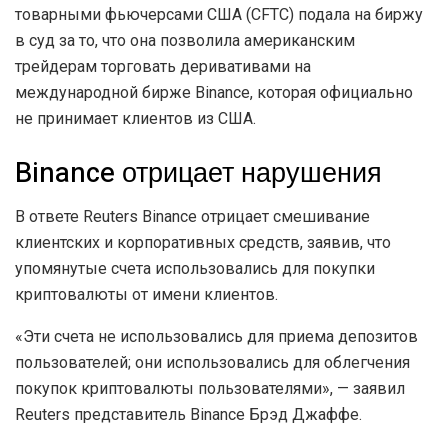
товарными фьючерсами США (CFTC) подала на биржу
в суд за то, что она позволила американским
трейдерам торговать деривативами на
международной бирже Binance, которая официально
не принимает клиентов из США.
Binance отрицает нарушения
В ответе Reuters Binance отрицает смешивание
клиентских и корпоративных средств, заявив, что
упомянутые счета использовались для покупки
криптовалюты от имени клиентов.
«Эти счета не использовались для приема депозитов
пользователей; они использовались для облегчения
покупок криптовалюты пользователями», — заявил
Reuters представитель Binance Брэд Джаффе.