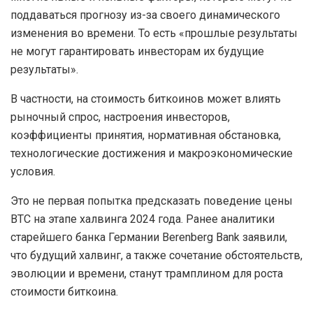
поддаваться прогнозу из-за своего динамического
изменения во времени. То есть «прошлые результаты
не могут гарантировать инвесторам их будущие
результаты».
В частности, на стоимость биткоинов может влиять
рыночный спрос, настроения инвесторов,
коэффициенты принятия, нормативная обстановка,
технологические достижения и макроэкономические
условия.
Это не первая попытка предсказать поведение цены
ВТС на этапе халвинга 2024 года. Ранее аналитики
старейшего банка Германии Berenberg Bank заявили,
что будущий халвинг, а также сочетание обстоятельств,
эволюции и времени, станут трамплином для роста
стоимости биткоина.