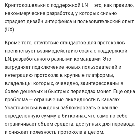
Криптокошельки с поддержкой LN — это, как правило,
некоммерческие разработки, у которых сильно
страдает дизайн интерфейса и пользовательский опыт
(UX).
Кроме того, отсутствие стандартов для протоколов
препятствует взаимодействию софта с поддержкой
LN, разработанного разными командами. Это
затрудняет подключение новых пользователей и
интеграцию протокола в крупные платформы,
владельцы которых, очевидно, заинтересованы в
более дешевых и быстрых переводах монет. Еще одна
проблема — ограничение ликвидности в каналах.
Участники вынуждены заблокировать в канале
определенную сумму в биткоинах, что само по себе
ограничивает объем средств, доступных для перевода,
и снижает полезность протокола в целом.