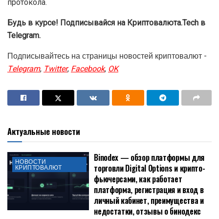
протокола.
Будь в курсе! Подписывайся на Криптовалюта.Tech в
Telegram.
Подписывайтесь на страницы новостей криптовалют -
Telegram
,
Twitter
,
Facebook
,
OK
Актуальные новости
Binodex — обзор платформы для
НОВОСТИ
торговли Digital Options и крипто-
КРИПТОВАЛЮТ
фьючерсами, как работает
платформа, регистрация и вход в
личный кабинет, преимущества и
недостатки, отзывы о бинодекс