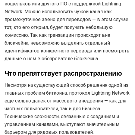
кошельков или другого ПО с поддержкой Lightning
Network. Можно использовать чужой канал как
промежуточное звено для переводов — в этом случае
тот, кто его открыл, будет получать небольшую
комиссию. Так как транзакции происходят вне
блокчейна, невозможно выделить отдельный
идентификатор конкретного перевода или посмотреть
данные о нем в обозревателе блокчейна.
Что препятствует распространению
Несмотря на существующий способ решения одной из
главных проблем биткоина, протокол Lightning Network
еще сильно далек от массового внедрения — как для
частных пользователей, так и для бизнеса.
Технические сложности, связанные с созданием и
управлением каналами, выступают значительным
барьером для рядовых пользователей.