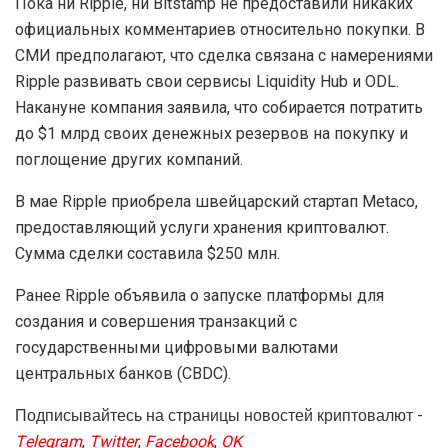
Пока ни Ripple, ни Bitstamp не предоставили никаких
официальных комментариев относительно покупки. В
СМИ предполагают, что сделка связана с намерениями
Ripple развивать свои сервисы Liquidity Hub и ODL.
Накануне компания заявила, что собирается потратить
до $1 млрд своих денежных резервов на покупку и
поглощение других компаний.
В мае Ripple приобрела швейцарский стартап Metaco,
предоставляющий услуги хранения криптовалют.
Сумма сделки составила $250 млн.
Ранее Ripple объявила о запуске платформы для
создания и совершения транзакций с
государственными цифровыми валютами
центральных банков (CBDC).
Подписывайтесь на страницы новостей криптовалют -
Telegram
,
Twitter
,
Facebook
,
OK