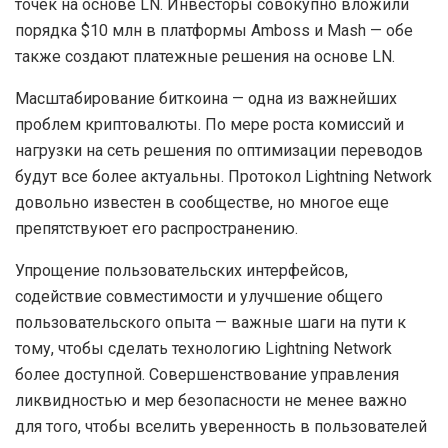
точек на основе LN. Инвесторы совокупно вложили
порядка $10 млн в платформы Amboss и Mash — обе
также создают платежные решения на основе LN.
Масштабирование биткоина — одна из важнейших
проблем криптовалюты. По мере роста комиссий и
нагрузки на сеть решения по оптимизации переводов
будут все более актуальны. Протокол Lightning Network
довольно известен в сообществе, но многое еще
препятствуюет его распространению.
Упрощение пользовательских интерфейсов,
содействие совместимости и улучшение общего
пользовательского опыта — важные шаги на пути к
тому, чтобы сделать технологию Lightning Network
более доступной. Совершенствование управления
ликвидностью и мер безопасности не менее важно
для того, чтобы вселить уверенность в пользователей