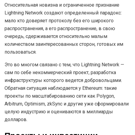
Относительная новизна и ограниченное признание
Lightning Network создают определенный парадокс:
мало кто доверяет протоколу без его широкого
распространения, а его распространение, в свою
очередь, сдерживается относительно малым
количеством заинтересованных сторон, готовых им
пользоваться.
Это во многом связано с тем, что Lightning Network —
сам по себе некоммерческий проект, разработка
инфраструктуры которого ведется добровольцами.
Обратная ситуация наблюдается у Ethereum: такие
проекты по масштабированию сети как Polygon,
Arbitrum, Optimism, zkSync и другие уже сформировали
целую индустрию и оцениваются в миллиарды
долларов.