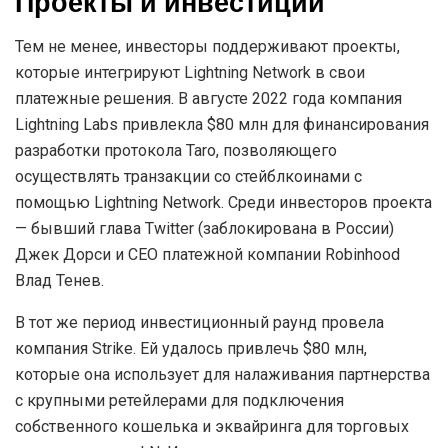
Проекты и инвестиции
Тем не менее, инвесторы поддерживают проекты,
которые интегрируют Lightning Network в свои
платежные решения. В августе 2022 года компания
Lightning Labs привлекла $80 млн для финансирования
разработки протокола Taro, позволяющего
осуществлять транзакции со стейблкоинами с
помощью Lightning Network. Среди инвесторов проекта
— бывший глава Twitter (заблокирована в России)
Джек Дорси и CEO платежной компании Robinhood
Влад Тенев.
В тот же период инвестиционный раунд провела
компания Strike. Ей удалось привлечь $80 млн,
которые она использует для налаживания партнерства
с крупными ретейлерами для подключения
собственного кошелька и эквайринга для торговых