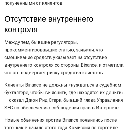
полученными от клиентов.
Отсутствие внутреннего
контроля
Между тем, бывшие регуляторы,
прокомментировавшие статью, заявили, что
смешивание средств указывает на отсутствие
внутреннего контроля со стороны Binance, и отметили,
что это подвергает риску средства клиентов.
Клиенты Binance не должны «нуждаться в судебном
бухгалтере, чтобы выяснить, где находятся их деньги»,
— сказал Джон Рид Старк, бывший глава Управления
SEC по обеспечению соблюдения прав в Интернете.
Новые обвинения против Binance появились после
того, как в начале этого года Комиссия по торговле