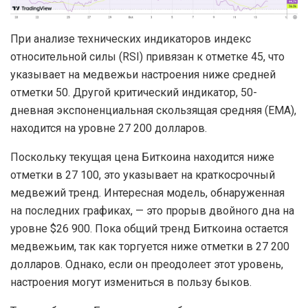
При анализе технических индикаторов индекс
относительной силы (RSI) привязан к отметке 45, что
указывает на медвежьи настроения ниже средней
отметки 50. Другой критический индикатор, 50-
дневная экспоненциальная скользящая средняя (EMA),
находится на уровне 27 200 долларов.
Поскольку текущая цена Биткоина находится ниже
отметки в 27 100, это указывает на краткосрочный
медвежий тренд. Интересная модель, обнаруженная
на последних графиках, — это прорыв двойного дна на
уровне $26 900. Пока общий тренд Биткоина остается
медвежьим, так как торгуется ниже отметки в 27 200
долларов. Однако, если он преодолеет этот уровень,
настроения могут измениться в пользу быков.