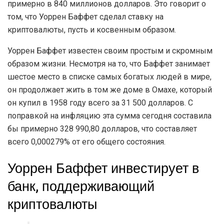
примерно в 840 миллионов долларов. Это говорит о
том, что Уоррен Баффет сделал ставку на
криптовалюты, пусть и косвенным образом.
Уоррен Баффет известен своим простым и скромным
образом жизни. Несмотря на то, что Баффет занимает
шестое место в списке самых богатых людей в мире,
он продолжает жить в том же доме в Омахе, который
он купил в 1958 году всего за 31 500 долларов. С
поправкой на инфляцию эта сумма сегодня составила
бы примерно 328 990,80 долларов, что составляет
всего 0,000279% от его общего состояния.
Уоррен Баффет инвестирует в
банк, поддерживающий
криптовалюты