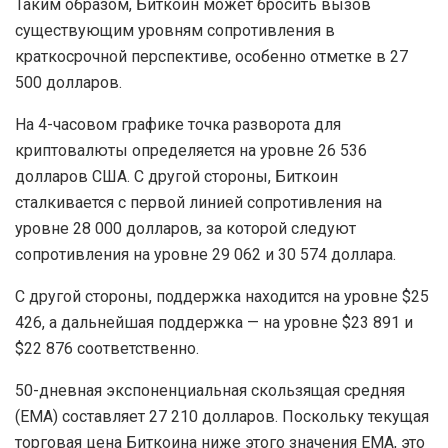
Таким образом, Биткоин может бросить вызов
существующим уровням сопротивления в
краткосрочной перспективе, особенно отметке в 27
500 долларов.
На 4-часовом графике точка разворота для
криптовалюты определяется на уровне 26 536
долларов США. С другой стороны, Биткоин
сталкивается с первой линией сопротивления на
уровне 28 000 долларов, за которой следуют
сопротивления на уровне 29 062 и 30 574 доллара.
С другой стороны, поддержка находится на уровне $25
426, а дальнейшая поддержка — на уровне $23 891 и
$22 876 соответственно.
50-дневная экспоненциальная скользящая средняя
(EMA) составляет 27 210 долларов. Поскольку текущая
торговая цена Биткоина ниже этого значения EMA, это