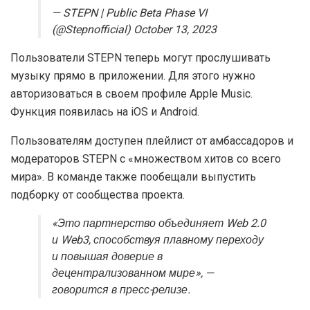
— STEPN | Public Beta Phase VI
(@Stepnofficial) October 13, 2023
Пользователи STEPN теперь могут прослушивать
музыку прямо в приложении. Для этого нужно
авторизоваться в своем профиле Apple Music.
Функция появилась на iOS и Android.
Пользователям доступен плейлист от амбассадоров и
модераторов STEPN с «множеством хитов со всего
мира». В команде также пообещали выпустить
подборку от сообщества проекта.
«Это партнерство объединяет Web 2.0
и Web3, способствуя плавному переходу
и повышая доверие в
децентрализованном мире», —
говорится в пресс-релизе.