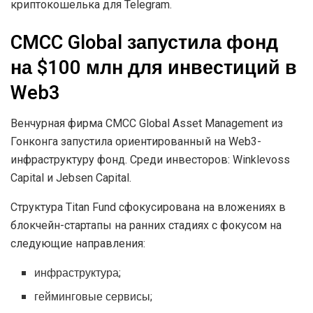
криптокошелька для Telegram.
CMCC Global запустила фонд
на $100 млн для инвестиций в
Web3
Венчурная фирма CMCC Global Asset Management из
Гонконга запустила ориентированный на Web3-
инфраструктуру фонд. Среди инвесторов: Winklevoss
Capital и Jebsen Capital.
Структура Titan Fund сфокусирована на вложениях в
блокчейн-стартапы на ранних стадиях с фокусом на
следующие направления:
инфраструктура;
гейминговые сервисы;