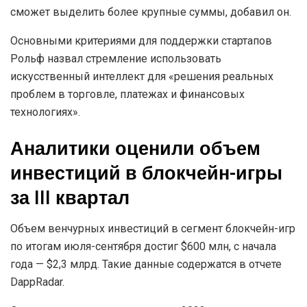
сможет выделить более крупные суммы, добавил он.
Основными критериями для поддержки стартапов
Рольф назвал стремление использовать
искусственный интеллект для «решения реальных
проблем в торговле, платежах и финансовых
технологиях».
Аналитики оценили объем
инвестиций в блокчейн-игры
за III квартал
Объем венчурных инвестиций в сегмент блокчейн-игр
по итогам июля-сентября достиг $600 млн, с начала
года — $2,3 млрд. Такие данные содержатся в отчете
DappRadar.