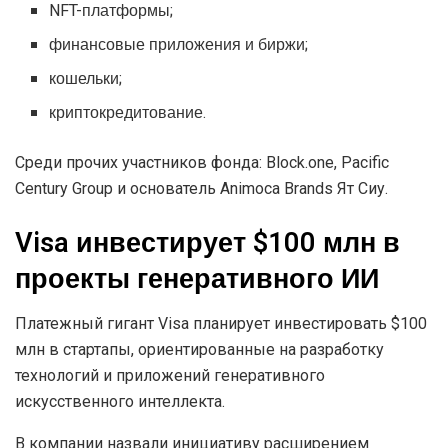
NFT-платформы;
финансовые приложения и биржи;
кошельки;
криптокредитование.
Среди прочих участников фонда: Block.one, Pacific
Century Group и основатель Animoca Brands Ят Сиу.
Visa инвестирует $100 млн в
проекты генеративного ИИ
Платежный гигант Visa планирует инвестировать $100
млн в стартапы, ориентированные на разработку
технологий и приложений генеративного
искусственного интеллекта.
В компании назвали инициативу расширением