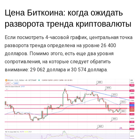
Цена Биткоина: когда ожидать
разворота тренда криптовалюты
Если посмотреть 4-часовой график, центральная точка
разворота тренда определена на уровне 26 400
долларов. Помимо этого, есть еще два уровня
сопротивления, на которые следует обратить
внимание: 29 062 доллара и 30 574 доллара.