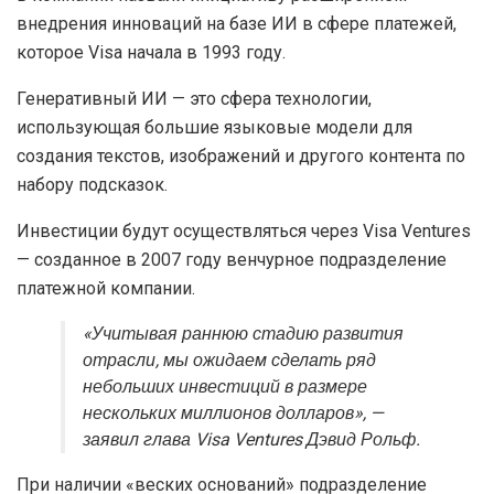
внедрения инноваций на базе ИИ в сфере платежей,
которое Visa начала в 1993 году.
Генеративный ИИ — это сфера технологии,
использующая большие языковые модели для
создания текстов, изображений и другого контента по
набору подсказок.
Инвестиции будут осуществляться через Visa Ventures
— созданное в 2007 году венчурное подразделение
платежной компании.
«Учитывая раннюю стадию развития
отрасли, мы ожидаем сделать ряд
небольших инвестиций в размере
нескольких миллионов долларов», —
заявил глава Visa Ventures Дэвид Рольф.
При наличии «веских оснований» подразделение