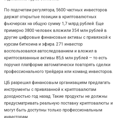
По подсчетам регулятора, 5600 частных инвесторов
держат открытые позиции в криптовалютных
фьючерсах на общую сумму 1,7 млрд рублей. Еще
примерно 3800 человек вложили 354 млн рублей в
другие цифровые финансовые активы с привязкой к
курсам биткоина и эфира. 271 инвестор
воспользовался автоследованием и вложил в
криптосвязанные активы 85,6 млн рублей — то есть
поручил платформе автоматически повторять сделки
профессионального трейдера или команд инвесторов.
ЦБ разрешил финансовым организациям предлагать
инструменты с привязанной к криптовалютам
доходностью год назад. Такие продукты не должны
предусматривать реальную поставку криптовалюты и
могут быть доступны только профессиональным
инвесторам.