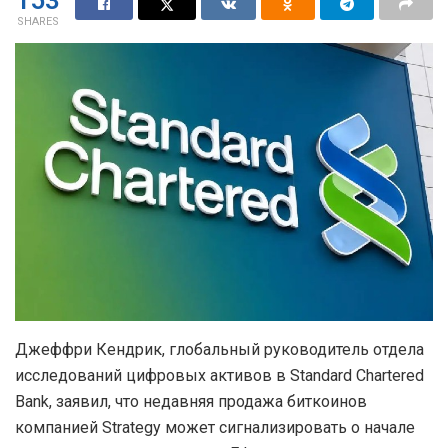
153
SHARES
Джеффри Кендрик, глобальный руководитель отдела
исследований цифровых активов в Standard Chartered
Bank, заявил, что недавняя продажа биткоинов
компанией Strategy может сигнализировать о начале