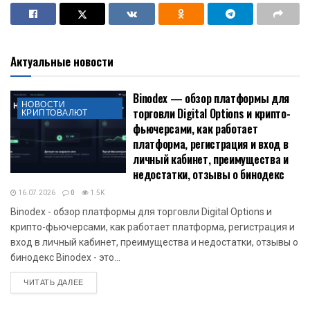
Актуальные новости
Binodex — обзор платформы для
НОВОСТИ
торговли Digital Options и крипто-
КРИПТОВАЛЮТ
фьючерсами, как работает
платформа, регистрация и вход в
личный кабинет, преимущества и
недостатки, отзывы о бинодекс
16.07.2026
0
1.5K
Binodex - обзор платформы для торговли Digital Options и
крипто-фьючерсами, как работает платформа, регистрация и
вход в личный кабинет, преимущества и недостатки, отзывы о
бинодекс Binodex - это...
DETAILS
ЧИТАТЬ ДАЛЕЕ