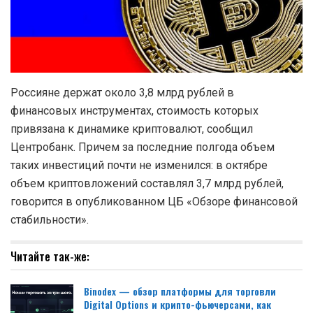
Россияне держат около 3,8 млрд рублей в
финансовых инструментах, стоимость которых
привязана к динамике криптовалют, сообщил
Центробанк. Причем за последние полгода объем
таких инвестиций почти не изменился: в октябре
объем криптовложений составлял 3,7 млрд рублей,
говорится в опубликованном ЦБ «Обзоре финансовой
стабильности».
Читайте так-же:
Binodex — обзор платформы для торговли
Digital Options и крипто-фьючерсами, как