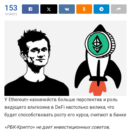
153
SHARES
У Ethereum-казначейств больше перспектив и роль
ведущего альткоина в DeFi настолько велика, что
будет способствовать росту его курса, считают в банке
«РБК-Крипто» не дает инвестиционных советов,