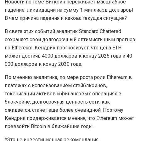
Новости по теме Биткоин переживает масштабное
падение: ликвидации на сумму 1 миллиард долларов!
В чем причина падения и какова текущая ситуация?
В свете этих событий аналитик Standard Chartered
сохраняет свой долгосрочный оптимистичный прогноз
по Ethereum. Кендрик прогнозирует, что цена ETH
может достичь 4000 долларов к концу 2026 года и 40
000 долларов к концу 2030 года.
По мнению аналитика, по мере роста роли Ethereum в
платежах с использованием стейблкоинов,
токенизации активов и финансовых операциях в
блокчейне, долгосрочная ценность сети, как
ожидается, станет еще более очевидной. Поэтому
Кендрик придерживается мнения, что Ethereum может
превзойти Bitcoin в ближайшие годы.
*Это не инвестиционная рекомендация.