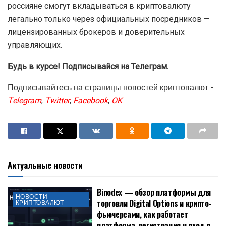
россияне смогут вкладываться в криптовалюту
легально только через официальных посредников —
лицензированных брокеров и доверительных
управляющих.
Будь в курсе! Подписывайся на Телеграм.
Подписывайтесь на страницы новостей криптовалют -
Telegram
,
Twitter
,
Facebook
,
OK
Актуальные новости
Binodex — обзор платформы для
НОВОСТИ
торговли Digital Options и крипто-
КРИПТОВАЛЮТ
фьючерсами, как работает
платформа, регистрация и вход в