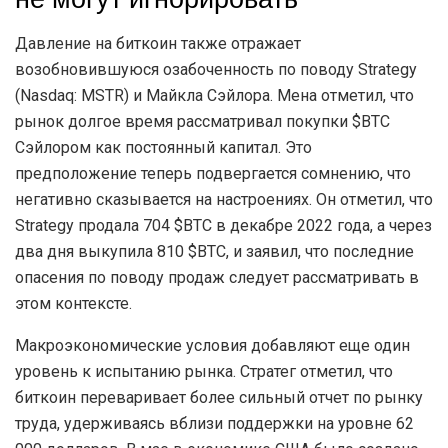
Давление на биткоин также отражает
возобновившуюся озабоченность по поводу Strategy
(Nasdaq: MSTR) и Майкла Сэйлора. Мена отметил, что
рынок долгое время рассматривал покупки $BTC
Сэйлором как постоянный капитал. Это
предположение теперь подвергается сомнению, что
негативно сказывается на настроениях. Он отметил, что
Strategy продала 704 $BTC в декабре 2022 года, а через
два дня выкупила 810 $BTC, и заявил, что последние
опасения по поводу продаж следует рассматривать в
этом контексте.
Макроэкономические условия добавляют еще один
уровень к испытанию рынка. Стратег отметил, что
биткоин переваривает более сильный отчет по рынку
труда, удерживаясь вблизи поддержки на уровне 62