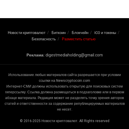
Новости криптовалют
Биткоин
Блокчейн
ICO и токены
Безопасность
Разместить статью
Реклама:
digestmediaholding@gmail.com
Использование любых материалов сайта разрешается при условии
ссылки на Newscryptocoin.com
Интернет-СМИ должны использовать открытую для поисковых систем
гиперссылку. Ссылка должна размещаться в подзаголовке или в первом
абзаце материала. Редакция может не разделять точку зрения авторов
статей и ответственности за содержание републицируемых материалов
не несет.
© 2016-2025 Новости криптовалют. All Rights reserved