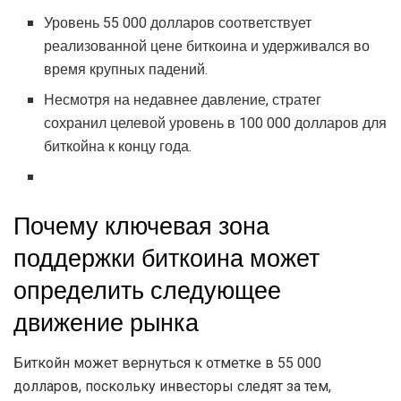
Уровень 55 000 долларов соответствует
реализованной цене биткоина и удерживался во
время крупных падений.
Несмотря на недавнее давление, стратег
сохранил целевой уровень в 100 000 долларов для
биткойна к концу года.
Почему ключевая зона
поддержки биткоина может
определить следующее
движение рынка
Биткойн может вернуться к отметке в 55 000
долларов, поскольку инвесторы следят за тем,