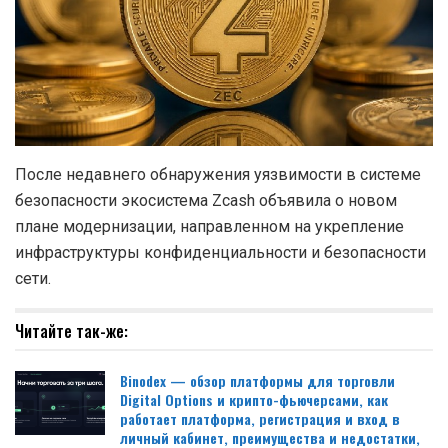
После недавнего обнаружения уязвимости в системе
безопасности экосистема Zcash объявила о новом
плане модернизации, направленном на укрепление
инфраструктуры конфиденциальности и безопасности
сети.
Читайте так-же:
Binodex — обзор платформы для торговли
Digital Options и крипто-фьючерсами, как
работает платформа, регистрация и вход в
личный кабинет, преимущества и недостатки,