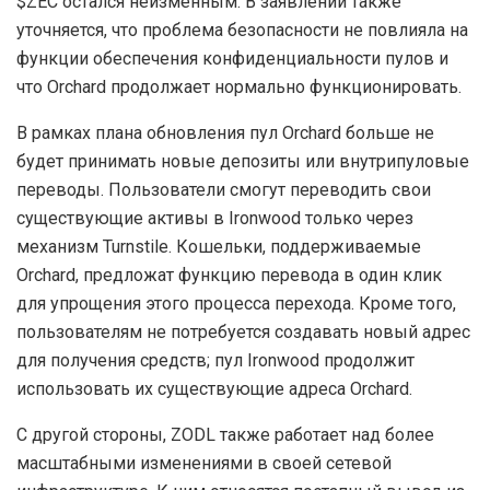
$ZEC остался неизменным. В заявлении также
уточняется, что проблема безопасности не повлияла на
функции обеспечения конфиденциальности пулов и
что Orchard продолжает нормально функционировать.
В рамках плана обновления пул Orchard больше не
будет принимать новые депозиты или внутрипуловые
переводы. Пользователи смогут переводить свои
существующие активы в Ironwood только через
механизм Turnstile. Кошельки, поддерживаемые
Orchard, предложат функцию перевода в один клик
для упрощения этого процесса перехода. Кроме того,
пользователям не потребуется создавать новый адрес
для получения средств; пул Ironwood продолжит
использовать их существующие адреса Orchard.
С другой стороны, ZODL также работает над более
масштабными изменениями в своей сетевой