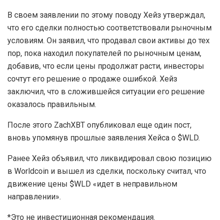
В своем заявлении по этому поводу Хейз утверждал,
что его сделки полностью соответствовали рыночным
условиям. Он заявил, что продавал свои активы до тех
пор, пока находил покупателей по рыночным ценам,
добавив, что если цены продолжат расти, инвесторы
сочтут его решение о продаже ошибкой. Хейз
заключил, что в сложившейся ситуации его решение
оказалось правильным.
После этого ZachXBT опубликовал еще один пост,
вновь упомянув прошлые заявления Хейса о $WLD.
Ранее Хейз объявил, что ликвидировал свою позицию
в Worldcoin и вышел из сделки, поскольку считал, что
движение цены $WLD «идет в неправильном
направлении».
*Это не инвестиционная рекомендация.