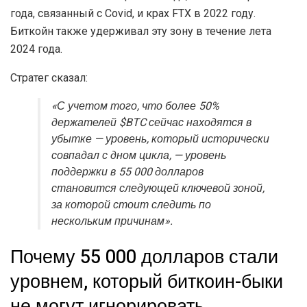
года, связанный с Covid, и крах FTX в 2022 году.
Биткойн также удерживал эту зону в течение лета
2024 года.
Стратег сказал:
«С учетом того, что более 50%
держателей $BTC сейчас находятся в
убытке — уровень, который исторически
совпадал с дном цикла, — уровень
поддержки в 55 000 долларов
становится следующей ключевой зоной,
за которой стоит следить по
нескольким причинам».
Почему 55 000 долларов стали
уровнем, который биткоин-быки
не могут игнорировать