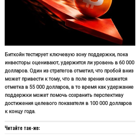
Биткойн тестирует ключевую зону поддержки, пока
инвесторы оценивают, удержится ли уровень в 60 000
долларов. Один из стратегов отметил, что пробой вниз
может привести к тому, что в поле зрения окажется
отметка в 55 000 долларов, в то время как удержание
поддержки может помочь сохранить перспективу
достижения целевого показателя в 100 000 долларов
к концу года.
Читайте так-же: