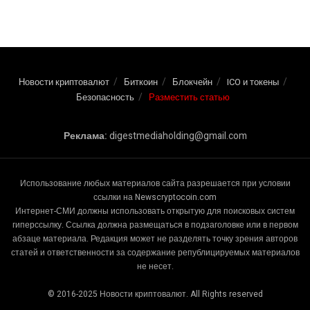
Новости криптовалют
Биткоин
Блокчейн
ICO и токены
Безопасность
Разместить статью
Реклама:
digestmediaholding@gmail.com
Использование любых материалов сайта разрешается при условии
ссылки на Newscryptocoin.com
Интернет-СМИ должны использовать открытую для поисковых систем
гиперссылку. Ссылка должна размещаться в подзаголовке или в первом
абзаце материала. Редакция может не разделять точку зрения авторов
статей и ответственности за содержание републицируемых материалов
не несет.
© 2016-2025 Новости криптовалют. All Rights reserved